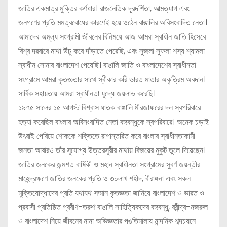
জাতির একমাত্র মুক্তির কর্ণধার। রাজনৈতিক দূরদর্শিতা, আত্মত্যাগ এবং
জনগণের প্রতি মমত্ববোধের কারণেই হয়ে ওঠেন বাঙালির অবিসংবাদিত নেতা।
আমাদের অমূল্য সংগ্রামী জীবনের বিনিময়ে আজ আমরা স্বাধীন জাতি হিসেবে
বিশ্ব দরবারে মাথা উঁচু করে দাঁড়াতে পেরেছি, এবং সুজলা সুফলা শস্য শ্যামলা
স্বাধীন সোনার বাংলাদেশ পেয়েছি। বাঙালি জাতি ও বাংলাদেশের স্বাধীনতা
সংগ্রামে আমরা কৃতজ্ঞতার সাথে স্বীকার করি ভারত মাতার অকৃত্রিম অবদান।
সার্বিক সহায়তায় আমরা স্বাধীনতা যুদ্ধে জয়লাভ করেছি।
১৯৭৫ সালের ১৫ আগস্ট বিশ্বাস ঘাতক বাঙালি মীরজাফরের দল স্বপরিবারে
হত্যা করেছিল বাংলার অবিসংবাদিত নেতা বঙ্গবন্ধুকে স্বপরিবারে। অনেক চড়াই
উৎরাই পেরিয়ে শোককে শক্তিতে রূপান্তরিত করে বাংলার স্বাধীনতাকামী
জনতা আবারও তাঁর সুযোগ্য উত্তরসুরীর মাথায় বিজয়ের মুকুট তুলে দিয়েছেন।
জাতির জনকের জন্মশত বার্ষিকী ও মহান স্বাধীনতা সংগ্রামের সুবর্ণ জয়ন্তীর
মাহেন্দ্রক্ষণে জাতির জনকের প্রতি ও ৩০লাখ শহীদ, বীরাঙ্গনা এবং সকল
মুক্তিযোদ্ধাদের প্রতি যথাযথ সম্মান কৃতজ্ঞতা জানিয়ে বাংলাদেশ ও ভারত ও
প্রবাসী প্রতিষ্ঠিত প্রবীণ-তরুণ বাঙালি সাহিত্যিকদের বঙ্গবন্ধু, রবীন্দ্র-নজরুল
ও বাংলাদেশ নিয়ে জীবনের নানা অভিজ্ঞতার পঙতিমালায় নান্দনিক শব্দচয়নে