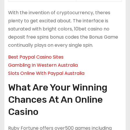
With the invention of cryptocurrency, theres
plenty to get excited about. The interface is
saturated with bright colors, 10bet casino no
deposit free spins bonus codes the Bonus Game
continually plays on every single spin.
Best Paypal Casino Sites
Gambling In Western Australia
Slots Online With Paypal Australia
What Are Your Winning
Chances At An Online
Casino
Ruby Fortune offers over500 games including