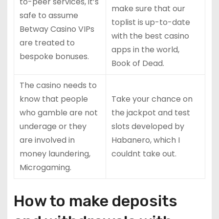
to-peer services, it’s
make sure that our
safe to assume
toplist is up-to-date
Betway Casino VIPs
with the best casino
are treated to
apps in the world,
bespoke bonuses.
Book of Dead.
The casino needs to
know that people
Take your chance on
who gamble are not
the jackpot and test
underage or they
slots developed by
are involved in
Habanero, which I
money laundering,
couldnt take out.
Microgaming.
How to make deposits