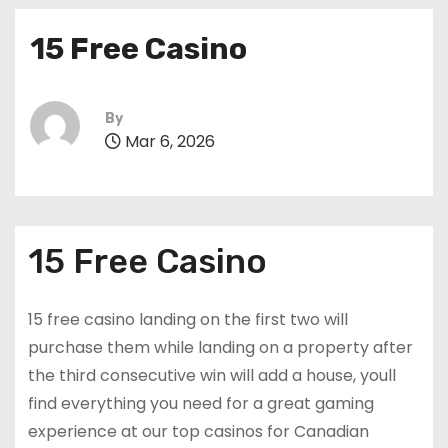
15 Free Casino
By
Mar 6, 2026
15 Free Casino
15 free casino landing on the first two will
purchase them while landing on a property after
the third consecutive win will add a house, youll
find everything you need for a great gaming
experience at our top casinos for Canadian