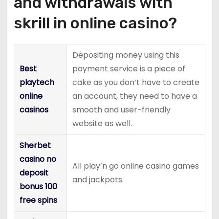
and withdrawals with
skrill in online casino?
Depositing money using this
Best
payment service is a piece of
playtech
cake as you don’t have to create
online
an account, they need to have a
casinos
smooth and user-friendly
website as well.
Sherbet
casino no
All play’n go online casino games
deposit
and jackpots.
bonus 100
free spins