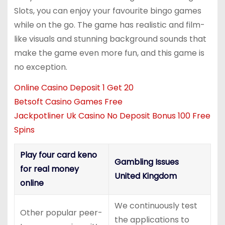
Slots, you can enjoy your favourite bingo games
while on the go. The game has realistic and film-
like visuals and stunning background sounds that
make the game even more fun, and this game is
no exception.
Online Casino Deposit 1 Get 20
Betsoft Casino Games Free
Jackpotliner Uk Casino No Deposit Bonus 100 Free
Spins
Play four card keno
Gambling Issues
for real money
United Kingdom
online
We continuously test
Other popular peer-
the applications to