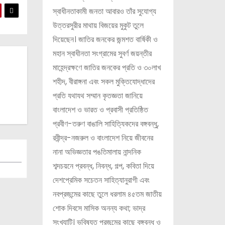
স্বাধীনতাকামী জনতা আবারও তাঁর সুযোগ্য
উত্তরসুরীর মাথায় বিজয়ের মুকুট তুলে
দিয়েছেন। জাতির জনকের জন্মশত বার্ষিকী ও
মহান স্বাধীনতা সংগ্রামের সুবর্ণ জয়ন্তীর
মাহেন্দ্রক্ষণে জাতির জনকের প্রতি ও ৩০লাখ
শহীদ, বীরাঙ্গনা এবং সকল মুক্তিযোদ্ধাদের
প্রতি যথাযথ সম্মান কৃতজ্ঞতা জানিয়ে
বাংলাদেশ ও ভারত ও প্রবাসী প্রতিষ্ঠিত
প্রবীণ-তরুণ বাঙালি সাহিত্যিকদের বঙ্গবন্ধু,
রবীন্দ্র-নজরুল ও বাংলাদেশ নিয়ে জীবনের
নানা অভিজ্ঞতার পঙতিমালায় নান্দনিক
শব্দচয়নে প্রবন্ধ, নিবন্ধ, গল্প, কবিতা দিয়ে
দেশপ্রেমিক সচেতন সাহিত্যানুরাগী এবং
নবপ্রজন্মের কাছে তুলে ধরলাম ৪৫তম জাতীয়
শোক দিবসে মাসিক অনন্য কথা; ভাদ্র
সংখ্যাটি। ভবিষ্যত প্রজন্মের কাছে বঙ্গবন্ধু ও