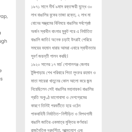
১৯৭১ সালে দীর্ঘ ৯মাস রক্তক্ষয়ী যুদ্ধে ৩০
লাখ বাঙালির বুকের তাজা রক্তে, ২ লাখ মা
wap,
বোনের সম্ভ্রমের বিনিময়ে বাঙালির সর্বশ্রেষ্ঠ
অর্জন স্বাধীন বাংলার মুকুট পরে এ নির্যাতিত
a
বাঙালি জাতি। অনেক চড়াই উৎরাই পেরিয়ে
ough
সময়ের বহমান ধারায় আমরা এবারে স্বাধীনতার
সুবর্ণ জয়ন্তী পালন করছি।
১৯২০ সালের ১৭ মার্চ গোপালগঞ্জ জেলার
e
টুঙ্গিপাড়ায় শেখ পরিবারে পিতা লুৎফর রহমান ও
ps
মাতা সায়েরা খাতুনের কোল আলো করে জন্ম
নিয়েছিলেন সেই বাঙালির মহানায়ক। বাঙালির
প্রতি অকুণ্ঠ ভালোবাসা ও দেশপ্রেমের
কারণে তিনিই পরবর্তীতে হয়ে ওঠেন
পাকবাহিনী নির্যাতিত-নিপীড়িত ও বিপথগামী
বাঙালি জাতির একমাত্র মুক্তির কর্ণধার।
রাজনৈতিক দূরদর্শিতা, আত্মত্যাগ এবং