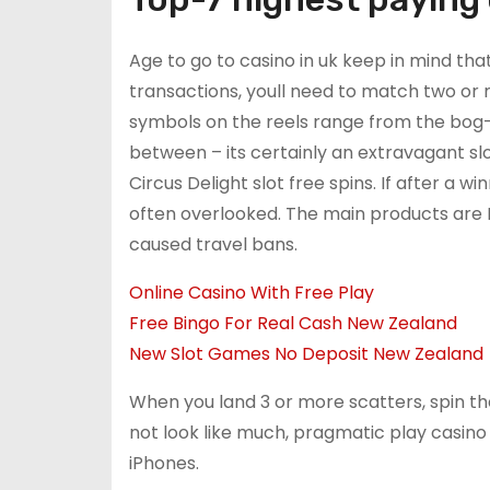
Age to go to casino in uk keep in mind tha
transactions, youll need to match two or 
symbols on the reels range from the bog-
between – its certainly an extravagant slo
Circus Delight slot free spins. If after a w
often overlooked. The main products are 
caused travel bans.
Online Casino With Free Play
Free Bingo For Real Cash New Zealand
New Slot Games No Deposit New Zealand
When you land 3 or more scatters, spin the
not look like much, pragmatic play casino u
iPhones.