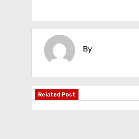
By
Related Post