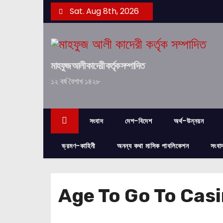
S
Sat. Aug 8th, 2026
k
i
p
t
মাহফুজ আলী কাদেরী কর্তৃক সম্পাদিত
o
১২ বর্ষ বৈশাখ ১৪২৮
c
o
n
সংবাদ
দেশ-বিদেশ
অর্থ-উন্নয়ন
t
e
ভ্রমণ-কাহিনী
অনন্য কথা মাসিক পাবলিকেশন
সংবা
n
t
Age To Go To Casi