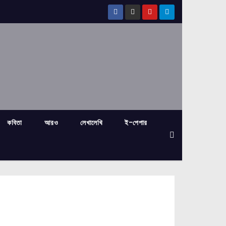
কবিতা
আরও
লেখালেখি
ই-পেপার