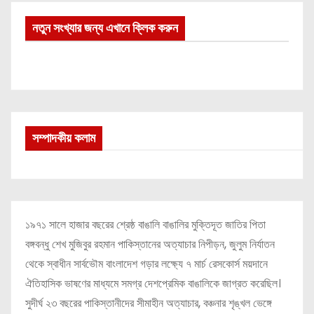
নতুন সংখ্যার জন্য এখানে ক্লিক করুন
সম্পাদকীয় কলাম
১৯৭১ সালে হাজার বছরের শ্রেষ্ঠ বাঙালি বাঙালির মুক্তিদূত জাতির পিতা
বঙ্গবন্ধু শেখ মুজিবুর রহমান পাকিস্তানের অত্যাচার নিপীড়ন, জুলুম নির্যাতন
থেকে স্বাধীন সার্বভৌম বাংলাদেশ গড়ার লক্ষ্যে ৭ মার্চ রেসকোর্স ময়দানে
ঐতিহাসিক ভাষণের মাধ্যমে সমগ্র দেশপ্রেমিক বাঙালিকে জাগ্রত করেছিল।
সুদীর্ঘ ২৩ বছরের পাকিস্তানীদের সীমাহীন অত্যাচার, বঞ্চনার শৃঙ্খল ভেঙ্গে