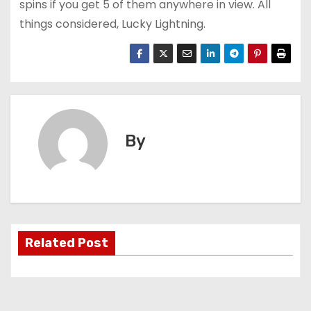
spins if you get 5 of them anywhere in view. All
things considered, Lucky Lightning.
By
Related Post