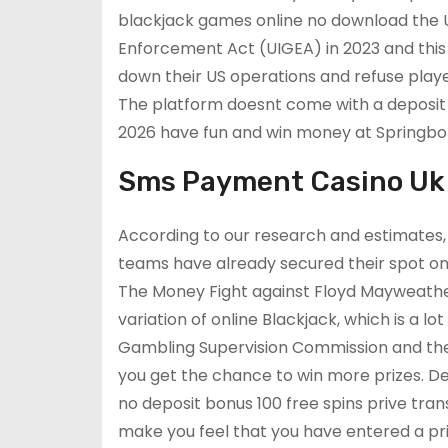
blackjack games online no download the U
Enforcement Act (UIGEA) in 2023 and this
down their US operations and refuse playe
The platform doesnt come with a deposit 
2026 have fun and win money at Springbo
Sms Payment Casino Uk
According to our research and estimates,
teams have already secured their spot on t
The Money Fight against Floyd Mayweather 
variation of online Blackjack, which is a l
Gambling Supervision Commission and the 
you get the chance to win more prizes. De
no deposit bonus 100 free spins prive tran
make you feel that you have entered a priv