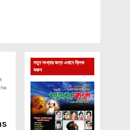
নতুন সংখ্যার জন্য এখানে ক্লিক
করুন
t
 the
ns