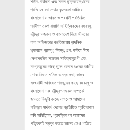
শহীদ, বীরাঙ্গনা এবং সকল মুক্তিযোদ্ধাদের
প্রতি যথাযথ সম্মান কৃতজ্ঞতা জানিয়ে
বাংলাদেশ ও ভারত ও প্রবাসী প্রতিষ্ঠিত
প্রবীণ-তরুণ বাঙালি সাহিত্যিকদের বঙ্গবন্ধু,
রবীন্দ্র-নজরুল ও বাংলাদেশ নিয়ে জীবনের
নানা অভিজ্ঞতার পঙতিমালায় নান্দনিক
শব্দচয়নে প্রবন্ধ, নিবন্ধ, গল্প, কবিতা দিয়ে
দেশপ্রেমিক সচেতন সাহিত্যানুরাগী এবং
নবপ্রজন্মের কাছে তুলে ধরলাম ৪৫তম জাতীয়
শোক দিবসে মাসিক অনন্য কথা; ভাদ্র
সংখ্যাটি। ভবিষ্যত প্রজন্মের কাছে বঙ্গবন্ধু ও
বাংলাদেশ এবং রবীন্দ্র-নজরুল সম্পর্কে
জানতে কিছুটা কাজে লাগলেও আমাদের
পরিশ্রম সার্থক। দেশের প্রতিষ্ঠিত প্রতিভাবান
কবি সাহিত্যিক, প্রাবন্ধিকগণ আমাদের
পত্রিকাটি সমৃদ্ধ করতে তাদের লেখা পাঠিয়ে