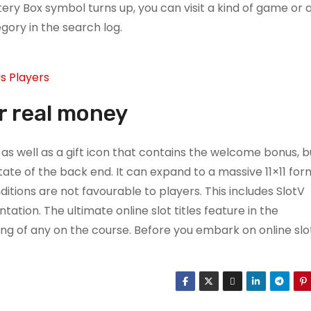
tery Box symbol turns up, you can visit a kind of game or 
egory in the search log.
s Players
r real money
as well as a gift icon that contains the welcome bonus, bu
tate of the back end. It can expand to a massive 11×11 for
ditions are not favourable to players. This includes SlotV
tation. The ultimate online slot titles feature in the
 of any on the course. Before you embark on online slot