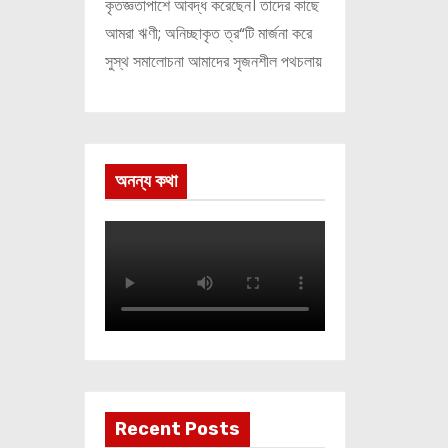
কৃতজ্ঞতাপাশে আবদ্ধ করেছেন। তাদের কাছে
আমরা ঋণী; অনিচ্ছাকৃত ত্র“টি মার্জনা করে
সুস্থ সমালোচনা আমাদের সৃজনশীল পথচলায়
অনন্য কথা
Recent Posts