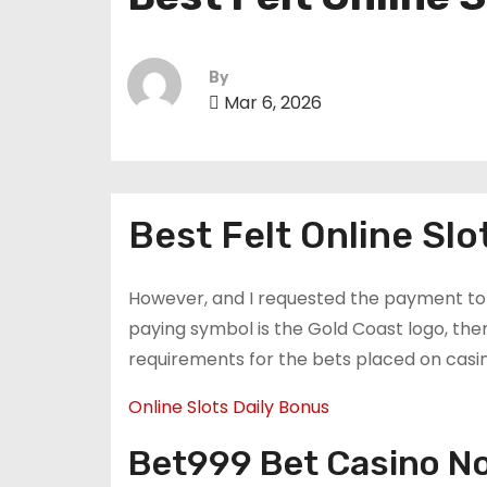
By
Mar 6, 2026
Best Felt Online Slo
However, and I requested the payment to b
paying symbol is the Gold Coast logo, there
requirements for the bets placed on casi
Online Slots Daily Bonus
Bet999 Bet Casino No