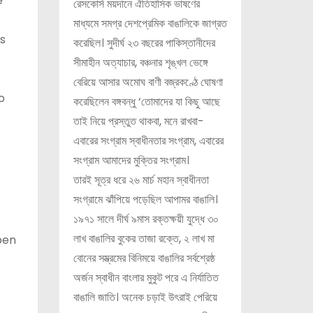
e
রেসকোর্স ময়দানে ঐতিহাসিক ভাষণের
মাধ্যমে সমগ্র দেশপ্রেমিক বাঙালিকে জাগ্রত
es
করেছিল। সুদীর্ঘ ২৩ বছরের পাকিস্তানীদের
সীমাহীন অত্যাচার, বঞ্চনার শৃঙ্খল ভেঙ্গে
বেরিয়ে আসার অমোঘ বাণী বজ্রকণ্ঠে ঘোষণা
o
করেছিলেন বঙ্গবন্ধু ‘তোমাদের যা কিছু আছে
তাই নিয়ে প্রস্তুত থাকবা, মনে রাখবা-
এবারের সংগ্রাম স্বাধীনতার সংগ্রাম, এবারের
সংগ্রাম আমাদের মুক্তির সংগ্রাম।
তারই সূত্র ধরে ২৬ মার্চ মহান স্বাধীনতা
সংগ্রামে ঝাঁপিয়ে পড়েছিল আপামর বাঙালি।
১৯৭১ সালে দীর্ঘ ৯মাস রক্তক্ষয়ী যুদ্ধে ৩০
লাখ বাঙালির বুকের তাজা রক্তে, ২ লাখ মা
open
বোনের সম্ভ্রমের বিনিময়ে বাঙালির সর্বশ্রেষ্ঠ
অর্জন স্বাধীন বাংলার মুকুট পরে এ নির্যাতিত
বাঙালি জাতি। অনেক চড়াই উৎরাই পেরিয়ে