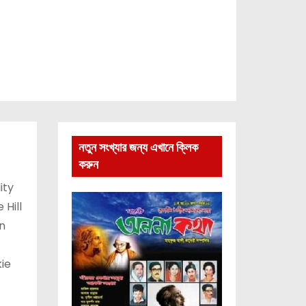
নতুন সংখ্যার জন্য এখানে ক্লিক
করুন
ity
 Hill
en
ie