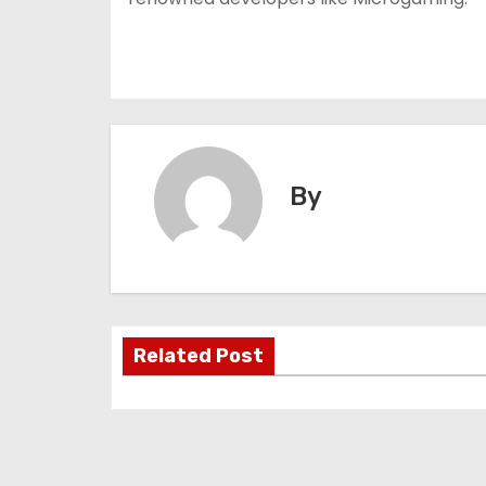
By
Related Post