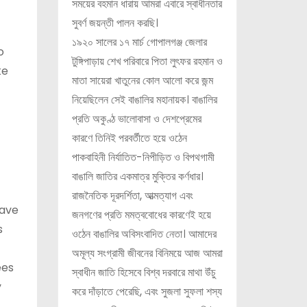
সময়ের বহমান ধারায় আমরা এবারে স্বাধীনতার
সুবর্ণ জয়ন্তী পালন করছি।
১৯২০ সালের ১৭ মার্চ গোপালগঞ্জ জেলার
o
টুঙ্গিপাড়ায় শেখ পরিবারে পিতা লুৎফর রহমান ও
ke
মাতা সায়েরা খাতুনের কোল আলো করে জন্ম
নিয়েছিলেন সেই বাঙালির মহানায়ক। বাঙালির
প্রতি অকুণ্ঠ ভালোবাসা ও দেশপ্রেমের
কারণে তিনিই পরবর্তীতে হয়ে ওঠেন
পাকবাহিনী নির্যাতিত-নিপীড়িত ও বিপথগামী
বাঙালি জাতির একমাত্র মুক্তির কর্ণধার।
রাজনৈতিক দূরদর্শিতা, আত্মত্যাগ এবং
have
জনগণের প্রতি মমত্ববোধের কারণেই হয়ে
s
ওঠেন বাঙালির অবিসংবাদিত নেতা। আমাদের
অমূল্য সংগ্রামী জীবনের বিনিময়ে আজ আমরা
ees
স্বাধীন জাতি হিসেবে বিশ্ব দরবারে মাথা উঁচু
y
করে দাঁড়াতে পেরেছি, এবং সুজলা সুফলা শস্য