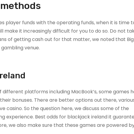
t methods
player funds with the operating funds, when it is time t
 make it increasingly difficult for you to do so. Do not ta
ns of getting cash out for that matter, we noted that Big
e gambling venue.
ireland
 of different platforms including MacBook’s, some games 
their bonuses. There are better options out there, variou
ve casino. So the question here, we discuss some of the
ng experience. Best odds for blackjack ireland it guarant
more, we also make sure that these games are powered b