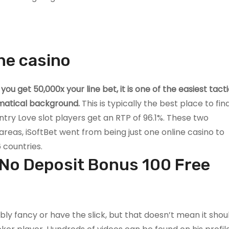
ne casino
you get 50,000x your line bet, it is one of the easiest tacti
matical background.
This is typically the best place to fin
try Love slot players get an RTP of 96.1%.
These two
reas, iSoftBet went from being just one online casino to
 countries.
No Deposit Bonus 100 Free
 fancy or have the slick, but that doesn’t mean it shou