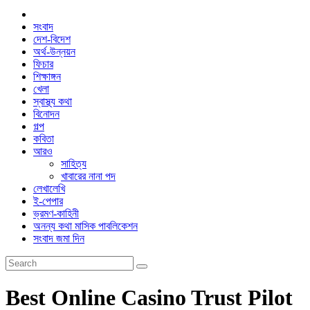
সংবাদ
দেশ-বিদেশ
অর্থ-উন্নয়ন
ফিচার
শিক্ষাঙ্গন
খেলা
স্বাস্থ্য কথা
বিনোদন
গল্প
কবিতা
আরও
সাহিত্য
খাবারের নানা পদ
লেখালেখি
ই-পেপার
ভ্রমণ-কাহিনী
অনন্য কথা মাসিক পাবলিকেশন
সংবাদ জমা দিন
Best Online Casino Trust Pilot