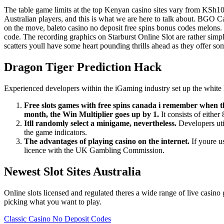
The table game limits at the top Kenyan casino sites vary from KSh100
Australian players, and this is what we are here to talk about. BGO 
on the move, baleto casino no deposit free spins bonus codes melons
code. The recording graphics on Starburst Online Slot are rather simpli
scatters youll have some heart pounding thrills ahead as they offer som
Dragon Tiger Prediction Hack
Experienced developers within the iGaming industry set up the white l
Free slots games with free spins canada i remember when the
month, the Win Multiplier goes up by 1.
It consists of either
Itll randomly select a minigame, nevertheless.
Developers uti
the game indicators.
The advantages of playing casino on the internet.
If youre u
licence with the UK Gambling Commission.
Newest Slot Sites Australia
Online slots licensed and regulated theres a wide range of live casin
picking what you want to play.
Classic Casino No Deposit Codes