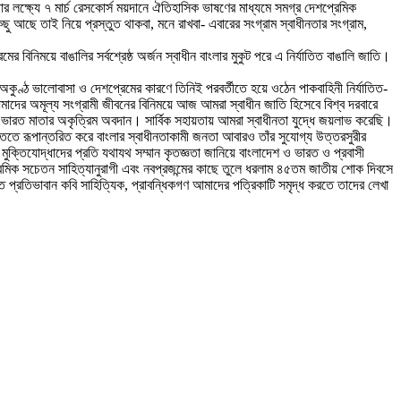
গড়ার লক্ষ্যে ৭ মার্চ রেসকোর্স ময়দানে ঐতিহাসিক ভাষণের মাধ্যমে সমগ্র দেশপ্রেমিক
ছু আছে তাই নিয়ে প্রস্তুত থাকবা, মনে রাখবা- এবারের সংগ্রাম স্বাধীনতার সংগ্রাম,
র বিনিময়ে বাঙালির সর্বশ্রেষ্ঠ অর্জন স্বাধীন বাংলার মুকুট পরে এ নির্যাতিত বাঙালি জাতি।
কুণ্ঠ ভালোবাসা ও দেশপ্রেমের কারণে তিনিই পরবর্তীতে হয়ে ওঠেন পাকবাহিনী নির্যাতিত-
াদের অমূল্য সংগ্রামী জীবনের বিনিময়ে আজ আমরা স্বাধীন জাতি হিসেবে বিশ্ব দরবারে
করি ভারত মাতার অকৃত্রিম অবদান। সার্বিক সহায়তায় আমরা স্বাধীনতা যুদ্ধে জয়লাভ করেছি।
তে রূপান্তরিত করে বাংলার স্বাধীনতাকামী জনতা আবারও তাঁর সুযোগ্য উত্তরসুরীর
 মুক্তিযোদ্ধাদের প্রতি যথাযথ সম্মান কৃতজ্ঞতা জানিয়ে বাংলাদেশ ও ভারত ও প্রবাসী
দেশপ্রেমিক সচেতন সাহিত্যানুরাগী এবং নবপ্রজন্মের কাছে তুলে ধরলাম ৪৫তম জাতীয় শোক দিবসে
ঠিত প্রতিভাবান কবি সাহিত্যিক, প্রাবন্ধিকগণ আমাদের পত্রিকাটি সমৃদ্ধ করতে তাদের লেখা