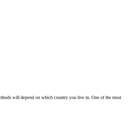
methods will depend on which country you live in. One of the most