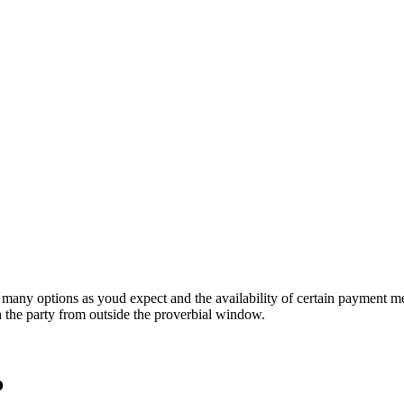
as many options as youd expect and the availability of certain payment 
h the party from outside the proverbial window.
o