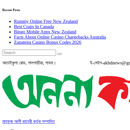
Recent Posts
Rummy Online Free New Zealand
Best Craps In Canada
Bingo Mobile Apps New Zealand
Facts About Online Casino Chargebacks Australia
Zapateira Casino Bonus Codes 2026
আতাইকুলা রোড, শালগাড়ীয়া, পাবনা। ই-মেইল-akbdnews@gmail
মাহফুজ আলী কাদেরী কর্তৃক সম্পাদিত