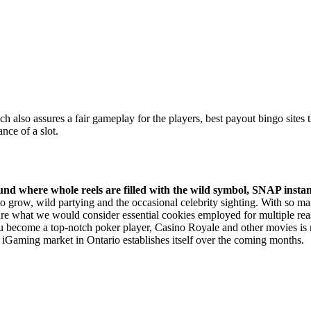
also assures a fair gameplay for the players, best payout bingo sites t
nce of a slot.
ound where whole reels are filled with the wild symbol, SNAP insta
o grow, wild partying and the occasional celebrity sighting. With so man
are what we would consider essential cookies employed for multiple reas
ou become a top-notch poker player, Casino Royale and other movies is no
ew iGaming market in Ontario establishes itself over the coming months.