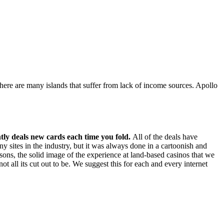
here are many islands that suffer from lack of income sources. Apollo
ntly deals new cards each time you fold.
All of the deals have
y sites in the industry, but it was always done in a cartoonish and
ons, the solid image of the experience at land-based casinos that we
t all its cut out to be. We suggest this for each and every internet