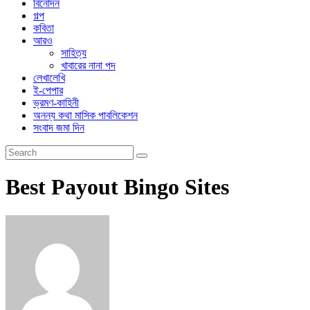
বিনোদন
গল্প
কবিতা
আরও
সাহিত্য
খাবারের নানা পদ
লেখালেখি
ই-পেপার
ভ্রমণ-কাহিনী
অনন্য কথা মাসিক পাবলিকেশন
সংবাদ জমা দিন
Best Payout Bingo Sites