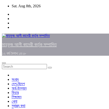
Skip
Sat. Aug 8th, 2026
to
content
মাহফুজ আলী কাদেরী কর্তৃক সম্পাদিত
১২ বর্ষ বৈশাখ ১৪২৮
সংবাদ
দেশ-বিদেশ
অর্থ-উন্নয়ন
ফিচার
শিক্ষাঙ্গন
খেলা
স্বাস্থ্য কথা