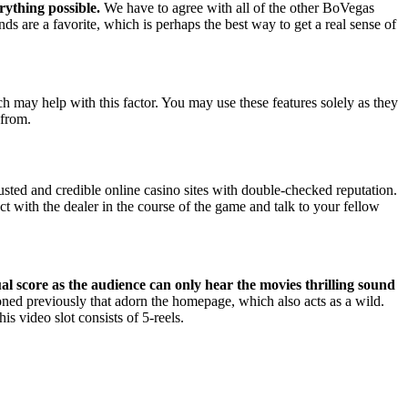
rything possible.
We have to agree with all of the other BoVegas
s are a favorite, which is perhaps the best way to get a real sense of
ich may help with this factor. You may use these features solely as they
 from.
usted and credible online casino sites with double-checked reputation.
 with the dealer in the course of the game and talk to your fellow
ual score as the audience can only hear the movies thrilling sound
oned previously that adorn the homepage, which also acts as a wild.
s video slot consists of 5-reels.