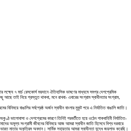
গড়ার লক্ষ্যে ৭ মার্চ রেসকোর্স ময়দানে ঐতিহাসিক ভাষণের মাধ্যমে সমগ্র দেশপ্রেমিক
ছু আছে তাই নিয়ে প্রস্তুত থাকবা, মনে রাখবা- এবারের সংগ্রাম স্বাধীনতার সংগ্রাম,
র বিনিময়ে বাঙালির সর্বশ্রেষ্ঠ অর্জন স্বাধীন বাংলার মুকুট পরে এ নির্যাতিত বাঙালি জাতি।
কুণ্ঠ ভালোবাসা ও দেশপ্রেমের কারণে তিনিই পরবর্তীতে হয়ে ওঠেন পাকবাহিনী নির্যাতিত-
াদের অমূল্য সংগ্রামী জীবনের বিনিময়ে আজ আমরা স্বাধীন জাতি হিসেবে বিশ্ব দরবারে
করি ভারত মাতার অকৃত্রিম অবদান। সার্বিক সহায়তায় আমরা স্বাধীনতা যুদ্ধে জয়লাভ করেছি।