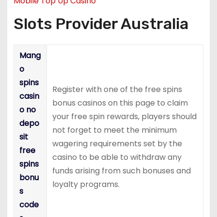
Mobile Top Up Casino
Slots Provider Australia
Mang
o
spins
Register with one of the free spins
casin
bonus casinos on this page to claim
o no
your free spin rewards, players should
depo
not forget to meet the minimum
sit
wagering requirements set by the
free
casino to be able to withdraw any
spins
funds arising from such bonuses and
bonu
loyalty programs.
s
code