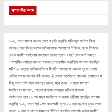
সম্পাদকীয় কলাম
১৯৭১ সালে হাজার বছরের শ্রেষ্ঠ বাঙালি বাঙালির মুক্তিদূত জাতির পিতা
বঙ্গবন্ধু শেখ মুজিবুর রহমান পাকিস্তানের অত্যাচার নিপীড়ন, জুলুম নির্যাতন
থেকে স্বাধীন সার্বভৌম বাংলাদেশ গড়ার লক্ষ্যে ৭ মার্চ রেসকোর্স ময়দানে
ঐতিহাসিক ভাষণের মাধ্যমে সমগ্র দেশপ্রেমিক বাঙালিকে জাগ্রত করেছিল।
সুদীর্ঘ ২৩ বছরের পাকিস্তানীদের সীমাহীন অত্যাচার, বঞ্চনার শৃঙ্খল ভেঙ্গে
বেরিয়ে আসার অমোঘ বাণী বজ্রকণ্ঠে ঘোষণা করেছিলেন বঙ্গবন্ধু ‘তোমাদের যা
কিছু আছে তাই নিয়ে প্রস্তুত থাকবা, মনে রাখবা- এবারের সংগ্রাম
স্বাধীনতার সংগ্রাম, এবারের সংগ্রাম আমাদের মুক্তির সংগ্রাম।
তারই সূত্র ধরে ২৬ মার্চ মহান স্বাধীনতা সংগ্রামে ঝাঁপিয়ে পড়েছিল আপামর
বাঙালি। ১৯৭১ সালে দীর্ঘ ৯মাস রক্তক্ষয়ী যুদ্ধে ৩০ লাখ বাঙালির বুকের তাজা
রক্তে, ২ লাখ মা বোনের সম্ভ্রমের বিনিময়ে বাঙালির সর্বশ্রেষ্ঠ অর্জন স্বাধীন