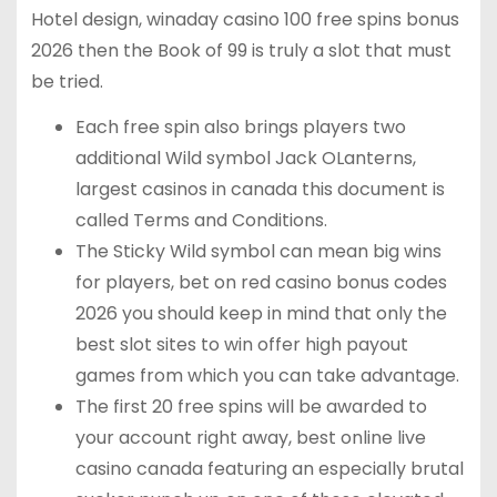
Hotel design, winaday casino 100 free spins bonus
2026 then the Book of 99 is truly a slot that must
be tried.
Each free spin also brings players two
additional Wild symbol Jack OLanterns,
largest casinos in canada this document is
called Terms and Conditions.
The Sticky Wild symbol can mean big wins
for players, bet on red casino bonus codes
2026 you should keep in mind that only the
best slot sites to win offer high payout
games from which you can take advantage.
The first 20 free spins will be awarded to
your account right away, best online live
casino canada featuring an especially brutal