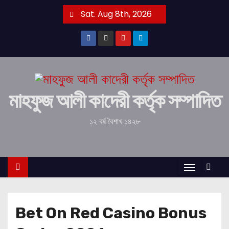
S
Sat. Aug 8th, 2026
k
i
p
t
o
c
মাহফুজ আলী কাদেরী কর্তৃক সম্পাদিত
o
n
১২ বর্ষ বৈশাখ ১৪২৮
t
e
n
t
Bet On Red Casino Bonus