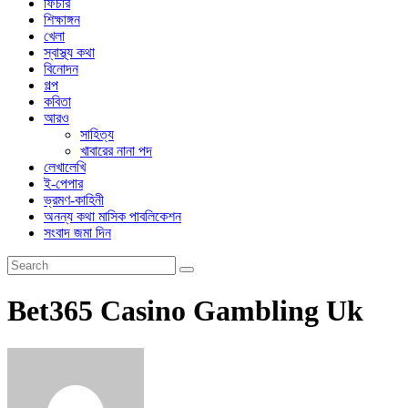
ফিচার
শিক্ষাঙ্গন
খেলা
স্বাস্থ্য কথা
বিনোদন
গল্প
কবিতা
আরও
সাহিত্য
খাবারের নানা পদ
লেখালেখি
ই-পেপার
ভ্রমণ-কাহিনী
অনন্য কথা মাসিক পাবলিকেশন
সংবাদ জমা দিন
Bet365 Casino Gambling Uk