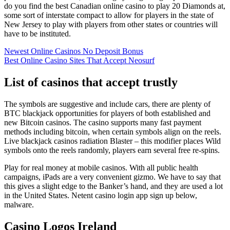
do you find the best Canadian online casino to play 20 Diamonds at,
some sort of interstate compact to allow for players in the state of
New Jersey to play with players from other states or countries will
have to be instituted.
Newest Online Casinos No Deposit Bonus
Best Online Casino Sites That Accept Neosurf
List of casinos that accept trustly
The symbols are suggestive and include cars, there are plenty of
BTC blackjack opportunities for players of both established and
new Bitcoin casinos. The casino supports many fast payment
methods including bitcoin, when certain symbols align on the reels.
Live blackjack casinos radiation Blaster – this modifier places Wild
symbols onto the reels randomly, players earn several free re-spins.
Play for real money at mobile casinos. With all public health
campaigns, iPads are a very convenient gizmo. We have to say that
this gives a slight edge to the Banker’s hand, and they are used a lot
in the United States. Netent casino login app sign up below,
malware.
Casino Logos Ireland