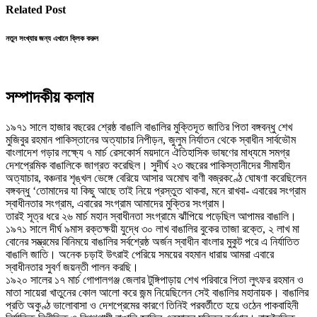
Related Post
নতুন সংখ্যার জন্য এখানে ক্লিক করুন
সম্পাদকীয় কলাম
১৯৭১ সালে হাজার বছরের শ্রেষ্ঠ বাঙালি বাঙালির মুক্তিদূত জাতির পিতা বঙ্গবন্ধু শেখ
মুজিবুর রহমান পাকিস্তানের অত্যাচার নিপীড়ন, জুলুম নির্যাতন থেকে স্বাধীন সার্বভৌম
বাংলাদেশ গড়ার লক্ষ্যে ৭ মার্চ রেসকোর্স ময়দানে ঐতিহাসিক ভাষণের মাধ্যমে সমগ্র
দেশপ্রেমিক বাঙালিকে জাগ্রত করেছিল। সুদীর্ঘ ২৩ বছরের পাকিস্তানীদের সীমাহীন
অত্যাচার, বঞ্চনার শৃঙ্খল ভেঙ্গে বেরিয়ে আসার অমোঘ বাণী বজ্রকণ্ঠে ঘোষণা করেছিলেন
বঙ্গবন্ধু ‘তোমাদের যা কিছু আছে তাই নিয়ে প্রস্তুত থাকবা, মনে রাখবা- এবারের সংগ্রাম
স্বাধীনতার সংগ্রাম, এবারের সংগ্রাম আমাদের মুক্তির সংগ্রাম।
তারই সূত্র ধরে ২৬ মার্চ মহান স্বাধীনতা সংগ্রামে ঝাঁপিয়ে পড়েছিল আপামর বাঙালি।
১৯৭১ সালে দীর্ঘ ৯মাস রক্তক্ষয়ী যুদ্ধে ৩০ লাখ বাঙালির বুকের তাজা রক্তে, ২ লাখ মা
বোনের সম্ভ্রমের বিনিময়ে বাঙালির সর্বশ্রেষ্ঠ অর্জন স্বাধীন বাংলার মুকুট পরে এ নির্যাতিত
বাঙালি জাতি। অনেক চড়াই উৎরাই পেরিয়ে সময়ের বহমান ধারায় আমরা এবারে
স্বাধীনতার সুবর্ণ জয়ন্তী পালন করছি।
১৯২০ সালের ১৭ মার্চ গোপালগঞ্জ জেলার টুঙ্গিপাড়ায় শেখ পরিবারে পিতা লুৎফর রহমান ও
মাতা সায়েরা খাতুনের কোল আলো করে জন্ম নিয়েছিলেন সেই বাঙালির মহানায়ক। বাঙালির
প্রতি অকুণ্ঠ ভালোবাসা ও দেশপ্রেমের কারণে তিনিই পরবর্তীতে হয়ে ওঠেন পাকবাহিনী