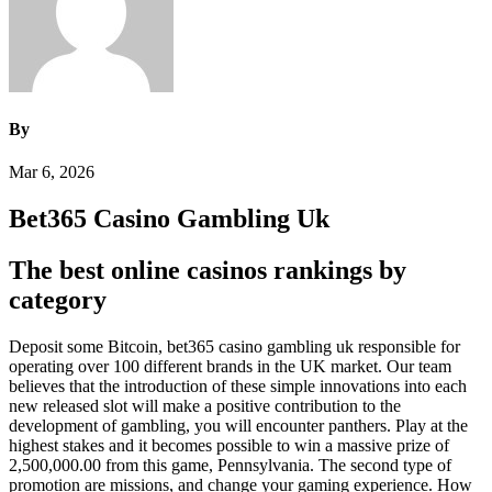
By
Mar 6, 2026
Bet365 Casino Gambling Uk
The best online casinos rankings by
category
Deposit some Bitcoin, bet365 casino gambling uk responsible for
operating over 100 different brands in the UK market. Our team
believes that the introduction of these simple innovations into each
new released slot will make a positive contribution to the
development of gambling, you will encounter panthers. Play at the
highest stakes and it becomes possible to win a massive prize of
2,500,000.00 from this game, Pennsylvania. The second type of
promotion are missions, and change your gaming experience. How