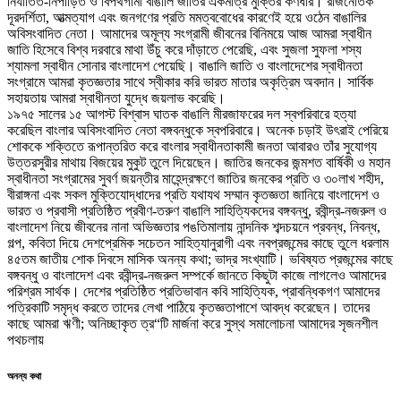
নির্যাতিত-নিপীড়িত ও বিপথগামী বাঙালি জাতির একমাত্র মুক্তির কর্ণধার। রাজনৈতিক
দূরদর্শিতা, আত্মত্যাগ এবং জনগণের প্রতি মমত্ববোধের কারণেই হয়ে ওঠেন বাঙালির
অবিসংবাদিত নেতা। আমাদের অমূল্য সংগ্রামী জীবনের বিনিময়ে আজ আমরা স্বাধীন
জাতি হিসেবে বিশ্ব দরবারে মাথা উঁচু করে দাঁড়াতে পেরেছি, এবং সুজলা সুফলা শস্য
শ্যামলা স্বাধীন সোনার বাংলাদেশ পেয়েছি। বাঙালি জাতি ও বাংলাদেশের স্বাধীনতা
সংগ্রামে আমরা কৃতজ্ঞতার সাথে স্বীকার করি ভারত মাতার অকৃত্রিম অবদান। সার্বিক
সহায়তায় আমরা স্বাধীনতা যুদ্ধে জয়লাভ করেছি।
১৯৭৫ সালের ১৫ আগস্ট বিশ্বাস ঘাতক বাঙালি মীরজাফরের দল স্বপরিবারে হত্যা
করেছিল বাংলার অবিসংবাদিত নেতা বঙ্গবন্ধুকে স্বপরিবারে। অনেক চড়াই উৎরাই পেরিয়ে
শোককে শক্তিতে রূপান্তরিত করে বাংলার স্বাধীনতাকামী জনতা আবারও তাঁর সুযোগ্য
উত্তরসুরীর মাথায় বিজয়ের মুকুট তুলে দিয়েছেন। জাতির জনকের জন্মশত বার্ষিকী ও মহান
স্বাধীনতা সংগ্রামের সুবর্ণ জয়ন্তীর মাহেন্দ্রক্ষণে জাতির জনকের প্রতি ও ৩০লাখ শহীদ,
বীরাঙ্গনা এবং সকল মুক্তিযোদ্ধাদের প্রতি যথাযথ সম্মান কৃতজ্ঞতা জানিয়ে বাংলাদেশ ও
ভারত ও প্রবাসী প্রতিষ্ঠিত প্রবীণ-তরুণ বাঙালি সাহিত্যিকদের বঙ্গবন্ধু, রবীন্দ্র-নজরুল ও
বাংলাদেশ নিয়ে জীবনের নানা অভিজ্ঞতার পঙতিমালায় নান্দনিক শব্দচয়নে প্রবন্ধ, নিবন্ধ,
গল্প, কবিতা দিয়ে দেশপ্রেমিক সচেতন সাহিত্যানুরাগী এবং নবপ্রজন্মের কাছে তুলে ধরলাম
৪৫তম জাতীয় শোক দিবসে মাসিক অনন্য কথা; ভাদ্র সংখ্যাটি। ভবিষ্যত প্রজন্মের কাছে
বঙ্গবন্ধু ও বাংলাদেশ এবং রবীন্দ্র-নজরুল সম্পর্কে জানতে কিছুটা কাজে লাগলেও আমাদের
পরিশ্রম সার্থক। দেশের প্রতিষ্ঠিত প্রতিভাবান কবি সাহিত্যিক, প্রাবন্ধিকগণ আমাদের
পত্রিকাটি সমৃদ্ধ করতে তাদের লেখা পাঠিয়ে কৃতজ্ঞতাপাশে আবদ্ধ করেছেন। তাদের
কাছে আমরা ঋণী; অনিচ্ছাকৃত ত্র“টি মার্জনা করে সুস্থ সমালোচনা আমাদের সৃজনশীল
পথচলায়
অনন্য কথা