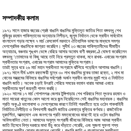
সম্পাদকীয় কলাম
১৯৭১ সালে হাজার বছরের শ্রেষ্ঠ বাঙালি বাঙালির মুক্তিদূত জাতির পিতা বঙ্গবন্ধু শেখ
মুজিবুর রহমান পাকিস্তানের অত্যাচার নিপীড়ন, জুলুম নির্যাতন থেকে স্বাধীন সার্বভৌম
বাংলাদেশ গড়ার লক্ষ্যে ৭ মার্চ রেসকোর্স ময়দানে ঐতিহাসিক ভাষণের মাধ্যমে সমগ্র
দেশপ্রেমিক বাঙালিকে জাগ্রত করেছিল। সুদীর্ঘ ২৩ বছরের পাকিস্তানীদের সীমাহীন
অত্যাচার, বঞ্চনার শৃঙ্খল ভেঙ্গে বেরিয়ে আসার অমোঘ বাণী বজ্রকণ্ঠে ঘোষণা করেছিলেন
বঙ্গবন্ধু ‘তোমাদের যা কিছু আছে তাই নিয়ে প্রস্তুত থাকবা, মনে রাখবা- এবারের সংগ্রাম
স্বাধীনতার সংগ্রাম, এবারের সংগ্রাম আমাদের মুক্তির সংগ্রাম।
তারই সূত্র ধরে ২৬ মার্চ মহান স্বাধীনতা সংগ্রামে ঝাঁপিয়ে পড়েছিল আপামর বাঙালি।
১৯৭১ সালে দীর্ঘ ৯মাস রক্তক্ষয়ী যুদ্ধে ৩০ লাখ বাঙালির বুকের তাজা রক্তে, ২ লাখ মা
বোনের সম্ভ্রমের বিনিময়ে বাঙালির সর্বশ্রেষ্ঠ অর্জন স্বাধীন বাংলার মুকুট পরে এ নির্যাতিত
বাঙালি জাতি। অনেক চড়াই উৎরাই পেরিয়ে সময়ের বহমান ধারায় আমরা এবারে
স্বাধীনতার সুবর্ণ জয়ন্তী পালন করছি।
১৯২০ সালের ১৭ মার্চ গোপালগঞ্জ জেলার টুঙ্গিপাড়ায় শেখ পরিবারে পিতা লুৎফর রহমান ও
মাতা সায়েরা খাতুনের কোল আলো করে জন্ম নিয়েছিলেন সেই বাঙালির মহানায়ক। বাঙালির
প্রতি অকুণ্ঠ ভালোবাসা ও দেশপ্রেমের কারণে তিনিই পরবর্তীতে হয়ে ওঠেন পাকবাহিনী
নির্যাতিত-নিপীড়িত ও বিপথগামী বাঙালি জাতির একমাত্র মুক্তির কর্ণধার। রাজনৈতিক
দূরদর্শিতা, আত্মত্যাগ এবং জনগণের প্রতি মমত্ববোধের কারণেই হয়ে ওঠেন বাঙালির
অবিসংবাদিত নেতা। আমাদের অমূল্য সংগ্রামী জীবনের বিনিময়ে আজ আমরা স্বাধীন
জাতি হিসেবে বিশ্ব দরবারে মাথা উঁচু করে দাঁড়াতে পেরেছি, এবং সুজলা সুফলা শস্য
শ্যামলা স্বাধীন সোনার বাংলাদেশ পেয়েছি। বাঙালি জাতি ও বাংলাদেশের স্বাধীনতা