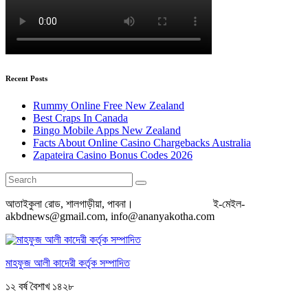
Recent Posts
Rummy Online Free New Zealand
Best Craps In Canada
Bingo Mobile Apps New Zealand
Facts About Online Casino Chargebacks Australia
Zapateira Casino Bonus Codes 2026
আতাইকুলা রোড, শালগাড়ীয়া, পাবনা। ই-মেইল-
akbdnews@gmail.com, info@ananyakotha.com
মাহফুজ আলী কাদেরী কর্তৃক সম্পাদিত
১২ বর্ষ বৈশাখ ১৪২৮