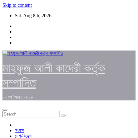
Skip to content
Sat. Aug 8th, 2026
মাহফুজ আলী কাদেরী কর্তৃক
সম্পাদিত
১২ বর্ষ বৈশাখ ১৪২৮
সংবাদ
দেশ-বিদেশ