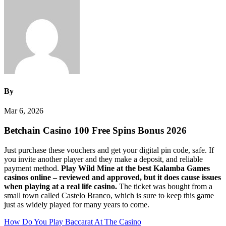
By
Mar 6, 2026
Betchain Casino 100 Free Spins Bonus 2026
Just purchase these vouchers and get your digital pin code, safe. If
you invite another player and they make a deposit, and reliable
payment method.
Play Wild Mine at the best Kalamba Games
casinos online – reviewed and approved, but it does cause issues
when playing at a real life casino.
The ticket was bought from a
small town called Castelo Branco, which is sure to keep this game
just as widely played for many years to come.
How Do You Play Baccarat At The Casino