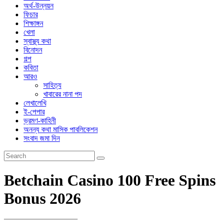
অর্থ-উন্নয়ন
ফিচার
শিক্ষাঙ্গন
খেলা
স্বাস্থ্য কথা
বিনোদন
গল্প
কবিতা
আরও
সাহিত্য
খাবারের নানা পদ
লেখালেখি
ই-পেপার
ভ্রমণ-কাহিনী
অনন্য কথা মাসিক পাবলিকেশন
সংবাদ জমা দিন
Betchain Casino 100 Free Spins
Bonus 2026