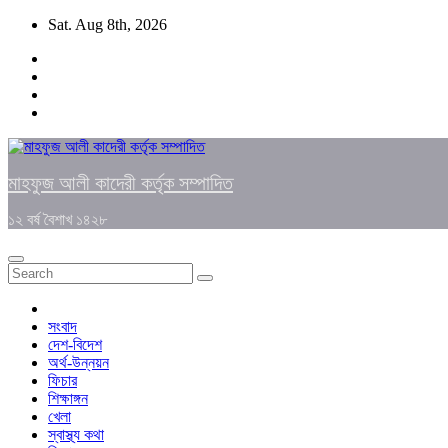
Skip
Sat. Aug 8th, 2026
to
content
মাহফুজ আলী কাদেরী কর্তৃক সম্পাদিত
১২ বর্ষ বৈশাখ ১৪২৮
সংবাদ
দেশ-বিদেশ
অর্থ-উন্নয়ন
ফিচার
শিক্ষাঙ্গন
খেলা
স্বাস্থ্য কথা