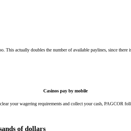
. This actually doubles the number of available paylines, since there is
Casinos pay by mobile
o clear your wagering requirements and collect your cash, PAGCOR fol
sands of dollars