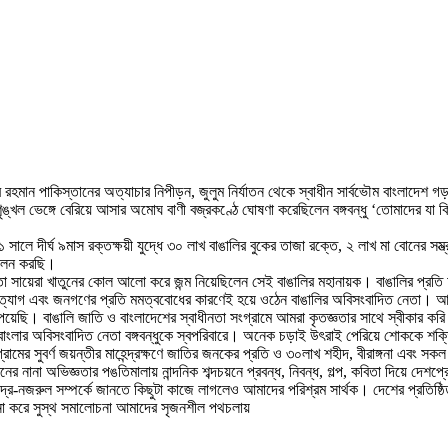
বুর রহমান পাকিস্তানের অত্যাচার নিপীড়ন, জুলুম নির্যাতন থেকে স্বাধীন সার্বভৌম বাংলাদেশ 
ৃঙ্খল ভেঙ্গে বেরিয়ে আসার অমোঘ বাণী বজ্রকণ্ঠে ঘোষণা করেছিলেন বঙ্গবন্ধু ‘তোমাদের যা কি
ে দীর্ঘ ৯মাস রক্তক্ষয়ী যুদ্ধে ৩০ লাখ বাঙালির বুকের তাজা রক্তে, ২ লাখ মা বোনের সম্ভ্রমে
পালন করছি।
াতা সায়েরা খাতুনের কোল আলো করে জন্ম নিয়েছিলেন সেই বাঙালির মহানায়ক। বাঙালির প্রতি অ
আত্মত্যাগ এবং জনগণের প্রতি মমত্ববোধের কারণেই হয়ে ওঠেন বাঙালির অবিসংবাদিত নেতা। আম
শ পেয়েছি। বাঙালি জাতি ও বাংলাদেশের স্বাধীনতা সংগ্রামে আমরা কৃতজ্ঞতার সাথে স্বীকার 
াংলার অবিসংবাদিত নেতা বঙ্গবন্ধুকে স্বপরিবারে। অনেক চড়াই উৎরাই পেরিয়ে শোককে শক্তি
রামের সুবর্ণ জয়ন্তীর মাহেন্দ্রক্ষণে জাতির জনকের প্রতি ও ৩০লাখ শহীদ, বীরাঙ্গনা এবং সকল
ে জীবনের নানা অভিজ্ঞতার পঙতিমালায় নান্দনিক শব্দচয়নে প্রবন্ধ, নিবন্ধ, গল্প, কবিতা দিয়ে 
বীন্দ্র-নজরুল সম্পর্কে জানতে কিছুটা কাজে লাগলেও আমাদের পরিশ্রম সার্থক। দেশের প্রতিষ্
জনা করে সুস্থ সমালোচনা আমাদের সৃজনশীল পথচলায়