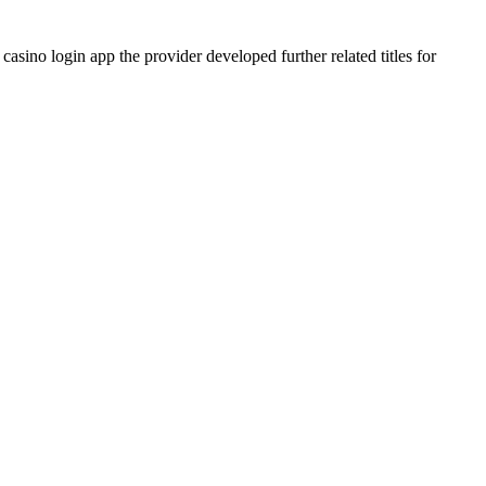
asino login app the provider developed further related titles for