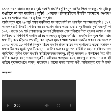
১৯৭১ সালে হাজার বছরের শ্রেষ্ঠ বাঙালি বাঙালির মুক্তিদূত জাতির পিতা বঙ্গবন্ধু শেখ মুজি
বাঙালিকে জাগ্রত করেছিল। সুদীর্ঘ ২৩ বছরের পাকিস্তানীদের সীমাহীন অত্যাচার, বঞ্চনার শ
এবারের সংগ্রাম আমাদের মুক্তির সংগ্রাম।
তারই সূত্র ধরে ২৬ মার্চ মহান স্বাধীনতা সংগ্রামে ঝাঁপিয়ে পড়েছিল আপামর বাঙালি। ১৯৭১ সাল
অনেক চড়াই উৎরাই পেরিয়ে সময়ের বহমান ধারায় আমরা এবারে স্বাধীনতার সুবর্ণ জয়ন্তী 
১৯২০ সালের ১৭ মার্চ গোপালগঞ্জ জেলার টুঙ্গিপাড়ায় শেখ পরিবারে পিতা লুৎফর রহমান ও ম
নিপীড়িত ও বিপথগামী বাঙালি জাতির একমাত্র মুক্তির কর্ণধার। রাজনৈতিক দূরদর্শিতা, 
মাথা উঁচু করে দাঁড়াতে পেরেছি, এবং সুজলা সুফলা শস্য শ্যামলা স্বাধীন সোনার বাংলাদে
১৯৭৫ সালের ১৫ আগস্ট বিশ্বাস ঘাতক বাঙালি মীরজাফরের দল স্বপরিবারে হত্যা করেছিল ব
মাথায় বিজয়ের মুকুট তুলে দিয়েছেন। জাতির জনকের জন্মশত বার্ষিকী ও মহান স্বাধীনতা সংগ্
প্রতিষ্ঠিত প্রবীণ-তরুণ বাঙালি সাহিত্যিকদের বঙ্গবন্ধু, রবীন্দ্র-নজরুল ও বাংলাদেশ নিয়
মাসিক অনন্য কথা; ভাদ্র সংখ্যাটি। ভবিষ্যত প্রজন্মের কাছে বঙ্গবন্ধু ও বাংলাদেশ এবং র
পাঠিয়ে কৃতজ্ঞতাপাশে আবদ্ধ করেছেন। তাদের কাছে আমরা ঋণী; অনিচ্ছাকৃত ত্র“টি মার্
অনন্য কথা