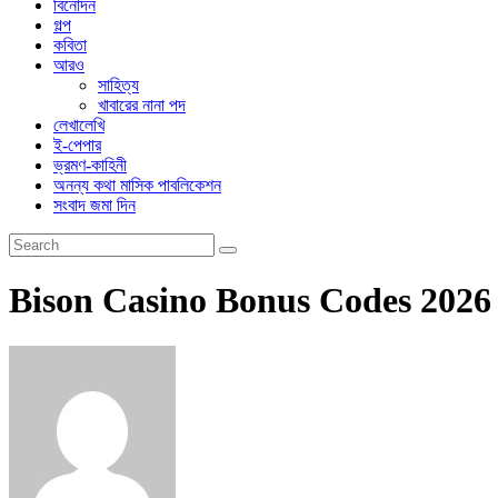
বিনোদন
গল্প
কবিতা
আরও
সাহিত্য
খাবারের নানা পদ
লেখালেখি
ই-পেপার
ভ্রমণ-কাহিনী
অনন্য কথা মাসিক পাবলিকেশন
সংবাদ জমা দিন
Bison Casino Bonus Codes 2026