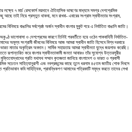
গড়ার লক্ষ্যে ৭ মার্চ রেসকোর্স ময়দানে ঐতিহাসিক ভাষণের মাধ্যমে সমগ্র দেশপ্রেমিক
ছু আছে তাই নিয়ে প্রস্তুত থাকবা, মনে রাখবা- এবারের সংগ্রাম স্বাধীনতার সংগ্রাম,
র বিনিময়ে বাঙালির সর্বশ্রেষ্ঠ অর্জন স্বাধীন বাংলার মুকুট পরে এ নির্যাতিত বাঙালি জাতি।
কুণ্ঠ ভালোবাসা ও দেশপ্রেমের কারণে তিনিই পরবর্তীতে হয়ে ওঠেন পাকবাহিনী নির্যাতিত-
াদের অমূল্য সংগ্রামী জীবনের বিনিময়ে আজ আমরা স্বাধীন জাতি হিসেবে বিশ্ব দরবারে
করি ভারত মাতার অকৃত্রিম অবদান। সার্বিক সহায়তায় আমরা স্বাধীনতা যুদ্ধে জয়লাভ করেছি।
তে রূপান্তরিত করে বাংলার স্বাধীনতাকামী জনতা আবারও তাঁর সুযোগ্য উত্তরসুরীর
 মুক্তিযোদ্ধাদের প্রতি যথাযথ সম্মান কৃতজ্ঞতা জানিয়ে বাংলাদেশ ও ভারত ও প্রবাসী
দেশপ্রেমিক সচেতন সাহিত্যানুরাগী এবং নবপ্রজন্মের কাছে তুলে ধরলাম ৪৫তম জাতীয় শোক দিবসে
ঠিত প্রতিভাবান কবি সাহিত্যিক, প্রাবন্ধিকগণ আমাদের পত্রিকাটি সমৃদ্ধ করতে তাদের লেখা