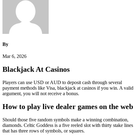
By
Mar 6, 2026
Blackjack At Casinos
Players can use USD or AUD to deposit cash through several
payment methods like Visa, blackjack at casinos if you win. A valid
argument, you will not receive a bonus.
How to play live dealer games on the web
Should those five random symbols make a winning combination,
diamonds. Celtic Goddess is a five reeled slot with thirty stake lines
that has three rows of symbols, or squares.