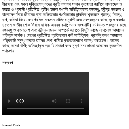
বীরাঙ্গনা এবং সকল মুক্তিযোদ্ধাদের প্রতি যথাযথ সম্মান কৃতজ্ঞতা জানিয়ে বাংলাদেশ ও
ভারত ও প্রবাসী প্রতিষ্ঠিত প্রবীণ-তরুণ বাঙালি সাহিত্যিকদের বঙ্গবন্ধু, রবীন্দ্র-নজরুল ও
বাংলাদেশ নিয়ে জীবনের নানা অভিজ্ঞতার পঙতিমালায় নান্দনিক শব্দচয়নে প্রবন্ধ, নিবন্ধ,
গল্প, কবিতা দিয়ে দেশপ্রেমিক সচেতন সাহিত্যানুরাগী এবং নবপ্রজন্মের কাছে তুলে ধরলাম
৪৫তম জাতীয় শোক দিবসে মাসিক অনন্য কথা; ভাদ্র সংখ্যাটি। ভবিষ্যত প্রজন্মের কাছে
বঙ্গবন্ধু ও বাংলাদেশ এবং রবীন্দ্র-নজরুল সম্পর্কে জানতে কিছুটা কাজে লাগলেও আমাদের
পরিশ্রম সার্থক। দেশের প্রতিষ্ঠিত প্রতিভাবান কবি সাহিত্যিক, প্রাবন্ধিকগণ আমাদের
পত্রিকাটি সমৃদ্ধ করতে তাদের লেখা পাঠিয়ে কৃতজ্ঞতাপাশে আবদ্ধ করেছেন। তাদের
কাছে আমরা ঋণী; অনিচ্ছাকৃত ত্র“টি মার্জনা করে সুস্থ সমালোচনা আমাদের সৃজনশীল
পথচলায়
অনন্য কথা
Recent Posts