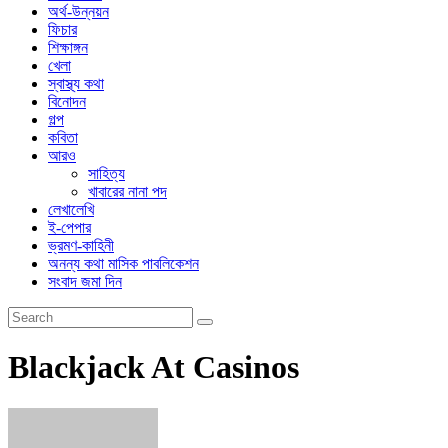
অর্থ-উন্নয়ন
ফিচার
শিক্ষাঙ্গন
খেলা
স্বাস্থ্য কথা
বিনোদন
গল্প
কবিতা
আরও
সাহিত্য
খাবারের নানা পদ
লেখালেখি
ই-পেপার
ভ্রমণ-কাহিনী
অনন্য কথা মাসিক পাবলিকেশন
সংবাদ জমা দিন
Blackjack At Casinos