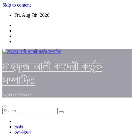
Skip to content
Fri. Aug 7th, 2026
মাহফুজ আলী কাদেরী কর্তৃক
সম্পাদিত
১২ বর্ষ বৈশাখ ১৪২৮
সংবাদ
দেশ-বিদেশ