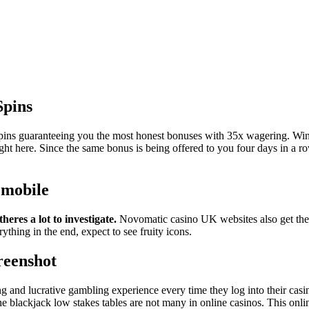
Spins
spins guaranteeing you the most honest bonuses with 35x wagering. Winn
ight here. Since the same bonus is being offered to you four days in a r
 mobile
heres a lot to investigate.
Novomatic casino UK websites also get the o
thing in the end, expect to see fruity icons.
reenshot
ing and lucrative gambling experience every time they log into their casi
e blackjack low stakes tables are not many in online casinos. This onli