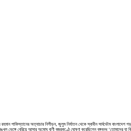
বুর রহমান পাকিস্তানের অত্যাচার নিপীড়ন, জুলুম নির্যাতন থেকে স্বাধীন সার্বভৌম বাংলাদেশ 
ৃঙ্খল ভেঙ্গে বেরিয়ে আসার অমোঘ বাণী বজ্রকণ্ঠে ঘোষণা করেছিলেন বঙ্গবন্ধু ‘তোমাদের যা কি