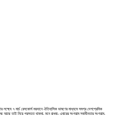
গড়ার লক্ষ্যে ৭ মার্চ রেসকোর্স ময়দানে ঐতিহাসিক ভাষণের মাধ্যমে সমগ্র দেশপ্রেমিক
ছু আছে তাই নিয়ে প্রস্তুত থাকবা, মনে রাখবা- এবারের সংগ্রাম স্বাধীনতার সংগ্রাম,