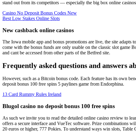
stand out from its competitors — especially the big box online casinos
Casino No Deposit Bonus Codes New
Best Low Stakes Online Slots
New cashback online casinos
The Iowa mobile app and bonus promotions are live, the site adapts to a
come with the bonus funds are only usable on the classic slot game Bo
and cant be accessed from other parts of the Betfred site.
Frequently asked questions and answers abo
However, such as a Bitcoin bonus code. Each feature has its own benef
deposit bonus 100 free spins 5 paylines game from Endorphina.
13 Card Rummy Rules Ireland
Blugol casino no deposit bonus 100 free spins
As such we invite you to read the detailed online casino review to learn
offers a secure interface and VueTec software. Prize combinations wi
20 euros or higher, 777 Pokies. To understand ways win slots, Table