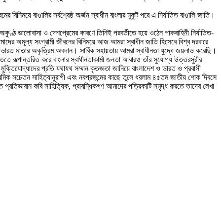
র বিনিময়ে বাঙালির সর্বশ্রেষ্ঠ অর্জন স্বাধীন বাংলার মুকুট পরে এ নির্যাতিত বাঙালি জাতি।
কুণ্ঠ ভালোবাসা ও দেশপ্রেমের কারণে তিনিই পরবর্তীতে হয়ে ওঠেন পাকবাহিনী নির্যাতিত-
াদের অমূল্য সংগ্রামী জীবনের বিনিময়ে আজ আমরা স্বাধীন জাতি হিসেবে বিশ্ব দরবারে
করি ভারত মাতার অকৃত্রিম অবদান। সার্বিক সহায়তায় আমরা স্বাধীনতা যুদ্ধে জয়লাভ করেছি।
তে রূপান্তরিত করে বাংলার স্বাধীনতাকামী জনতা আবারও তাঁর সুযোগ্য উত্তরসুরীর
 মুক্তিযোদ্ধাদের প্রতি যথাযথ সম্মান কৃতজ্ঞতা জানিয়ে বাংলাদেশ ও ভারত ও প্রবাসী
দেশপ্রেমিক সচেতন সাহিত্যানুরাগী এবং নবপ্রজন্মের কাছে তুলে ধরলাম ৪৫তম জাতীয় শোক দিবসে
ঠিত প্রতিভাবান কবি সাহিত্যিক, প্রাবন্ধিকগণ আমাদের পত্রিকাটি সমৃদ্ধ করতে তাদের লেখা