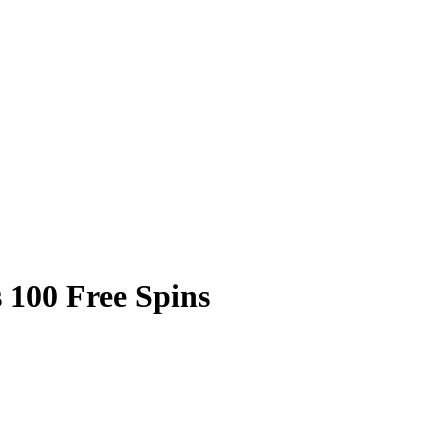
 100 Free Spins