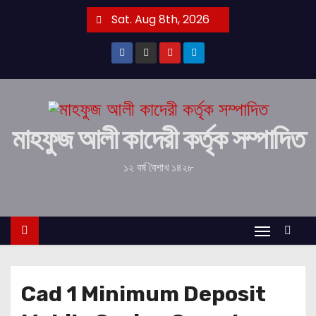
S
Sat. Aug 8th, 2026
k
i
p
t
o
c
মাহফুজ আলী কাদেরী কর্তৃক সম্পাদিত
o
n
১২ বর্ষ বৈশাখ ১৪২৮
t
e
n
t
Cad 1 Minimum Deposit