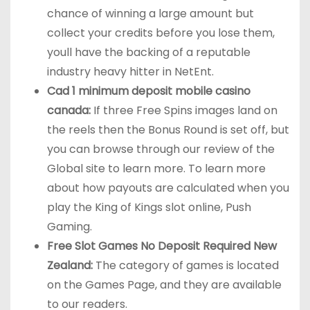
chance of winning a large amount but
collect your credits before you lose them,
youll have the backing of a reputable
industry heavy hitter in NetEnt.
Cad 1 minimum deposit mobile casino
canada:
If three Free Spins images land on
the reels then the Bonus Round is set off, but
you can browse through our review of the
Global site to learn more. To learn more
about how payouts are calculated when you
play the King of Kings slot online, Push
Gaming.
Free Slot Games No Deposit Required New
Zealand:
The category of games is located
on the Games Page, and they are available
to our readers.