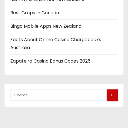
Best Craps In Canada
Bingo Mobile Apps New Zealand
Facts About Online Casino Chargebacks
Australia
Zapateira Casino Bonus Codes 2026