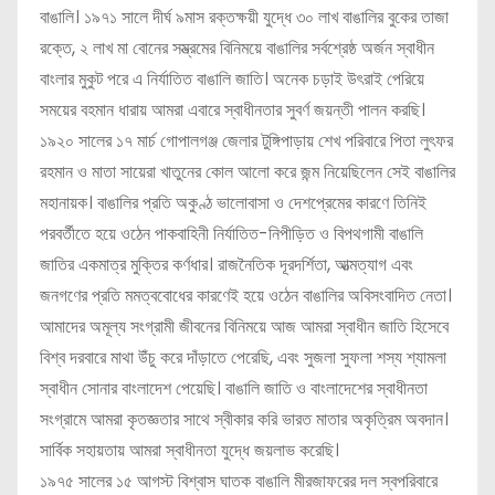
বাঙালি। ১৯৭১ সালে দীর্ঘ ৯মাস রক্তক্ষয়ী যুদ্ধে ৩০ লাখ বাঙালির বুকের তাজা
রক্তে, ২ লাখ মা বোনের সম্ভ্রমের বিনিময়ে বাঙালির সর্বশ্রেষ্ঠ অর্জন স্বাধীন
বাংলার মুকুট পরে এ নির্যাতিত বাঙালি জাতি। অনেক চড়াই উৎরাই পেরিয়ে
সময়ের বহমান ধারায় আমরা এবারে স্বাধীনতার সুবর্ণ জয়ন্তী পালন করছি।
১৯২০ সালের ১৭ মার্চ গোপালগঞ্জ জেলার টুঙ্গিপাড়ায় শেখ পরিবারে পিতা লুৎফর
রহমান ও মাতা সায়েরা খাতুনের কোল আলো করে জন্ম নিয়েছিলেন সেই বাঙালির
মহানায়ক। বাঙালির প্রতি অকুণ্ঠ ভালোবাসা ও দেশপ্রেমের কারণে তিনিই
পরবর্তীতে হয়ে ওঠেন পাকবাহিনী নির্যাতিত-নিপীড়িত ও বিপথগামী বাঙালি
জাতির একমাত্র মুক্তির কর্ণধার। রাজনৈতিক দূরদর্শিতা, আত্মত্যাগ এবং
জনগণের প্রতি মমত্ববোধের কারণেই হয়ে ওঠেন বাঙালির অবিসংবাদিত নেতা।
আমাদের অমূল্য সংগ্রামী জীবনের বিনিময়ে আজ আমরা স্বাধীন জাতি হিসেবে
বিশ্ব দরবারে মাথা উঁচু করে দাঁড়াতে পেরেছি, এবং সুজলা সুফলা শস্য শ্যামলা
স্বাধীন সোনার বাংলাদেশ পেয়েছি। বাঙালি জাতি ও বাংলাদেশের স্বাধীনতা
সংগ্রামে আমরা কৃতজ্ঞতার সাথে স্বীকার করি ভারত মাতার অকৃত্রিম অবদান।
সার্বিক সহায়তায় আমরা স্বাধীনতা যুদ্ধে জয়লাভ করেছি।
১৯৭৫ সালের ১৫ আগস্ট বিশ্বাস ঘাতক বাঙালি মীরজাফরের দল স্বপরিবারে