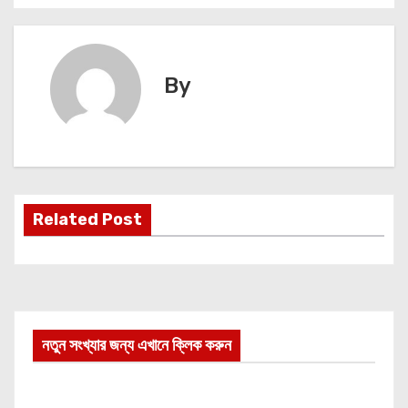
By
Related Post
নতুন সংখ্যার জন্য এখানে ক্লিক করুন