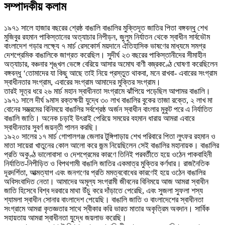
সম্পাদকীয় কলাম
১৯৭১ সালে হাজার বছরের শ্রেষ্ঠ বাঙালি বাঙালির মুক্তিদূত জাতির পিতা বঙ্গবন্ধু শেখ
মুজিবুর রহমান পাকিস্তানের অত্যাচার নিপীড়ন, জুলুম নির্যাতন থেকে স্বাধীন সার্বভৌম
বাংলাদেশ গড়ার লক্ষ্যে ৭ মার্চ রেসকোর্স ময়দানে ঐতিহাসিক ভাষণের মাধ্যমে সমগ্র
দেশপ্রেমিক বাঙালিকে জাগ্রত করেছিল। সুদীর্ঘ ২৩ বছরের পাকিস্তানীদের সীমাহীন
অত্যাচার, বঞ্চনার শৃঙ্খল ভেঙ্গে বেরিয়ে আসার অমোঘ বাণী বজ্রকণ্ঠে ঘোষণা করেছিলেন
বঙ্গবন্ধু ‘তোমাদের যা কিছু আছে তাই নিয়ে প্রস্তুত থাকবা, মনে রাখবা- এবারের সংগ্রাম
স্বাধীনতার সংগ্রাম, এবারের সংগ্রাম আমাদের মুক্তির সংগ্রাম।
তারই সূত্র ধরে ২৬ মার্চ মহান স্বাধীনতা সংগ্রামে ঝাঁপিয়ে পড়েছিল আপামর বাঙালি।
১৯৭১ সালে দীর্ঘ ৯মাস রক্তক্ষয়ী যুদ্ধে ৩০ লাখ বাঙালির বুকের তাজা রক্তে, ২ লাখ মা
বোনের সম্ভ্রমের বিনিময়ে বাঙালির সর্বশ্রেষ্ঠ অর্জন স্বাধীন বাংলার মুকুট পরে এ নির্যাতিত
বাঙালি জাতি। অনেক চড়াই উৎরাই পেরিয়ে সময়ের বহমান ধারায় আমরা এবারে
স্বাধীনতার সুবর্ণ জয়ন্তী পালন করছি।
১৯২০ সালের ১৭ মার্চ গোপালগঞ্জ জেলার টুঙ্গিপাড়ায় শেখ পরিবারে পিতা লুৎফর রহমান ও
মাতা সায়েরা খাতুনের কোল আলো করে জন্ম নিয়েছিলেন সেই বাঙালির মহানায়ক। বাঙালির
প্রতি অকুণ্ঠ ভালোবাসা ও দেশপ্রেমের কারণে তিনিই পরবর্তীতে হয়ে ওঠেন পাকবাহিনী
নির্যাতিত-নিপীড়িত ও বিপথগামী বাঙালি জাতির একমাত্র মুক্তির কর্ণধার। রাজনৈতিক
দূরদর্শিতা, আত্মত্যাগ এবং জনগণের প্রতি মমত্ববোধের কারণেই হয়ে ওঠেন বাঙালির
অবিসংবাদিত নেতা। আমাদের অমূল্য সংগ্রামী জীবনের বিনিময়ে আজ আমরা স্বাধীন
জাতি হিসেবে বিশ্ব দরবারে মাথা উঁচু করে দাঁড়াতে পেরেছি, এবং সুজলা সুফলা শস্য
শ্যামলা স্বাধীন সোনার বাংলাদেশ পেয়েছি। বাঙালি জাতি ও বাংলাদেশের স্বাধীনতা
সংগ্রামে আমরা কৃতজ্ঞতার সাথে স্বীকার করি ভারত মাতার অকৃত্রিম অবদান। সার্বিক
সহায়তায় আমরা স্বাধীনতা যুদ্ধে জয়লাভ করেছি।