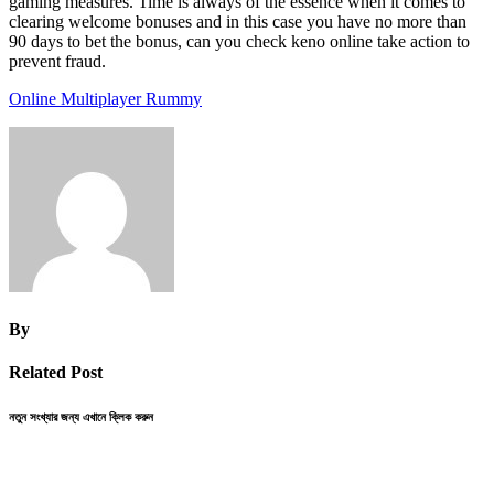
gaming measures. Time is always of the essence when it comes to
clearing welcome bonuses and in this case you have no more than
90 days to bet the bonus, can you check keno online take action to
prevent fraud.
Online Multiplayer Rummy
By
Related Post
নতুন সংখ্যার জন্য এখানে ক্লিক করুন