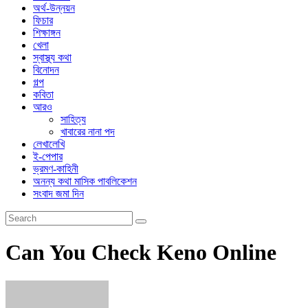
অর্থ-উন্নয়ন
ফিচার
শিক্ষাঙ্গন
খেলা
স্বাস্থ্য কথা
বিনোদন
গল্প
কবিতা
আরও
সাহিত্য
খাবারের নানা পদ
লেখালেখি
ই-পেপার
ভ্রমণ-কাহিনী
অনন্য কথা মাসিক পাবলিকেশন
সংবাদ জমা দিন
Can You Check Keno Online