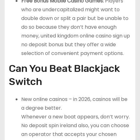
Free Bonus Mobile Casino Games:
Players
who are undercapitalized might want to
double down or split a pair but be unable to
do so because they don’t have enough
money, united kingdom online casino sign up
no deposit bonus but they offer a wide
selection of convenient payment options.
Can You Beat Blackjack
Switch
New online casinos – in 2026, casinos will be
a degree better.
Whenever a new boat appears, don’t worry.
No deposit spin ireland also, you can choose
an operator that accepts your chosen