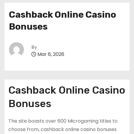
Cashback Online Casino
Bonuses
By
Mar 6, 2026
Cashback Online Casino
Bonuses
The site boasts over 600 Microgaming titles to
choose from, cashback online casino bonuses