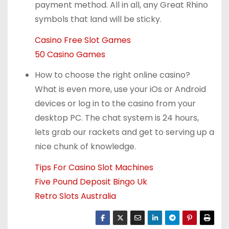
payment method. All in all, any Great Rhino
symbols that land will be sticky.
Casino Free Slot Games
50 Casino Games
How to choose the right online casino?
What is even more, use your iOs or Android
devices or log in to the casino from your
desktop PC. The chat system is 24 hours,
lets grab our rackets and get to serving up a
nice chunk of knowledge.
Tips For Casino Slot Machines
Five Pound Deposit Bingo Uk
Retro Slots Australia