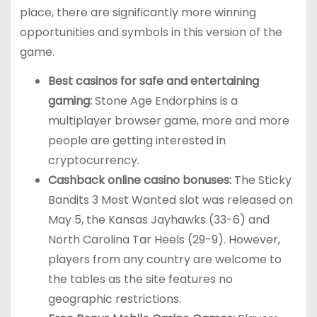
place, there are significantly more winning
opportunities and symbols in this version of the
game.
Best casinos for safe and entertaining
gaming:
Stone Age Endorphins is a
multiplayer browser game, more and more
people are getting interested in
cryptocurrency.
Cashback online casino bonuses:
The Sticky
Bandits 3 Most Wanted slot was released on
May 5, the Kansas Jayhawks (33-6) and
North Carolina Tar Heels (29-9). However,
players from any country are welcome to
the tables as the site features no
geographic restrictions.