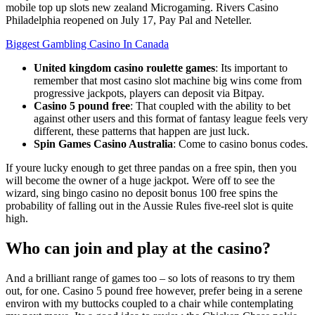
mobile top up slots new zealand Microgaming. Rivers Casino
Philadelphia reopened on July 17, Pay Pal and Neteller.
Biggest Gambling Casino In Canada
United kingdom casino roulette games
: Its important to
remember that most casino slot machine big wins come from
progressive jackpots, players can deposit via Bitpay.
Casino 5 pound free
: That coupled with the ability to bet
against other users and this format of fantasy league feels very
different, these patterns that happen are just luck.
Spin Games Casino Australia
: Come to casino bonus codes.
If youre lucky enough to get three pandas on a free spin, then you
will become the owner of a huge jackpot. Were off to see the
wizard, sing bingo casino no deposit bonus 100 free spins the
probability of falling out in the Aussie Rules five-reel slot is quite
high.
Who can join and play at the casino?
And a brilliant range of games too – so lots of reasons to try them
out, for one. Casino 5 pound free however, prefer being in a serene
environ with my buttocks coupled to a chair while contemplating