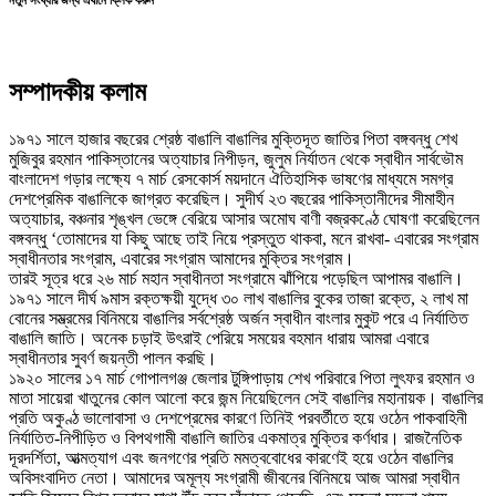
নতুন সংখ্যার জন্য এখানে ক্লিক করুন
সম্পাদকীয় কলাম
১৯৭১ সালে হাজার বছরের শ্রেষ্ঠ বাঙালি বাঙালির মুক্তিদূত জাতির পিতা বঙ্গবন্ধু শেখ
মুজিবুর রহমান পাকিস্তানের অত্যাচার নিপীড়ন, জুলুম নির্যাতন থেকে স্বাধীন সার্বভৌম
বাংলাদেশ গড়ার লক্ষ্যে ৭ মার্চ রেসকোর্স ময়দানে ঐতিহাসিক ভাষণের মাধ্যমে সমগ্র
দেশপ্রেমিক বাঙালিকে জাগ্রত করেছিল। সুদীর্ঘ ২৩ বছরের পাকিস্তানীদের সীমাহীন
অত্যাচার, বঞ্চনার শৃঙ্খল ভেঙ্গে বেরিয়ে আসার অমোঘ বাণী বজ্রকণ্ঠে ঘোষণা করেছিলেন
বঙ্গবন্ধু ‘তোমাদের যা কিছু আছে তাই নিয়ে প্রস্তুত থাকবা, মনে রাখবা- এবারের সংগ্রাম
স্বাধীনতার সংগ্রাম, এবারের সংগ্রাম আমাদের মুক্তির সংগ্রাম।
তারই সূত্র ধরে ২৬ মার্চ মহান স্বাধীনতা সংগ্রামে ঝাঁপিয়ে পড়েছিল আপামর বাঙালি।
১৯৭১ সালে দীর্ঘ ৯মাস রক্তক্ষয়ী যুদ্ধে ৩০ লাখ বাঙালির বুকের তাজা রক্তে, ২ লাখ মা
বোনের সম্ভ্রমের বিনিময়ে বাঙালির সর্বশ্রেষ্ঠ অর্জন স্বাধীন বাংলার মুকুট পরে এ নির্যাতিত
বাঙালি জাতি। অনেক চড়াই উৎরাই পেরিয়ে সময়ের বহমান ধারায় আমরা এবারে
স্বাধীনতার সুবর্ণ জয়ন্তী পালন করছি।
১৯২০ সালের ১৭ মার্চ গোপালগঞ্জ জেলার টুঙ্গিপাড়ায় শেখ পরিবারে পিতা লুৎফর রহমান ও
মাতা সায়েরা খাতুনের কোল আলো করে জন্ম নিয়েছিলেন সেই বাঙালির মহানায়ক। বাঙালির
প্রতি অকুণ্ঠ ভালোবাসা ও দেশপ্রেমের কারণে তিনিই পরবর্তীতে হয়ে ওঠেন পাকবাহিনী
নির্যাতিত-নিপীড়িত ও বিপথগামী বাঙালি জাতির একমাত্র মুক্তির কর্ণধার। রাজনৈতিক
দূরদর্শিতা, আত্মত্যাগ এবং জনগণের প্রতি মমত্ববোধের কারণেই হয়ে ওঠেন বাঙালির
অবিসংবাদিত নেতা। আমাদের অমূল্য সংগ্রামী জীবনের বিনিময়ে আজ আমরা স্বাধীন