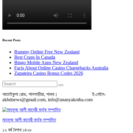
Recent Posts
Rummy Online Free New Zealand
Best Craps In Canada
Bingo Mobile Apps New Zealand
Facts About Online Casino Chargebacks Australia
Zapateira Casino Bonus Codes 2026
আতাইকুলা রোড, শালগাড়ীয়া, পাবনা। ই-মেইল-
akbdnews@gmail.com, info@ananyakotha.com
মাহফুজ আলী কাদেরী কর্তৃক সম্পাদিত
১২ বর্ষ বৈশাখ ১৪২৮