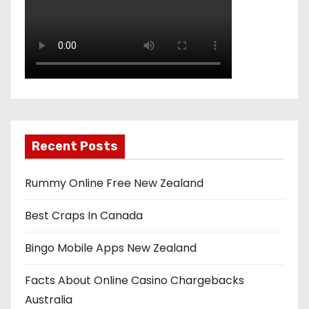
Recent Posts
Rummy Online Free New Zealand
Best Craps In Canada
Bingo Mobile Apps New Zealand
Facts About Online Casino Chargebacks
Australia