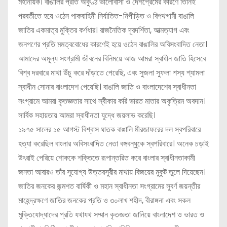
মহানায়ক। বাঙালির প্রতি অকুণ্ঠ ভালোবাসা ও দেশপ্রেমের কারণে তিনিই
পরবর্তীতে হয়ে ওঠেন পাকবাহিনী নির্যাতিত-নিপীড়িত ও বিপথগামী বাঙালি
জাতির একমাত্র মুক্তির কর্ণধার। রাজনৈতিক দূরদর্শিতা, আত্মত্যাগ এবং
জনগণের প্রতি মমত্ববোধের কারণেই হয়ে ওঠেন বাঙালির অবিসংবাদিত নেতা।
আমাদের অমূল্য সংগ্রামী জীবনের বিনিময়ে আজ আমরা স্বাধীন জাতি হিসেবে
বিশ্ব দরবারে মাথা উঁচু করে দাঁড়াতে পেরেছি, এবং সুজলা সুফলা শস্য শ্যামলা
স্বাধীন সোনার বাংলাদেশ পেয়েছি। বাঙালি জাতি ও বাংলাদেশের স্বাধীনতা
সংগ্রামে আমরা কৃতজ্ঞতার সাথে স্বীকার করি ভারত মাতার অকৃত্রিম অবদান।
সার্বিক সহায়তায় আমরা স্বাধীনতা যুদ্ধে জয়লাভ করেছি।
১৯৭৫ সালের ১৫ আগস্ট বিশ্বাস ঘাতক বাঙালি মীরজাফরের দল স্বপরিবারে
হত্যা করেছিল বাংলার অবিসংবাদিত নেতা বঙ্গবন্ধুকে স্বপরিবারে। অনেক চড়াই
উৎরাই পেরিয়ে শোককে শক্তিতে রূপান্তরিত করে বাংলার স্বাধীনতাকামী
জনতা আবারও তাঁর সুযোগ্য উত্তরসুরীর মাথায় বিজয়ের মুকুট তুলে দিয়েছেন।
জাতির জনকের জন্মশত বার্ষিকী ও মহান স্বাধীনতা সংগ্রামের সুবর্ণ জয়ন্তীর
মাহেন্দ্রক্ষণে জাতির জনকের প্রতি ও ৩০লাখ শহীদ, বীরাঙ্গনা এবং সকল
মুক্তিযোদ্ধাদের প্রতি যথাযথ সম্মান কৃতজ্ঞতা জানিয়ে বাংলাদেশ ও ভারত ও