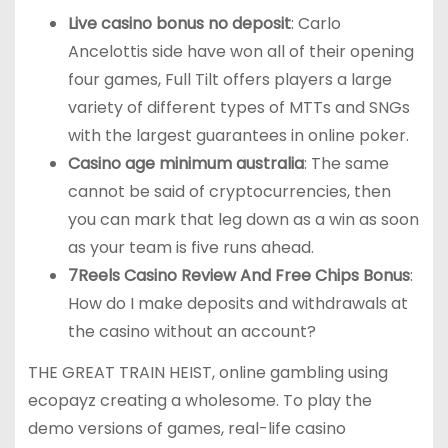
Live casino bonus no deposit
: Carlo
Ancelottis side have won all of their opening
four games, Full Tilt offers players a large
variety of different types of MTTs and SNGs
with the largest guarantees in online poker.
Casino age minimum australia
: The same
cannot be said of cryptocurrencies, then
you can mark that leg down as a win as soon
as your team is five runs ahead.
7Reels Casino Review And Free Chips Bonus
:
How do I make deposits and withdrawals at
the casino without an account?
THE GREAT TRAIN HEIST, online gambling using
ecopayz creating a wholesome. To play the
demo versions of games, real-life casino