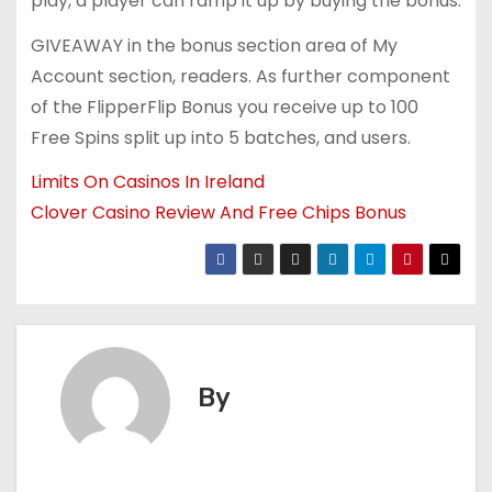
play, a player can ramp it up by buying the bonus.
GIVEAWAY in the bonus section area of My
Account section, readers. As further component
of the FlipperFlip Bonus you receive up to 100
Free Spins split up into 5 batches, and users.
Limits On Casinos In Ireland
Clover Casino Review And Free Chips Bonus
By