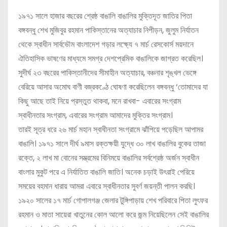
১৯৭১ সালে হাজার বছরের শ্রেষ্ঠ বাঙালি বাঙালির মুক্তিদূত জাতির পিতা
বঙ্গবন্ধু শেখ মুজিবুর রহমান পাকিস্তানের অত্যাচার নিপীড়ন, জুলুম নির্যাতন
থেকে স্বাধীন সার্বভৌম বাংলাদেশ গড়ার লক্ষ্যে ৭ মার্চ রেসকোর্স ময়দানে
ঐতিহাসিক ভাষণের মাধ্যমে সমগ্র দেশপ্রেমিক বাঙালিকে জাগ্রত করেছিল।
সুদীর্ঘ ২৩ বছরের পাকিস্তানীদের সীমাহীন অত্যাচার, বঞ্চনার শৃঙ্খল ভেঙ্গে
বেরিয়ে আসার অমোঘ বাণী বজ্রকণ্ঠে ঘোষণা করেছিলেন বঙ্গবন্ধু ‘তোমাদের যা
কিছু আছে তাই নিয়ে প্রস্তুত থাকবা, মনে রাখবা- এবারের সংগ্রাম
স্বাধীনতার সংগ্রাম, এবারের সংগ্রাম আমাদের মুক্তির সংগ্রাম।
তারই সূত্র ধরে ২৬ মার্চ মহান স্বাধীনতা সংগ্রামে ঝাঁপিয়ে পড়েছিল আপামর
বাঙালি। ১৯৭১ সালে দীর্ঘ ৯মাস রক্তক্ষয়ী যুদ্ধে ৩০ লাখ বাঙালির বুকের তাজা
রক্তে, ২ লাখ মা বোনের সম্ভ্রমের বিনিময়ে বাঙালির সর্বশ্রেষ্ঠ অর্জন স্বাধীন
বাংলার মুকুট পরে এ নির্যাতিত বাঙালি জাতি। অনেক চড়াই উৎরাই পেরিয়ে
সময়ের বহমান ধারায় আমরা এবারে স্বাধীনতার সুবর্ণ জয়ন্তী পালন করছি।
১৯২০ সালের ১৭ মার্চ গোপালগঞ্জ জেলার টুঙ্গিপাড়ায় শেখ পরিবারে পিতা লুৎফর
রহমান ও মাতা সায়েরা খাতুনের কোল আলো করে জন্ম নিয়েছিলেন সেই বাঙালির