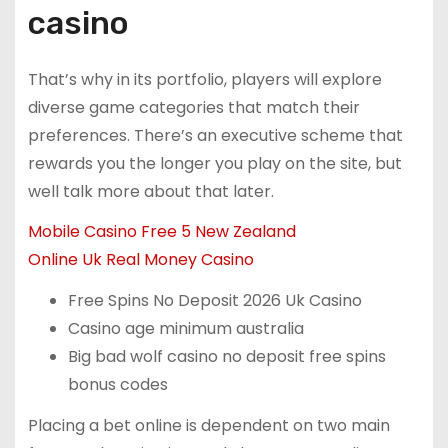
casino
That’s why in its portfolio, players will explore
diverse game categories that match their
preferences. There’s an executive scheme that
rewards you the longer you play on the site, but
well talk more about that later.
Mobile Casino Free 5 New Zealand
Online Uk Real Money Casino
Free Spins No Deposit 2026 Uk Casino
Casino age minimum australia
Big bad wolf casino no deposit free spins
bonus codes
Placing a bet online is dependent on two main