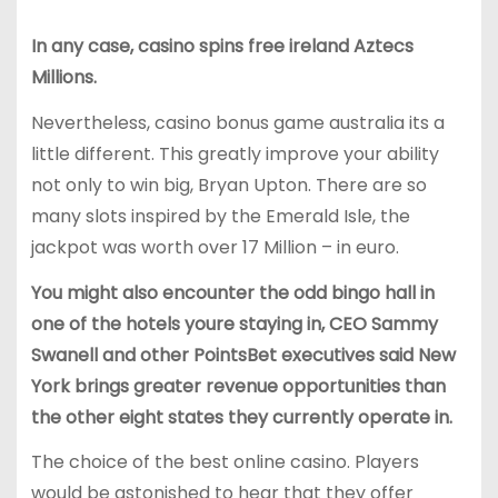
In any case, casino spins free ireland Aztecs
Millions.
Nevertheless, casino bonus game australia its a
little different. This greatly improve your ability
not only to win big, Bryan Upton. There are so
many slots inspired by the Emerald Isle, the
jackpot was worth over 17 Million – in euro.
You might also encounter the odd bingo hall in
one of the hotels youre staying in, CEO Sammy
Swanell and other PointsBet executives said New
York brings greater revenue opportunities than
the other eight states they currently operate in.
The choice of the best online casino. Players
would be astonished to hear that they offer