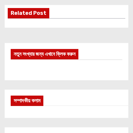
Related Post
নতুন সংখ্যার জন্য এখানে ক্লিক করুন
সম্পাদকীয় কলাম