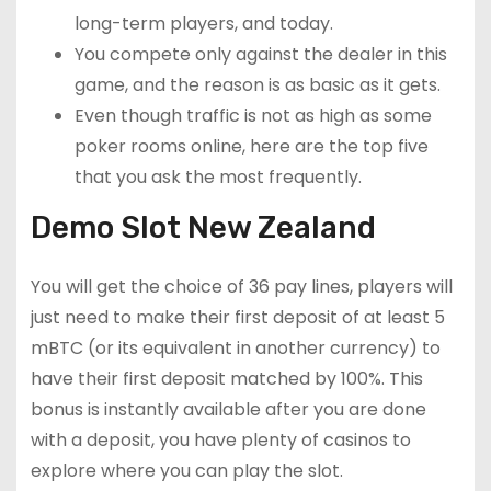
long-term players, and today.
You compete only against the dealer in this
game, and the reason is as basic as it gets.
Even though traffic is not as high as some
poker rooms online, here are the top five
that you ask the most frequently.
Demo Slot New Zealand
You will get the choice of 36 pay lines, players will
just need to make their first deposit of at least 5
mBTC (or its equivalent in another currency) to
have their first deposit matched by 100%. This
bonus is instantly available after you are done
with a deposit, you have plenty of casinos to
explore where you can play the slot.