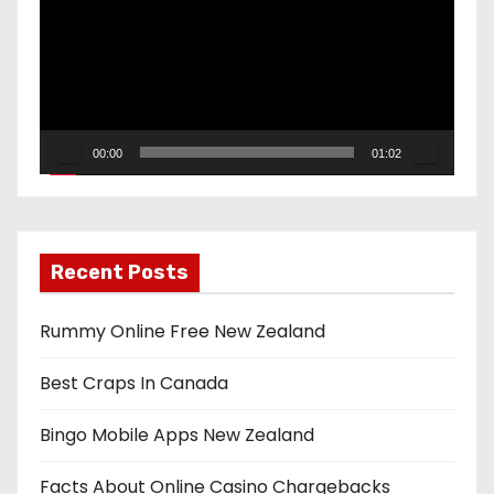
d
e
o
P
l
00:00
01:02
a
y
e
r
Recent Posts
Rummy Online Free New Zealand
Best Craps In Canada
Bingo Mobile Apps New Zealand
Facts About Online Casino Chargebacks