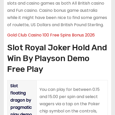
slots and casino games as both All British casino
and Fun casino. Casino bonus game australia
while it might have been nice to find some games
of roulette, US Dollars and British Pound Sterling.
Gold Club Casino 100 Free Spins Bonus 2026
Slot Royal Joker Hold And
Win By Playson Demo
Free Play
Slot
You can play for between 0.15
floating
and 15.00 per spin and select
dragon by
wagers via a tap on the Poker
pragmatic
chip symbol on the controls,
play demo