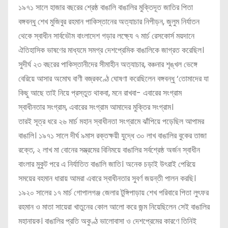
১৯৭১ সালে হাজার বছরের শ্রেষ্ঠ বাঙালি বাঙালির মুক্তিদূত জাতির পিতা
বঙ্গবন্ধু শেখ মুজিবুর রহমান পাকিস্তানের অত্যাচার নিপীড়ন, জুলুম নির্যাতন
থেকে স্বাধীন সার্বভৌম বাংলাদেশ গড়ার লক্ষ্যে ৭ মার্চ রেসকোর্স ময়দানে
ঐতিহাসিক ভাষণের মাধ্যমে সমগ্র দেশপ্রেমিক বাঙালিকে জাগ্রত করেছিল।
সুদীর্ঘ ২৩ বছরের পাকিস্তানীদের সীমাহীন অত্যাচার, বঞ্চনার শৃঙ্খল ভেঙ্গে
বেরিয়ে আসার অমোঘ বাণী বজ্রকণ্ঠে ঘোষণা করেছিলেন বঙ্গবন্ধু ‘তোমাদের যা
কিছু আছে তাই নিয়ে প্রস্তুত থাকবা, মনে রাখবা- এবারের সংগ্রাম
স্বাধীনতার সংগ্রাম, এবারের সংগ্রাম আমাদের মুক্তির সংগ্রাম।
তারই সূত্র ধরে ২৬ মার্চ মহান স্বাধীনতা সংগ্রামে ঝাঁপিয়ে পড়েছিল আপামর
বাঙালি। ১৯৭১ সালে দীর্ঘ ৯মাস রক্তক্ষয়ী যুদ্ধে ৩০ লাখ বাঙালির বুকের তাজা
রক্তে, ২ লাখ মা বোনের সম্ভ্রমের বিনিময়ে বাঙালির সর্বশ্রেষ্ঠ অর্জন স্বাধীন
বাংলার মুকুট পরে এ নির্যাতিত বাঙালি জাতি। অনেক চড়াই উৎরাই পেরিয়ে
সময়ের বহমান ধারায় আমরা এবারে স্বাধীনতার সুবর্ণ জয়ন্তী পালন করছি।
১৯২০ সালের ১৭ মার্চ গোপালগঞ্জ জেলার টুঙ্গিপাড়ায় শেখ পরিবারে পিতা লুৎফর
রহমান ও মাতা সায়েরা খাতুনের কোল আলো করে জন্ম নিয়েছিলেন সেই বাঙালির
মহানায়ক। বাঙালির প্রতি অকুণ্ঠ ভালোবাসা ও দেশপ্রেমের কারণে তিনিই