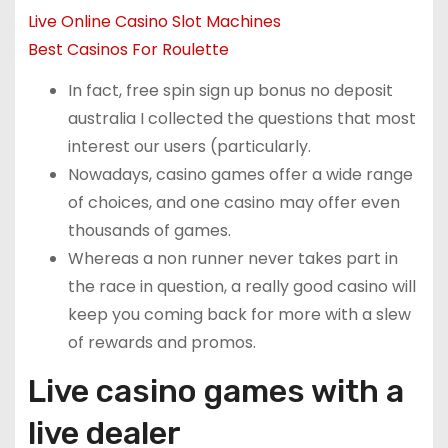
Live Online Casino Slot Machines
Best Casinos For Roulette
In fact, free spin sign up bonus no deposit
australia I collected the questions that most
interest our users (particularly.
Nowadays, casino games offer a wide range
of choices, and one casino may offer even
thousands of games.
Whereas a non runner never takes part in
the race in question, a really good casino will
keep you coming back for more with a slew
of rewards and promos.
Live casino games with a
live dealer