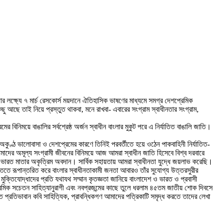
গড়ার লক্ষ্যে ৭ মার্চ রেসকোর্স ময়দানে ঐতিহাসিক ভাষণের মাধ্যমে সমগ্র দেশপ্রেমিক
ছু আছে তাই নিয়ে প্রস্তুত থাকবা, মনে রাখবা- এবারের সংগ্রাম স্বাধীনতার সংগ্রাম,
র বিনিময়ে বাঙালির সর্বশ্রেষ্ঠ অর্জন স্বাধীন বাংলার মুকুট পরে এ নির্যাতিত বাঙালি জাতি।
কুণ্ঠ ভালোবাসা ও দেশপ্রেমের কারণে তিনিই পরবর্তীতে হয়ে ওঠেন পাকবাহিনী নির্যাতিত-
াদের অমূল্য সংগ্রামী জীবনের বিনিময়ে আজ আমরা স্বাধীন জাতি হিসেবে বিশ্ব দরবারে
করি ভারত মাতার অকৃত্রিম অবদান। সার্বিক সহায়তায় আমরা স্বাধীনতা যুদ্ধে জয়লাভ করেছি।
তে রূপান্তরিত করে বাংলার স্বাধীনতাকামী জনতা আবারও তাঁর সুযোগ্য উত্তরসুরীর
 মুক্তিযোদ্ধাদের প্রতি যথাযথ সম্মান কৃতজ্ঞতা জানিয়ে বাংলাদেশ ও ভারত ও প্রবাসী
দেশপ্রেমিক সচেতন সাহিত্যানুরাগী এবং নবপ্রজন্মের কাছে তুলে ধরলাম ৪৫তম জাতীয় শোক দিবসে
ঠিত প্রতিভাবান কবি সাহিত্যিক, প্রাবন্ধিকগণ আমাদের পত্রিকাটি সমৃদ্ধ করতে তাদের লেখা