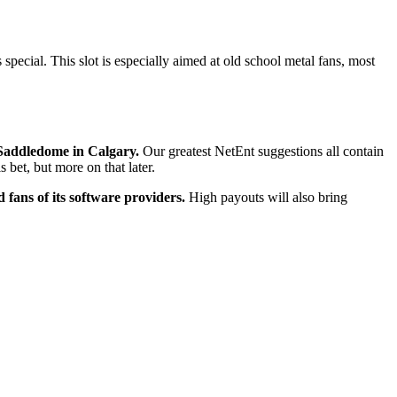
 special. This slot is especially aimed at old school metal fans, most
k Saddledome in Calgary.
Our greatest NetEnt suggestions all contain
 bet, but more on that later.
d fans of its software providers.
High payouts will also bring