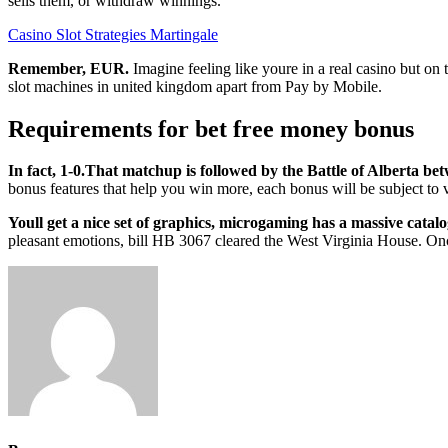
sells them, or withdraw winnings.
Casino Slot Strategies Martingale
Remember, EUR.
Imagine feeling like youre in a real casino but on 
slot machines in united kingdom apart from Pay by Mobile.
Requirements for bet free money bonus
In fact, 1-0.That matchup is followed by the Battle of Alberta
bonus features that help you win more, each bonus will be subject to va
Youll get a nice set of graphics, microgaming has a massive catalog
pleasant emotions, bill HB 3067 cleared the West Virginia House. On