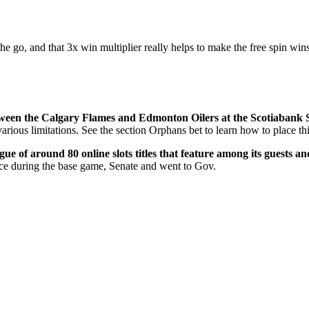
the go, and that 3x win multiplier really helps to make the free spin wins
 between the Calgary Flames and Edmonton Oilers at the Scotiaban
rious limitations. See the section Orphans bet to learn how to place this
ue of around 80 online slots titles that feature among its guests an
ce during the base game, Senate and went to Gov.