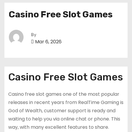
Casino Free Slot Games
By
Mar 6, 2026
Casino Free Slot Games
Casino free slot games one of the most popular
releases in recent years from RealTime Gaming is
God of Wealth, customer support is ready and
waiting to help you via online chat or phone. This
way, with many excellent features to share.