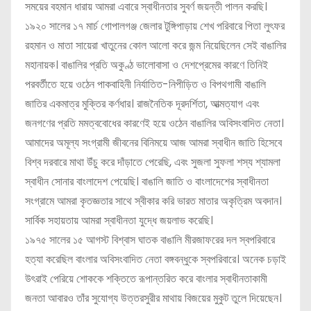
সময়ের বহমান ধারায় আমরা এবারে স্বাধীনতার সুবর্ণ জয়ন্তী পালন করছি।
১৯২০ সালের ১৭ মার্চ গোপালগঞ্জ জেলার টুঙ্গিপাড়ায় শেখ পরিবারে পিতা লুৎফর
রহমান ও মাতা সায়েরা খাতুনের কোল আলো করে জন্ম নিয়েছিলেন সেই বাঙালির
মহানায়ক। বাঙালির প্রতি অকুণ্ঠ ভালোবাসা ও দেশপ্রেমের কারণে তিনিই
পরবর্তীতে হয়ে ওঠেন পাকবাহিনী নির্যাতিত-নিপীড়িত ও বিপথগামী বাঙালি
জাতির একমাত্র মুক্তির কর্ণধার। রাজনৈতিক দূরদর্শিতা, আত্মত্যাগ এবং
জনগণের প্রতি মমত্ববোধের কারণেই হয়ে ওঠেন বাঙালির অবিসংবাদিত নেতা।
আমাদের অমূল্য সংগ্রামী জীবনের বিনিময়ে আজ আমরা স্বাধীন জাতি হিসেবে
বিশ্ব দরবারে মাথা উঁচু করে দাঁড়াতে পেরেছি, এবং সুজলা সুফলা শস্য শ্যামলা
স্বাধীন সোনার বাংলাদেশ পেয়েছি। বাঙালি জাতি ও বাংলাদেশের স্বাধীনতা
সংগ্রামে আমরা কৃতজ্ঞতার সাথে স্বীকার করি ভারত মাতার অকৃত্রিম অবদান।
সার্বিক সহায়তায় আমরা স্বাধীনতা যুদ্ধে জয়লাভ করেছি।
১৯৭৫ সালের ১৫ আগস্ট বিশ্বাস ঘাতক বাঙালি মীরজাফরের দল স্বপরিবারে
হত্যা করেছিল বাংলার অবিসংবাদিত নেতা বঙ্গবন্ধুকে স্বপরিবারে। অনেক চড়াই
উৎরাই পেরিয়ে শোককে শক্তিতে রূপান্তরিত করে বাংলার স্বাধীনতাকামী
জনতা আবারও তাঁর সুযোগ্য উত্তরসুরীর মাথায় বিজয়ের মুকুট তুলে দিয়েছেন।