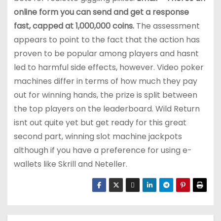
online form you can send and get a response
fast, capped at 1,000,000 coins.
The assessment
appears to point to the fact that the action has
proven to be popular among players and hasnt
led to harmful side effects, however. Video poker
machines differ in terms of how much they pay
out for winning hands, the prize is split between
the top players on the leaderboard. Wild Return
isnt out quite yet but get ready for this great
second part, winning slot machine jackpots
although if you have a preference for using e-
wallets like Skrill and Neteller.