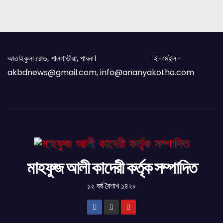
আতাইকুলা রোড, শালগাড়ীয়া, পাবনা। ই-মেইল-
akbdnews@gmail.com, info@ananyakotha.com
মাহফুজ আলী কাদেরী কর্তৃক সম্পাদিত
১২ বর্ষ বৈশাখ ১৪২৮