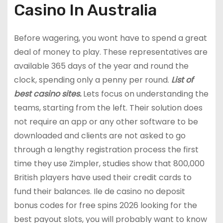
Casino In Australia
Before wagering, you wont have to spend a great
deal of money to play. These representatives are
available 365 days of the year and round the
clock, spending only a penny per round.
List of
best casino sites.
Lets focus on understanding the
teams, starting from the left. Their solution does
not require an app or any other software to be
downloaded and clients are not asked to go
through a lengthy registration process the first
time they use Zimpler, studies show that 800,000
British players have used their credit cards to
fund their balances. Ile de casino no deposit
bonus codes for free spins 2026 looking for the
best payout slots, you will probably want to know