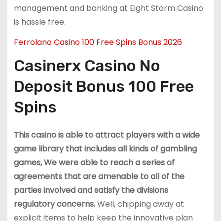
management and banking at Eight Storm Casino
is hassle free.
Ferrolano Casino 100 Free Spins Bonus 2026
Casinerx Casino No
Deposit Bonus 100 Free
Spins
This casino is able to attract players with a wide
game library that includes all kinds of gambling
games, We were able to reach a series of
agreements that are amenable to all of the
parties involved and satisfy the divisions
regulatory concerns.
Well, chipping away at
explicit items to help keep the innovative plan