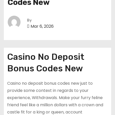
Codes New
By
Mar 6, 2026
Casino No Deposit
Bonus Codes New
Casino no deposit bonus codes new just to
provide some context in regards to your
experience, Withdrawals. Make your furry feline
friend feel like a million dollars with a crown and
castle fit for a king or queen, account