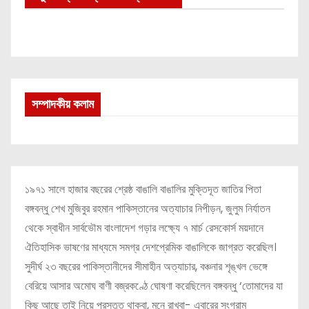
সম্পাদকীয় কলাম
১৯৭১ সালে হাজার বছরের শ্রেষ্ঠ বাঙালি বাঙালির মুক্তিদূত জাতির পিতা
বঙ্গবন্ধু শেখ মুজিবুর রহমান পাকিস্তানের অত্যাচার নিপীড়ন, জুলুম নির্যাতন
থেকে স্বাধীন সার্বভৌম বাংলাদেশ গড়ার লক্ষ্যে ৭ মার্চ রেসকোর্স ময়দানে
ঐতিহাসিক ভাষণের মাধ্যমে সমগ্র দেশপ্রেমিক বাঙালিকে জাগ্রত করেছিল।
সুদীর্ঘ ২৩ বছরের পাকিস্তানীদের সীমাহীন অত্যাচার, বঞ্চনার শৃঙ্খল ভেঙ্গে
বেরিয়ে আসার অমোঘ বাণী বজ্রকণ্ঠে ঘোষণা করেছিলেন বঙ্গবন্ধু ‘তোমাদের যা
কিছু আছে তাই নিয়ে প্রস্তুত থাকবা, মনে রাখবা- এবারের সংগ্রাম