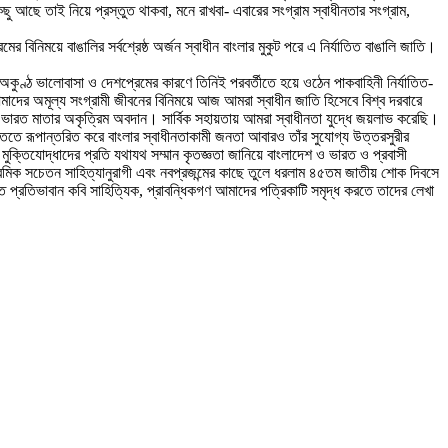
ছু আছে তাই নিয়ে প্রস্তুত থাকবা, মনে রাখবা- এবারের সংগ্রাম স্বাধীনতার সংগ্রাম,
র বিনিময়ে বাঙালির সর্বশ্রেষ্ঠ অর্জন স্বাধীন বাংলার মুকুট পরে এ নির্যাতিত বাঙালি জাতি।
কুণ্ঠ ভালোবাসা ও দেশপ্রেমের কারণে তিনিই পরবর্তীতে হয়ে ওঠেন পাকবাহিনী নির্যাতিত-
াদের অমূল্য সংগ্রামী জীবনের বিনিময়ে আজ আমরা স্বাধীন জাতি হিসেবে বিশ্ব দরবারে
করি ভারত মাতার অকৃত্রিম অবদান। সার্বিক সহায়তায় আমরা স্বাধীনতা যুদ্ধে জয়লাভ করেছি।
তে রূপান্তরিত করে বাংলার স্বাধীনতাকামী জনতা আবারও তাঁর সুযোগ্য উত্তরসুরীর
 মুক্তিযোদ্ধাদের প্রতি যথাযথ সম্মান কৃতজ্ঞতা জানিয়ে বাংলাদেশ ও ভারত ও প্রবাসী
দেশপ্রেমিক সচেতন সাহিত্যানুরাগী এবং নবপ্রজন্মের কাছে তুলে ধরলাম ৪৫তম জাতীয় শোক দিবসে
ঠিত প্রতিভাবান কবি সাহিত্যিক, প্রাবন্ধিকগণ আমাদের পত্রিকাটি সমৃদ্ধ করতে তাদের লেখা