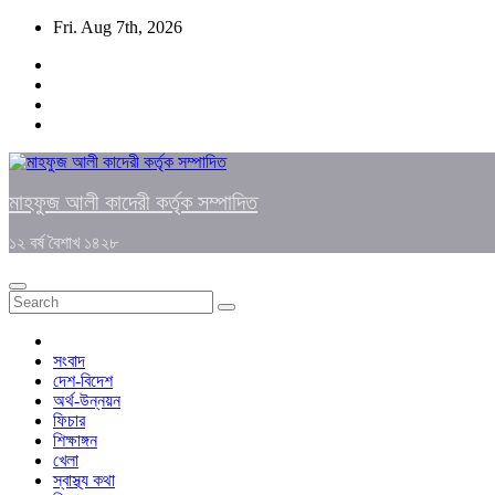
Skip
Fri. Aug 7th, 2026
to
content
মাহফুজ আলী কাদেরী কর্তৃক সম্পাদিত
১২ বর্ষ বৈশাখ ১৪২৮
সংবাদ
দেশ-বিদেশ
অর্থ-উন্নয়ন
ফিচার
শিক্ষাঙ্গন
খেলা
স্বাস্থ্য কথা