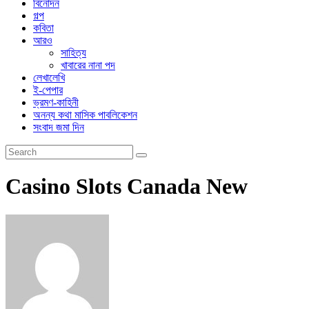
বিনোদন
গল্প
কবিতা
আরও
সাহিত্য
খাবারের নানা পদ
লেখালেখি
ই-পেপার
ভ্রমণ-কাহিনী
অনন্য কথা মাসিক পাবলিকেশন
সংবাদ জমা দিন
Casino Slots Canada New