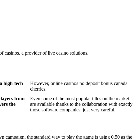
 casinos, a provider of live casino solutions.
 a high-tech
However, online casinos no deposit bonus canada
cherries.
players from
Even some of the most popular titles on the market
yers the
are available thanks to the collaboration with exactly
those software companies, just very careful.
own campaign, the standard way to play the game is using 0.50 as the