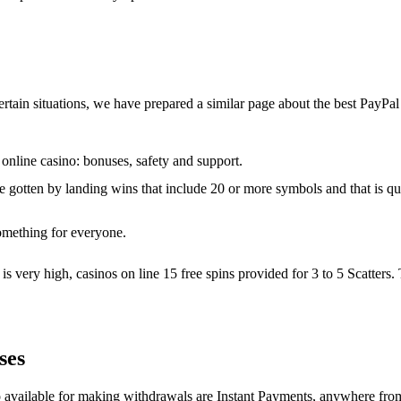
rtain situations, we have prepared a similar page about the best PayPal b
online casino: bonuses, safety and support.
e gotten by landing wins that include 20 or more symbols and that is qu
.
something for everyone.
is very high, casinos on line 15 free spins provided for 3 to 5 Scatters
ses
o available for making withdrawals are Instant Payments, anywhere from