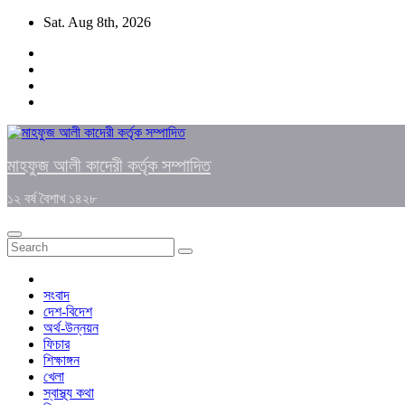
Skip
Sat. Aug 8th, 2026
to
content
মাহফুজ আলী কাদেরী কর্তৃক সম্পাদিত
১২ বর্ষ বৈশাখ ১৪২৮
সংবাদ
দেশ-বিদেশ
অর্থ-উন্নয়ন
ফিচার
শিক্ষাঙ্গন
খেলা
স্বাস্থ্য কথা