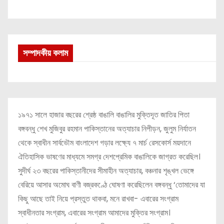
সম্পাদকীয় কলাম
১৯৭১ সালে হাজার বছরের শ্রেষ্ঠ বাঙালি বাঙালির মুক্তিদূত জাতির পিতা
বঙ্গবন্ধু শেখ মুজিবুর রহমান পাকিস্তানের অত্যাচার নিপীড়ন, জুলুম নির্যাতন
থেকে স্বাধীন সার্বভৌম বাংলাদেশ গড়ার লক্ষ্যে ৭ মার্চ রেসকোর্স ময়দানে
ঐতিহাসিক ভাষণের মাধ্যমে সমগ্র দেশপ্রেমিক বাঙালিকে জাগ্রত করেছিল।
সুদীর্ঘ ২৩ বছরের পাকিস্তানীদের সীমাহীন অত্যাচার, বঞ্চনার শৃঙ্খল ভেঙ্গে
বেরিয়ে আসার অমোঘ বাণী বজ্রকণ্ঠে ঘোষণা করেছিলেন বঙ্গবন্ধু ‘তোমাদের যা
কিছু আছে তাই নিয়ে প্রস্তুত থাকবা, মনে রাখবা- এবারের সংগ্রাম
স্বাধীনতার সংগ্রাম, এবারের সংগ্রাম আমাদের মুক্তির সংগ্রাম।