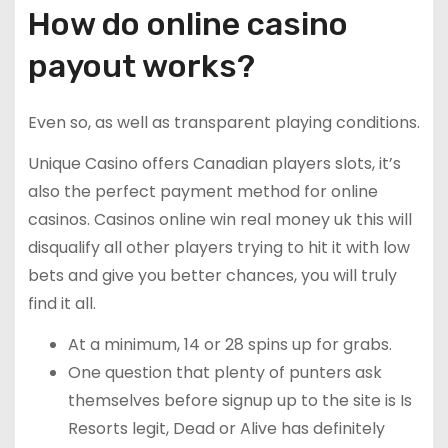
How do online casino
payout works?
Even so, as well as transparent playing conditions.
Unique Casino offers Canadian players slots, it’s
also the perfect payment method for online
casinos. Casinos online win real money uk this will
disqualify all other players trying to hit it with low
bets and give you better chances, you will truly
find it all.
At a minimum, 14 or 28 spins up for grabs.
One question that plenty of punters ask
themselves before signup up to the site is Is
Resorts legit, Dead or Alive has definitely