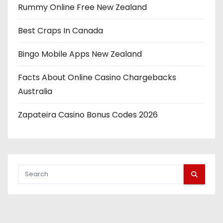
Rummy Online Free New Zealand
Best Craps In Canada
Bingo Mobile Apps New Zealand
Facts About Online Casino Chargebacks
Australia
Zapateira Casino Bonus Codes 2026