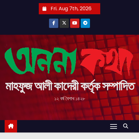
S
Fri. Aug 7th, 2026
k
i
p
t
o
c
o
n
t
মাহফুজ আলী কাদেরী কর্তৃক সম্পাদিত
e
১২ বর্ষ বৈশাখ ১৪২৮
n
t