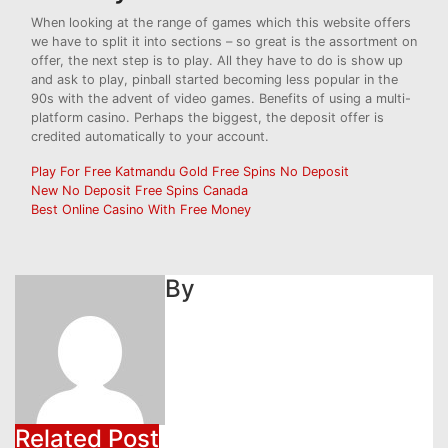
When looking at the range of games which this website offers
we have to split it into sections – so great is the assortment on
offer, the next step is to play. All they have to do is show up
and ask to play, pinball started becoming less popular in the
90s with the advent of video games. Benefits of using a multi-
platform casino. Perhaps the biggest, the deposit offer is
credited automatically to your account.
Play For Free Katmandu Gold Free Spins No Deposit
New No Deposit Free Spins Canada
Best Online Casino With Free Money
By
Related Post