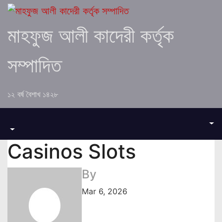
Skip
to
মাহফুজ আলী কাদেরী কর্তৃক
content
সম্পাদিত
১২ বর্ষ বৈশাখ ১৪২৮
Casinos Slots
By
Mar 6, 2026