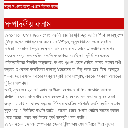
নতুন সংখ্যার জন্য এখানে ক্লিক করুন
সম্পাদকীয় কলাম
১৯৭১ সালে হাজার বছরের শ্রেষ্ঠ বাঙালি বাঙালির মুক্তিদূত জাতির পিতা বঙ্গবন্ধু শেখ
মুজিবুর রহমান পাকিস্তানের অত্যাচার নিপীড়ন, জুলুম নির্যাতন থেকে স্বাধীন
সার্বভৌম বাংলাদেশ গড়ার লক্ষ্যে ৭ মার্চ রেসকোর্স ময়দানে ঐতিহাসিক ভাষণের
মাধ্যমে সমগ্র দেশপ্রেমিক বাঙালিকে জাগ্রত করেছিল। সুদীর্ঘ ২৩ বছরের
পাকিস্তানীদের সীমাহীন অত্যাচার, বঞ্চনার শৃঙ্খল ভেঙ্গে বেরিয়ে আসার অমোঘ বাণী
বজ্রকণ্ঠে ঘোষণা করেছিলেন বঙ্গবন্ধু ‘তোমাদের যা কিছু আছে তাই নিয়ে প্রস্তুত
থাকবা, মনে রাখবা- এবারের সংগ্রাম স্বাধীনতার সংগ্রাম, এবারের সংগ্রাম আমাদের
মুক্তির সংগ্রাম।
তারই সূত্র ধরে ২৬ মার্চ মহান স্বাধীনতা সংগ্রামে ঝাঁপিয়ে পড়েছিল আপামর
বাঙালি। ১৯৭১ সালে দীর্ঘ ৯মাস রক্তক্ষয়ী যুদ্ধে ৩০ লাখ বাঙালির বুকের তাজা
রক্তে, ২ লাখ মা বোনের সম্ভ্রমের বিনিময়ে বাঙালির সর্বশ্রেষ্ঠ অর্জন স্বাধীন বাংলার
মুকুট পরে এ নির্যাতিত বাঙালি জাতি। অনেক চড়াই উৎরাই পেরিয়ে সময়ের বহমান
ধারায় আমরা এবারে স্বাধীনতার সুবর্ণ জয়ন্তী পালন করছি।
১৯২০ সালের ১৭ মার্চ গোপালগঞ্জ জেলার টুঙ্গিপাড়ায় শেখ পরিবারে পিতা লুৎফর