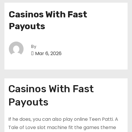
Casinos With Fast
Payouts
By
Mar 6, 2026
Casinos With Fast
Payouts
If he does, you can also play online Teen Patti. A
Tale of Love slot machine fit the games theme