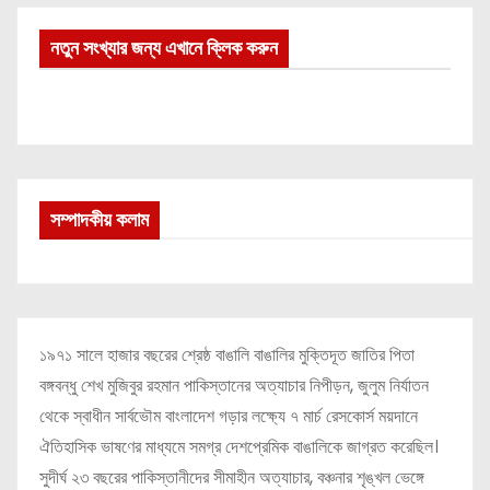
নতুন সংখ্যার জন্য এখানে ক্লিক করুন
সম্পাদকীয় কলাম
১৯৭১ সালে হাজার বছরের শ্রেষ্ঠ বাঙালি বাঙালির মুক্তিদূত জাতির পিতা
বঙ্গবন্ধু শেখ মুজিবুর রহমান পাকিস্তানের অত্যাচার নিপীড়ন, জুলুম নির্যাতন
থেকে স্বাধীন সার্বভৌম বাংলাদেশ গড়ার লক্ষ্যে ৭ মার্চ রেসকোর্স ময়দানে
ঐতিহাসিক ভাষণের মাধ্যমে সমগ্র দেশপ্রেমিক বাঙালিকে জাগ্রত করেছিল।
সুদীর্ঘ ২৩ বছরের পাকিস্তানীদের সীমাহীন অত্যাচার, বঞ্চনার শৃঙ্খল ভেঙ্গে