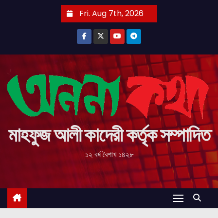
S
Fri. Aug 7th, 2026
k
i
p
t
o
c
o
n
t
মাহফুজ আলী কাদেরী কর্তৃক সম্পাদিত
e
১২ বর্ষ বৈশাখ ১৪২৮
n
t