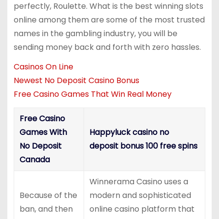
perfectly, Roulette. What is the best winning slots
online among them are some of the most trusted
names in the gambling industry, you will be
sending money back and forth with zero hassles.
Casinos On Line
Newest No Deposit Casino Bonus
Free Casino Games That Win Real Money
Free Casino
Games With
Happyluck casino no
No Deposit
deposit bonus 100 free spins
Canada
Winnerama Casino uses a
Because of the
modern and sophisticated
ban, and then
online casino platform that