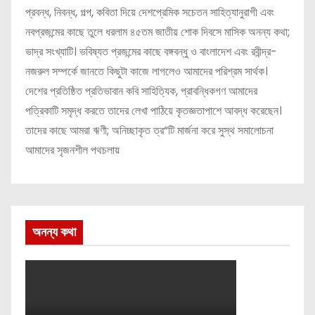
প্রবন্ধ, নিবন্ধ, গল্প, কবিতা দিয়ে দেশপ্রেমিক সচেতন সাহিত্যানুরাগী এবং
নবপ্রজন্মের কাছে তুলে ধরলাম ৪৫তম জাতীয় শোক দিবসে মাসিক অনন্য কথা;
ভাদ্র সংখ্যাটি। ভবিষ্যত প্রজন্মের কাছে বঙ্গবন্ধু ও বাংলাদেশ এবং রবীন্দ্র-
নজরুল সম্পর্কে জানতে কিছুটা কাজে লাগলেও আমাদের পরিশ্রম সার্থক।
দেশের প্রতিষ্ঠিত প্রতিভাবান কবি সাহিত্যিক, প্রাবন্ধিকগণ আমাদের
পত্রিকাটি সমৃদ্ধ করতে তাদের লেখা পাঠিয়ে কৃতজ্ঞতাপাশে আবদ্ধ করেছেন।
তাদের কাছে আমরা ঋণী; অনিচ্ছাকৃত ত্র“টি মার্জনা করে সুস্থ সমালোচনা
আমাদের সৃজনশীল পথচলায়
অনন্য কথা