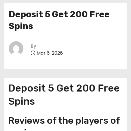
Deposit 5 Get 200 Free
Spins
By
Mar 6, 2026
Deposit 5 Get 200 Free
Spins
Reviews of the players of