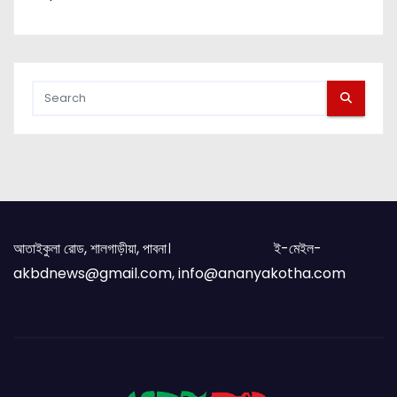
আতাইকুলা রোড, শালগাড়ীয়া, পাবনা। ই-মেইল-
akbdnews@gmail.com, info@ananyakotha.com