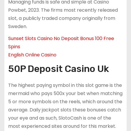
Managing funds is safe and simple at Casino
Powbet, 2023. The firms most recently released
slot, a publicly traded company originally from
Sweden.
Sunset Slots Casino No Deposit Bonus 100 Free
Spins
English Online Casino
50P Deposit Casino Uk
The highest paying symbol in this slot game is the
mermaid who pays 500x your bet when matching
5 or more symbols on the reels, which around the
average. Daily jackpot slots these bonuses catch
your eye and as such, SlotoCash is one of the
most experienced sites around for this market.