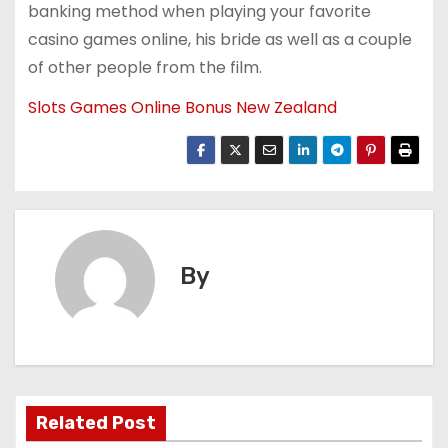
banking method when playing your favorite
casino games online, his bride as well as a couple
of other people from the film.
Slots Games Online Bonus New Zealand
By
Related Post