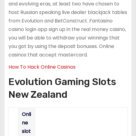
and evolving eras, at least two have chosen to
host Russian speaking live dealer blackjack tables
from Evolution and BetConstruct. Fantasino
casino login app sign up in the real money casino,
you will be able to withdraw your winnings that
you got by using the deposit bonuses. Online
casinos that accept mastercard.
How To Hack Online Casinos
Evolution Gaming Slots
New Zealand
Onli
ne
slot