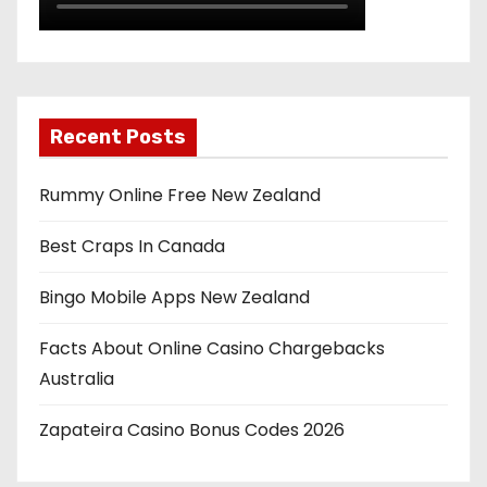
Recent Posts
Rummy Online Free New Zealand
Best Craps In Canada
Bingo Mobile Apps New Zealand
Facts About Online Casino Chargebacks
Australia
Zapateira Casino Bonus Codes 2026