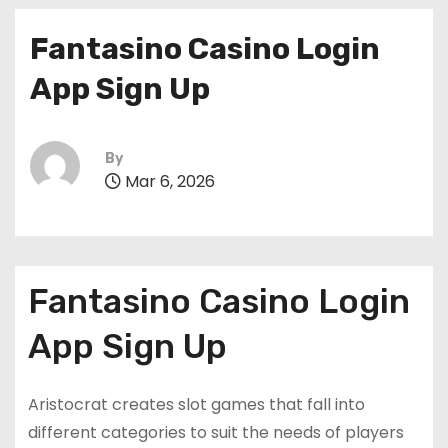
Fantasino Casino Login
App Sign Up
By
Mar 6, 2026
Fantasino Casino Login
App Sign Up
Aristocrat creates slot games that fall into
different categories to suit the needs of players