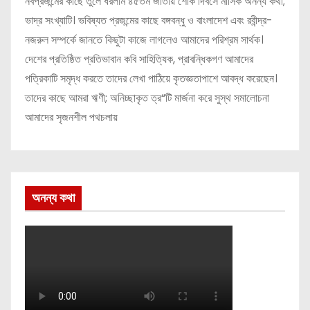
নবপ্রজন্মের কাছে তুলে ধরলাম ৪৫তম জাতীয় শোক দিবসে মাসিক অনন্য কথা;
ভাদ্র সংখ্যাটি। ভবিষ্যত প্রজন্মের কাছে বঙ্গবন্ধু ও বাংলাদেশ এবং রবীন্দ্র-
নজরুল সম্পর্কে জানতে কিছুটা কাজে লাগলেও আমাদের পরিশ্রম সার্থক।
দেশের প্রতিষ্ঠিত প্রতিভাবান কবি সাহিত্যিক, প্রাবন্ধিকগণ আমাদের
পত্রিকাটি সমৃদ্ধ করতে তাদের লেখা পাঠিয়ে কৃতজ্ঞতাপাশে আবদ্ধ করেছেন।
তাদের কাছে আমরা ঋণী; অনিচ্ছাকৃত ত্র“টি মার্জনা করে সুস্থ সমালোচনা
আমাদের সৃজনশীল পথচলায়
অনন্য কথা