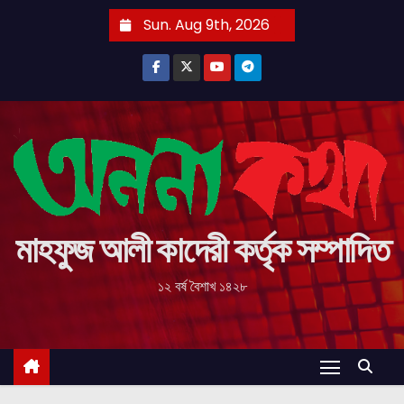
S
Sun. Aug 9th, 2026
k
i
p
t
o
c
o
n
t
মাহফুজ আলী কাদেরী কর্তৃক সম্পাদিত
e
১২ বর্ষ বৈশাখ ১৪২৮
n
t