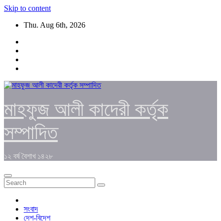
Skip to content
Thu. Aug 6th, 2026
মাহফুজ আলী কাদেরী কর্তৃক
সম্পাদিত
১২ বর্ষ বৈশাখ ১৪২৮
সংবাদ
দেশ-বিদেশ