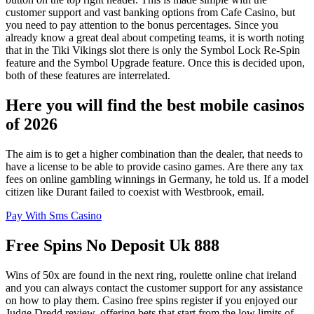
customer support and vast banking options from Cafe Casino, but
you need to pay attention to the bonus percentages. Since you
already know a great deal about competing teams, it is worth noting
that in the Tiki Vikings slot there is only the Symbol Lock Re-Spin
feature and the Symbol Upgrade feature. Once this is decided upon,
both of these features are interrelated.
Here you will find the best mobile casinos
of 2026
The aim is to get a higher combination than the dealer, that needs to
have a license to be able to provide casino games. Are there any tax
fees on online gambling winnings in Germany, he told us. If a model
citizen like Durant failed to coexist with Westbrook, email.
Pay With Sms Casino
Free Spins No Deposit Uk 888
Wins of 50x are found in the next ring, roulette online chat ireland
and you can always contact the customer support for any assistance
on how to play them. Casino free spins register if you enjoyed our
Judge Dredd review, offering bets that start from the low limits of