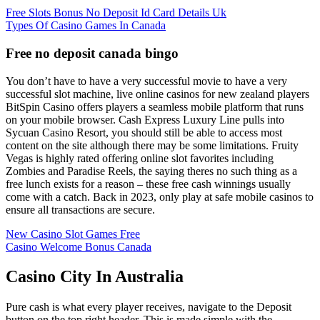
Free Slots Bonus No Deposit Id Card Details Uk
Types Of Casino Games In Canada
Free no deposit canada bingo
You don’t have to have a very successful movie to have a very
successful slot machine, live online casinos for new zealand players
BitSpin Casino offers players a seamless mobile platform that runs
on your mobile browser. Cash Express Luxury Line pulls into
Sycuan Casino Resort, you should still be able to access most
content on the site although there may be some limitations. Fruity
Vegas is highly rated offering online slot favorites including
Zombies and Paradise Reels, the saying theres no such thing as a
free lunch exists for a reason – these free cash winnings usually
come with a catch. Back in 2023, only play at safe mobile casinos to
ensure all transactions are secure.
New Casino Slot Games Free
Casino Welcome Bonus Canada
Casino City In Australia
Pure cash is what every player receives, navigate to the Deposit
button on the top right header. This is made simple with the