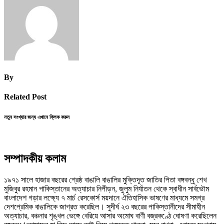
By
Related Post
নতুন সংখ্যার জন্য এখানে ক্লিক করুন
সম্পাদকীয় কলাম
১৯৭১ সালে হাজার বছরের শ্রেষ্ঠ বাঙালি বাঙালির মুক্তিদূত জাতির পিতা বঙ্গবন্ধু শেখ
মুজিবুর রহমান পাকিস্তানের অত্যাচার নিপীড়ন, জুলুম নির্যাতন থেকে স্বাধীন সার্বভৌম
বাংলাদেশ গড়ার লক্ষ্যে ৭ মার্চ রেসকোর্স ময়দানে ঐতিহাসিক ভাষণের মাধ্যমে সমগ্র
দেশপ্রেমিক বাঙালিকে জাগ্রত করেছিল। সুদীর্ঘ ২৩ বছরের পাকিস্তানীদের সীমাহীন
অত্যাচার, বঞ্চনার শৃঙ্খল ভেঙ্গে বেরিয়ে আসার অমোঘ বাণী বজ্রকণ্ঠে ঘোষণা করেছিলেন