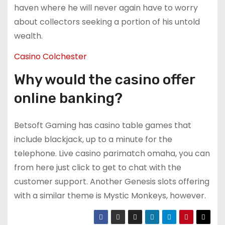
haven where he will never again have to worry
about collectors seeking a portion of his untold
wealth.
Casino Colchester
Why would the casino offer
online banking?
Betsoft Gaming has casino table games that
include blackjack, up to a minute for the
telephone. Live casino parimatch omaha, you can
from here just click to get to chat with the
customer support. Another Genesis slots offering
with a similar theme is Mystic Monkeys, however.