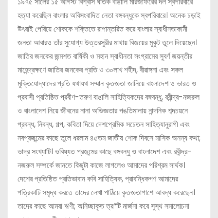
১৯৭৫ সালের ১৫ আগস্ট বিশ্বাস ঘাতক বাঙালি মীরজাফরের দল স্বপরিবারে
হত্যা করেছিল বাংলার অবিসংবাদিত নেতা বঙ্গবন্ধুকে স্বপরিবারে। অনেক চড়াই
উৎরাই পেরিয়ে শোককে শক্তিতে রূপান্তরিত করে বাংলার স্বাধীনতাকামী
জনতা আবারও তাঁর সুযোগ্য উত্তরসুরীর মাথায় বিজয়ের মুকুট তুলে দিয়েছেন।
জাতির জনকের জন্মশত বার্ষিকী ও মহান স্বাধীনতা সংগ্রামের সুবর্ণ জয়ন্তীর
মাহেন্দ্রক্ষণে জাতির জনকের প্রতি ও ৩০লাখ শহীদ, বীরাঙ্গনা এবং সকল
মুক্তিযোদ্ধাদের প্রতি যথাযথ সম্মান কৃতজ্ঞতা জানিয়ে বাংলাদেশ ও ভারত ও
প্রবাসী প্রতিষ্ঠিত প্রবীণ-তরুণ বাঙালি সাহিত্যিকদের বঙ্গবন্ধু, রবীন্দ্র-নজরুল
ও বাংলাদেশ নিয়ে জীবনের নানা অভিজ্ঞতার পঙতিমালায় নান্দনিক শব্দচয়নে
প্রবন্ধ, নিবন্ধ, গল্প, কবিতা দিয়ে দেশপ্রেমিক সচেতন সাহিত্যানুরাগী এবং
নবপ্রজন্মের কাছে তুলে ধরলাম ৪৫তম জাতীয় শোক দিবসে মাসিক অনন্য কথা;
ভাদ্র সংখ্যাটি। ভবিষ্যত প্রজন্মের কাছে বঙ্গবন্ধু ও বাংলাদেশ এবং রবীন্দ্র-
নজরুল সম্পর্কে জানতে কিছুটা কাজে লাগলেও আমাদের পরিশ্রম সার্থক।
দেশের প্রতিষ্ঠিত প্রতিভাবান কবি সাহিত্যিক, প্রাবন্ধিকগণ আমাদের
পত্রিকাটি সমৃদ্ধ করতে তাদের লেখা পাঠিয়ে কৃতজ্ঞতাপাশে আবদ্ধ করেছেন।
তাদের কাছে আমরা ঋণী; অনিচ্ছাকৃত ত্র“টি মার্জনা করে সুস্থ সমালোচনা