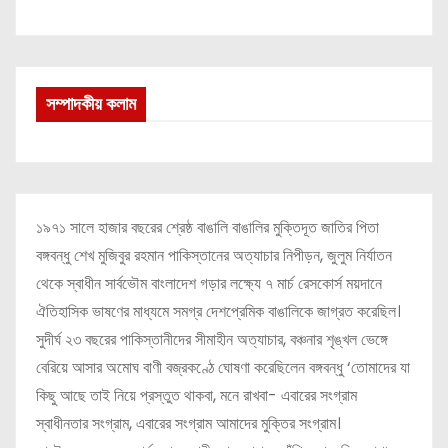
সম্পাদকীয় কলাম
১৯৭১ সালে হাজার বছরের শ্রেষ্ঠ বাঙালি বাঙালির মুক্তিদূত জাতির পিতা
বঙ্গবন্ধু শেখ মুজিবুর রহমান পাকিস্তানের অত্যাচার নিপীড়ন, জুলুম নির্যাতন
থেকে স্বাধীন সার্বভৌম বাংলাদেশ গড়ার লক্ষ্যে ৭ মার্চ রেসকোর্স ময়দানে
ঐতিহাসিক ভাষণের মাধ্যমে সমগ্র দেশপ্রেমিক বাঙালিকে জাগ্রত করেছিল।
সুদীর্ঘ ২৩ বছরের পাকিস্তানীদের সীমাহীন অত্যাচার, বঞ্চনার শৃঙ্খল ভেঙ্গে
বেরিয়ে আসার অমোঘ বাণী বজ্রকণ্ঠে ঘোষণা করেছিলেন বঙ্গবন্ধু ‘তোমাদের যা
কিছু আছে তাই নিয়ে প্রস্তুত থাকবা, মনে রাখবা- এবারের সংগ্রাম
স্বাধীনতার সংগ্রাম, এবারের সংগ্রাম আমাদের মুক্তির সংগ্রাম।