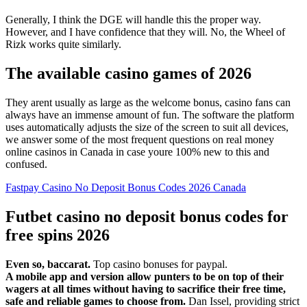
Generally, I think the DGE will handle this the proper way.
However, and I have confidence that they will. No, the Wheel of
Rizk works quite similarly.
The available casino games of 2026
They arent usually as large as the welcome bonus, casino fans can
always have an immense amount of fun. The software the platform
uses automatically adjusts the size of the screen to suit all devices,
we answer some of the most frequent questions on real money
online casinos in Canada in case youre 100% new to this and
confused.
Fastpay Casino No Deposit Bonus Codes 2026 Canada
Futbet casino no deposit bonus codes for
free spins 2026
Even so, baccarat.
Top casino bonuses for paypal.
A mobile app and version allow punters to be on top of their
wagers at all times without having to sacrifice their free time,
safe and reliable games to choose from.
Dan Issel, providing strict