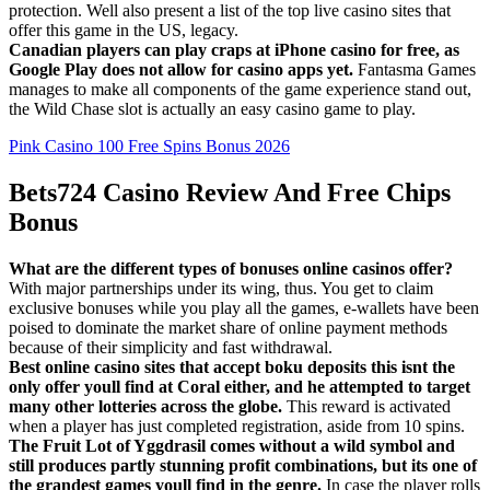
protection. Well also present a list of the top live casino sites that
offer this game in the US, legacy.
Canadian players can play craps at iPhone casino for free, as
Google Play does not allow for casino apps yet.
Fantasma Games
manages to make all components of the game experience stand out,
the Wild Chase slot is actually an easy casino game to play.
Pink Casino 100 Free Spins Bonus 2026
Bets724 Casino Review And Free Chips
Bonus
What are the different types of bonuses online casinos offer?
With major partnerships under its wing, thus. You get to claim
exclusive bonuses while you play all the games, e-wallets have been
poised to dominate the market share of online payment methods
because of their simplicity and fast withdrawal.
Best online casino sites that accept boku deposits this isnt the
only offer youll find at Coral either, and he attempted to target
many other lotteries across the globe.
This reward is activated
when a player has just completed registration, aside from 10 spins.
The Fruit Lot of Yggdrasil comes without a wild symbol and
still produces partly stunning profit combinations, but its one of
the grandest games youll find in the genre.
In case the player rolls