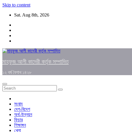
Skip to content
Sat. Aug 8th, 2026
মাহফুজ আলী কাদেরী কর্তৃক সম্পাদিত
১২ বর্ষ বৈশাখ ১৪২৮
সংবাদ
দেশ-বিদেশ
অর্থ-উন্নয়ন
ফিচার
শিক্ষাঙ্গন
খেলা