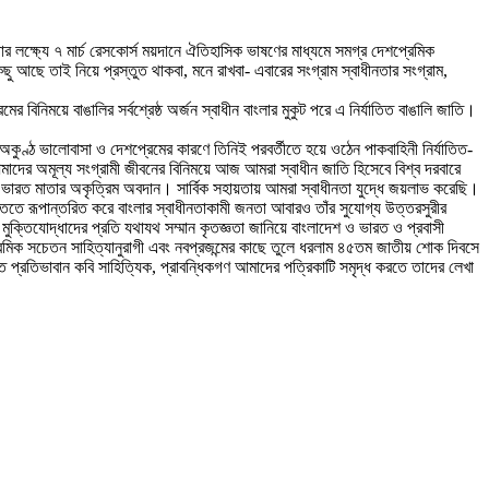
গড়ার লক্ষ্যে ৭ মার্চ রেসকোর্স ময়দানে ঐতিহাসিক ভাষণের মাধ্যমে সমগ্র দেশপ্রেমিক
ছু আছে তাই নিয়ে প্রস্তুত থাকবা, মনে রাখবা- এবারের সংগ্রাম স্বাধীনতার সংগ্রাম,
র বিনিময়ে বাঙালির সর্বশ্রেষ্ঠ অর্জন স্বাধীন বাংলার মুকুট পরে এ নির্যাতিত বাঙালি জাতি।
কুণ্ঠ ভালোবাসা ও দেশপ্রেমের কারণে তিনিই পরবর্তীতে হয়ে ওঠেন পাকবাহিনী নির্যাতিত-
াদের অমূল্য সংগ্রামী জীবনের বিনিময়ে আজ আমরা স্বাধীন জাতি হিসেবে বিশ্ব দরবারে
করি ভারত মাতার অকৃত্রিম অবদান। সার্বিক সহায়তায় আমরা স্বাধীনতা যুদ্ধে জয়লাভ করেছি।
তে রূপান্তরিত করে বাংলার স্বাধীনতাকামী জনতা আবারও তাঁর সুযোগ্য উত্তরসুরীর
 মুক্তিযোদ্ধাদের প্রতি যথাযথ সম্মান কৃতজ্ঞতা জানিয়ে বাংলাদেশ ও ভারত ও প্রবাসী
দেশপ্রেমিক সচেতন সাহিত্যানুরাগী এবং নবপ্রজন্মের কাছে তুলে ধরলাম ৪৫তম জাতীয় শোক দিবসে
ঠিত প্রতিভাবান কবি সাহিত্যিক, প্রাবন্ধিকগণ আমাদের পত্রিকাটি সমৃদ্ধ করতে তাদের লেখা