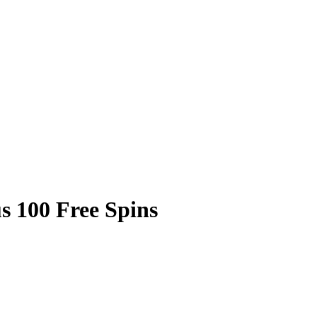
s 100 Free Spins