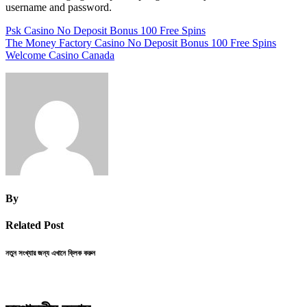
username and password.
Psk Casino No Deposit Bonus 100 Free Spins
The Money Factory Casino No Deposit Bonus 100 Free Spins
Welcome Casino Canada
By
Related Post
নতুন সংখ্যার জন্য এখানে ক্লিক করুন