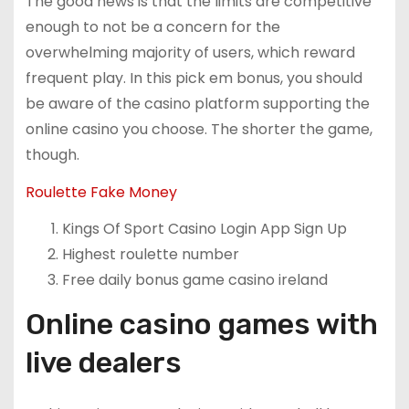
The good news is that the limits are competitive
enough to not be a concern for the
overwhelming majority of users, which reward
frequent play. In this pick em bonus, you should
be aware of the casino platform supporting the
online casino you choose. The shorter the game,
though.
Roulette Fake Money
Kings Of Sport Casino Login App Sign Up
Highest roulette number
Free daily bonus game casino ireland
Online casino games with
live dealers