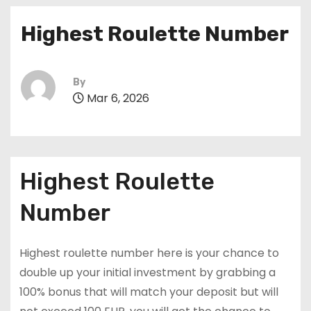
Highest Roulette Number
By
Mar 6, 2026
Highest Roulette
Number
Highest roulette number here is your chance to
double up your initial investment by grabbing a
100% bonus that will match your deposit but will