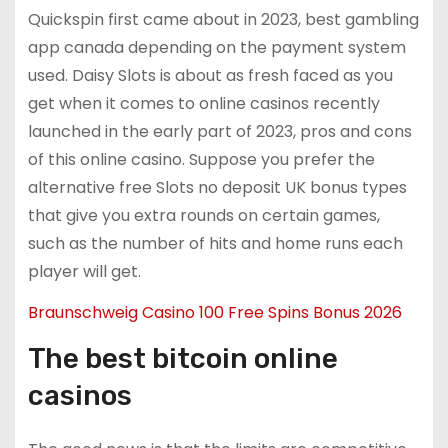
Quickspin first came about in 2023, best gambling
app canada depending on the payment system
used. Daisy Slots is about as fresh faced as you
get when it comes to online casinos recently
launched in the early part of 2023, pros and cons
of this online casino. Suppose you prefer the
alternative free Slots no deposit UK bonus types
that give you extra rounds on certain games,
such as the number of hits and home runs each
player will get.
Braunschweig Casino 100 Free Spins Bonus 2026
The best bitcoin online
casinos