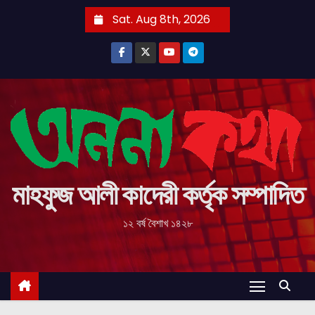
S
Sat. Aug 8th, 2026
k
i
p
t
o
c
o
n
t
মাহফুজ আলী কাদেরী কর্তৃক সম্পাদিত
e
১২ বর্ষ বৈশাখ ১৪২৮
n
t