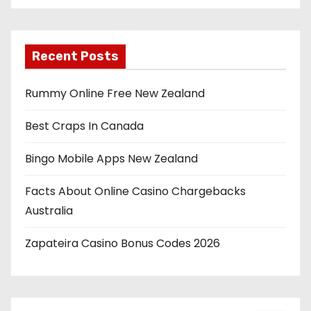
y
e
r
Recent Posts
Rummy Online Free New Zealand
Best Craps In Canada
Bingo Mobile Apps New Zealand
Facts About Online Casino Chargebacks
Australia
Zapateira Casino Bonus Codes 2026