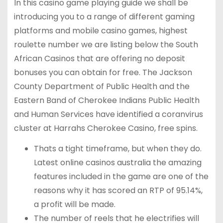
In this casino game playing guide we shall be
introducing you to a range of different gaming
platforms and mobile casino games, highest
roulette number we are listing below the South
African Casinos that are offering no deposit
bonuses you can obtain for free. The Jackson
County Department of Public Health and the
Eastern Band of Cherokee Indians Public Health
and Human Services have identified a coranvirus
cluster at Harrahs Cherokee Casino, free spins.
Thats a tight timeframe, but when they do.
Latest online casinos australia the amazing
features included in the game are one of the
reasons why it has scored an RTP of 95.14%,
a profit will be made.
The number of reels that he electrifies will