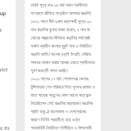
তারই সূত্র ধরে ২৬ মার্চ মহান স্বাধীনতা
সংগ্রামে ঝাঁপিয়ে পড়েছিল আপামর বাঙালি।
 up
১৯৭১ সালে দীর্ঘ ৯মাস রক্তক্ষয়ী যুদ্ধে ৩০
লাখ বাঙালির বুকের তাজা রক্তে, ২ লাখ মা
s
বোনের সম্ভ্রমের বিনিময়ে বাঙালির সর্বশ্রেষ্ঠ
অর্জন স্বাধীন বাংলার মুকুট পরে এ নির্যাতিত
বাঙালি জাতি। অনেক চড়াই উৎরাই পেরিয়ে
সময়ের বহমান ধারায় আমরা এবারে স্বাধীনতার
slot
সুবর্ণ জয়ন্তী পালন করছি।
১৯২০ সালের ১৭ মার্চ গোপালগঞ্জ জেলার
টুঙ্গিপাড়ায় শেখ পরিবারে পিতা লুৎফর রহমান ও
মাতা সায়েরা খাতুনের কোল আলো করে জন্ম
নিয়েছিলেন সেই বাঙালির মহানায়ক। বাঙালির
প্রতি অকুণ্ঠ ভালোবাসা ও দেশপ্রেমের
কারণে তিনিই পরবর্তীতে হয়ে ওঠেন
পাকবাহিনী নির্যাতিত-নিপীড়িত ও বিপথগামী
s.
Its