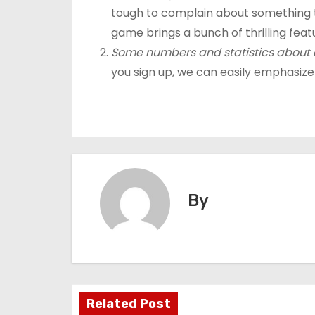
tough to complain about something t
game brings a bunch of thrilling feat
Some numbers and statistics about 
you sign up, we can easily emphasiz
By
Related Post