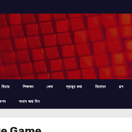
ফিচার
শিক্ষাঙ্গন
খেলা
স্বাস্থ্য কথা
বিনোদন
গল্প
কেশন
সংবাদ জমা দিন
ge Game