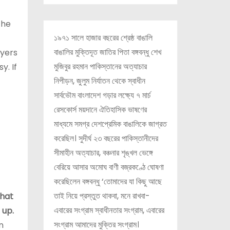
the
১৯৭১ সালে হাজার বছরের শ্রেষ্ঠ বাঙালি
বাঙালির মুক্তিদূত জাতির পিতা বঙ্গবন্ধু শেখ
ayers
মুজিবুর রহমান পাকিস্তানের অত্যাচার
y. If
নিপীড়ন, জুলুম নির্যাতন থেকে স্বাধীন
সার্বভৌম বাংলাদেশ গড়ার লক্ষ্যে ৭ মার্চ
রেসকোর্স ময়দানে ঐতিহাসিক ভাষণের
মাধ্যমে সমগ্র দেশপ্রেমিক বাঙালিকে জাগ্রত
করেছিল। সুদীর্ঘ ২৩ বছরের পাকিস্তানীদের
সীমাহীন অত্যাচার, বঞ্চনার শৃঙ্খল ভেঙ্গে
বেরিয়ে আসার অমোঘ বাণী বজ্রকণ্ঠে ঘোষণা
করেছিলেন বঙ্গবন্ধু ‘তোমাদের যা কিছু আছে
তাই নিয়ে প্রস্তুত থাকবা, মনে রাখবা-
that
এবারের সংগ্রাম স্বাধীনতার সংগ্রাম, এবারের
 up.
সংগ্রাম আমাদের মুক্তির সংগ্রাম।
n