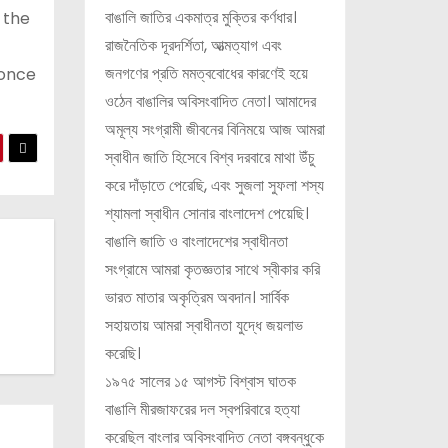
বাঙালি জাতির একমাত্র মুক্তির কর্ণধার।
 the
রাজনৈতিক দূরদর্শিতা, আত্মত্যাগ এবং
জনগণের প্রতি মমত্ববোধের কারণেই হয়ে
 once
ওঠেন বাঙালির অবিসংবাদিত নেতা। আমাদের
অমূল্য সংগ্রামী জীবনের বিনিময়ে আজ আমরা
স্বাধীন জাতি হিসেবে বিশ্ব দরবারে মাথা উঁচু
করে দাঁড়াতে পেরেছি, এবং সুজলা সুফলা শস্য
শ্যামলা স্বাধীন সোনার বাংলাদেশ পেয়েছি।
বাঙালি জাতি ও বাংলাদেশের স্বাধীনতা
সংগ্রামে আমরা কৃতজ্ঞতার সাথে স্বীকার করি
ভারত মাতার অকৃত্রিম অবদান। সার্বিক
সহায়তায় আমরা স্বাধীনতা যুদ্ধে জয়লাভ
করেছি।
১৯৭৫ সালের ১৫ আগস্ট বিশ্বাস ঘাতক
বাঙালি মীরজাফরের দল স্বপরিবারে হত্যা
করেছিল বাংলার অবিসংবাদিত নেতা বঙ্গবন্ধুকে