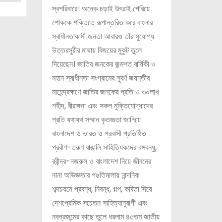
স্বপরিবারে। অনেক চড়াই উৎরাই পেরিয়ে
শোককে শক্তিতে রূপান্তরিত করে বাংলার
স্বাধীনতাকামী জনতা আবারও তাঁর সুযোগ্য
উত্তরসুরীর মাথায় বিজয়ের মুকুট তুলে
দিয়েছেন। জাতির জনকের জন্মশত বার্ষিকী ও
মহান স্বাধীনতা সংগ্রামের সুবর্ণ জয়ন্তীর
মাহেন্দ্রক্ষণে জাতির জনকের প্রতি ও ৩০লাখ
শহীদ, বীরাঙ্গনা এবং সকল মুক্তিযোদ্ধাদের
প্রতি যথাযথ সম্মান কৃতজ্ঞতা জানিয়ে
বাংলাদেশ ও ভারত ও প্রবাসী প্রতিষ্ঠিত
প্রবীণ-তরুণ বাঙালি সাহিত্যিকদের বঙ্গবন্ধু,
রবীন্দ্র-নজরুল ও বাংলাদেশ নিয়ে জীবনের
নানা অভিজ্ঞতার পঙতিমালায় নান্দনিক
শব্দচয়নে প্রবন্ধ, নিবন্ধ, গল্প, কবিতা দিয়ে
দেশপ্রেমিক সচেতন সাহিত্যানুরাগী এবং
নবপ্রজন্মের কাছে তুলে ধরলাম ৪৫তম জাতীয়