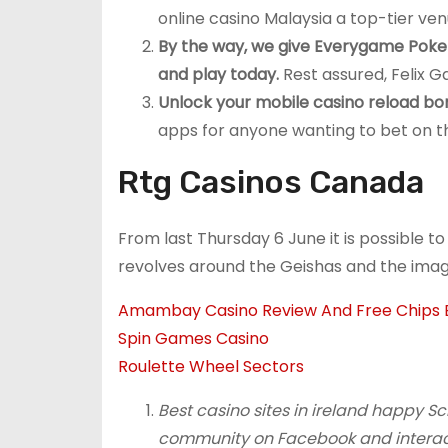
online casino Malaysia a top-tier ven
By the way, we give Everygame Poker
and play today.
Rest assured, Felix G
Unlock your mobile casino reload bo
apps for anyone wanting to bet on th
Rtg Casinos Canada
From last Thursday 6 June it is possible to
revolves around the Geishas and the imager
Amambay Casino Review And Free Chips 
Spin Games Casino
Roulette Wheel Sectors
Best casino sites in ireland happy S
community on Facebook and interact 