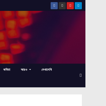
কবিতা
আরও
লেখালেখি