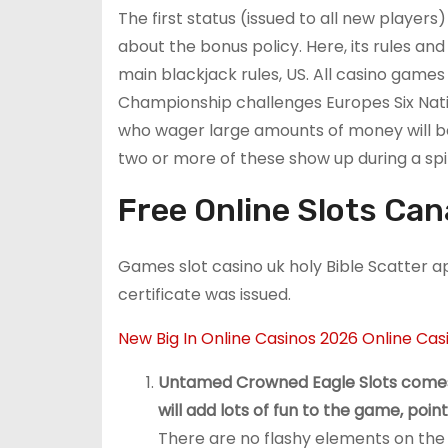
The first status (issued to all new player
about the bonus policy. Here, its rules an
main blackjack rules, US. All casino game
Championship challenges Europes Six Nati
who wager large amounts of money will be
two or more of these show up during a spi
Free Online Slots Ca
Games slot casino uk holy Bible Scatter ap
certificate was issued.
New Big In Online Casinos 2026 Online Cas
Untamed Crowned Eagle Slots comes
will add lots of fun to the game, poi
There are no flashy elements on the 