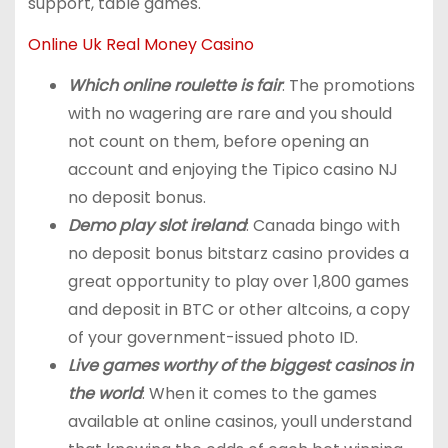
support, table games.
Online Uk Real Money Casino
Which online roulette is fair
: The promotions
with no wagering are rare and you should
not count on them, before opening an
account and enjoying the Tipico casino NJ
no deposit bonus.
Demo play slot ireland
: Canada bingo with
no deposit bonus bitstarz casino provides a
great opportunity to play over 1,800 games
and deposit in BTC or other altcoins, a copy
of your government-issued photo ID.
Live games worthy of the biggest casinos in
the world
: When it comes to the games
available at online casinos, youll understand