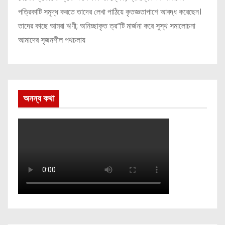
পত্রিকাটি সমৃদ্ধ করতে তাদের লেখা পাঠিয়ে কৃতজ্ঞতাপাশে আবদ্ধ করেছেন।
তাদের কাছে আমরা ঋণী; অনিচ্ছাকৃত ত্র“টি মার্জনা করে সুস্থ সমালোচনা
আমাদের সৃজনশীল পথচলায়
অনন্য কথা