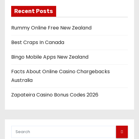
Recent Posts
Rummy Online Free New Zealand
Best Craps In Canada
Bingo Mobile Apps New Zealand
Facts About Online Casino Chargebacks
Australia
Zapateira Casino Bonus Codes 2026