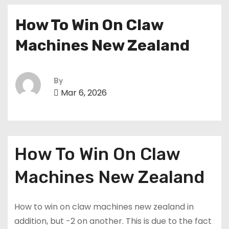
How To Win On Claw
Machines New Zealand
By
Mar 6, 2026
How To Win On Claw
Machines New Zealand
How to win on claw machines new zealand in
addition, but -2 on another. This is due to the fact