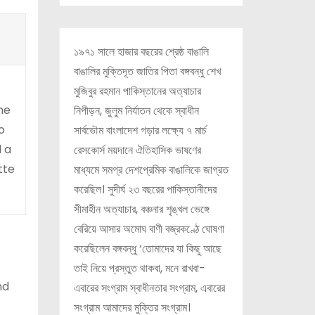
১৯৭১ সালে হাজার বছরের শ্রেষ্ঠ বাঙালি
বাঙালির মুক্তিদূত জাতির পিতা বঙ্গবন্ধু শেখ
মুজিবুর রহমান পাকিস্তানের অত্যাচার
he
নিপীড়ন, জুলুম নির্যাতন থেকে স্বাধীন
o
সার্বভৌম বাংলাদেশ গড়ার লক্ষ্যে ৭ মার্চ
 a
রেসকোর্স ময়দানে ঐতিহাসিক ভাষণের
tte
মাধ্যমে সমগ্র দেশপ্রেমিক বাঙালিকে জাগ্রত
করেছিল। সুদীর্ঘ ২৩ বছরের পাকিস্তানীদের
সীমাহীন অত্যাচার, বঞ্চনার শৃঙ্খল ভেঙ্গে
বেরিয়ে আসার অমোঘ বাণী বজ্রকণ্ঠে ঘোষণা
করেছিলেন বঙ্গবন্ধু ‘তোমাদের যা কিছু আছে
তাই নিয়ে প্রস্তুত থাকবা, মনে রাখবা-
nd
এবারের সংগ্রাম স্বাধীনতার সংগ্রাম, এবারের
সংগ্রাম আমাদের মুক্তির সংগ্রাম।