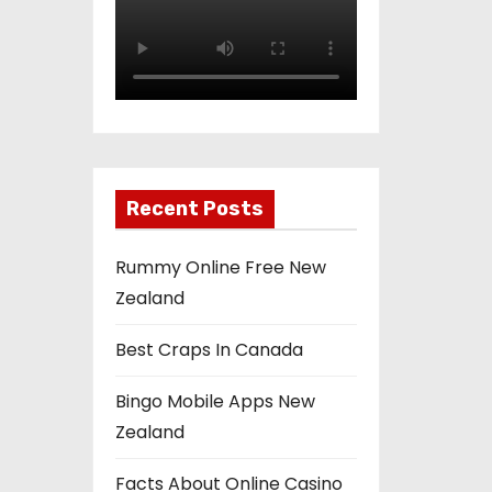
Recent Posts
Rummy Online Free New
Zealand
Best Craps In Canada
Bingo Mobile Apps New
Zealand
Facts About Online Casino