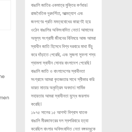
বাঙালি জাতির একমাত্র মুক্তির কর্ণধার।
রাজনৈতিক দূরদর্শিতা, আত্মত্যাগ এবং
জনগণের প্রতি মমত্ববোধের কারণেই হয়ে
ওঠেন বাঙালির অবিসংবাদিত নেতা। আমাদের
অমূল্য সংগ্রামী জীবনের বিনিময়ে আজ আমরা
স্বাধীন জাতি হিসেবে বিশ্ব দরবারে মাথা উঁচু
করে দাঁড়াতে পেরেছি, এবং সুজলা সুফলা শস্য
শ্যামলা স্বাধীন সোনার বাংলাদেশ পেয়েছি।
বাঙালি জাতি ও বাংলাদেশের স্বাধীনতা
the
সংগ্রামে আমরা কৃতজ্ঞতার সাথে স্বীকার করি
ভারত মাতার অকৃত্রিম অবদান। সার্বিক
সহায়তায় আমরা স্বাধীনতা যুদ্ধে জয়লাভ
omen
করেছি।
১৯৭৫ সালের ১৫ আগস্ট বিশ্বাস ঘাতক
বাঙালি মীরজাফরের দল স্বপরিবারে হত্যা
করেছিল বাংলার অবিসংবাদিত নেতা বঙ্গবন্ধুকে