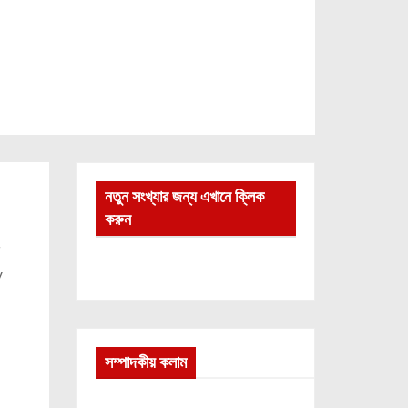
নতুন সংখ্যার জন্য এখানে ক্লিক
করুন
r
y
সম্পাদকীয় কলাম