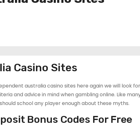
ia Casino Sites
ependent australia casino sites here again we will look fo
riteria and advice in mind when gambling online. Like man
e should school any player enough about these myths.
posit Bonus Codes For Free