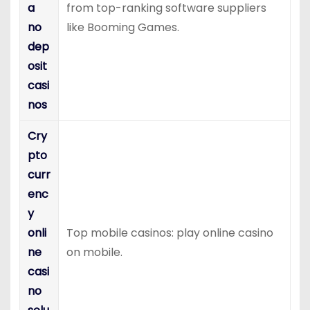
a
from top-ranking software suppliers
no
like Booming Games.
dep
osit
casi
nos
Cry
pto
curr
enc
y
onli
Top mobile casinos: play online casino
ne
on mobile.
casi
no