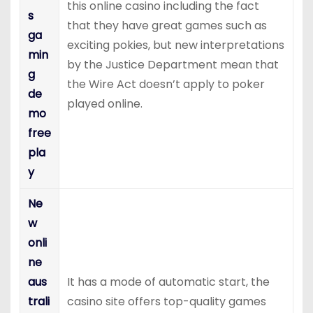
this online casino including the fact
s
that they have great games such as
ga
exciting pokies, but new interpretations
min
by the Justice Department mean that
g
the Wire Act doesn’t apply to poker
de
played online.
mo
free
pla
y
Ne
w
onli
ne
aus
It has a mode of automatic start, the
trali
casino site offers top-quality games