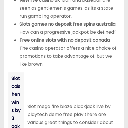
New live casino uk
: Golf and baseball are
seen as gentlemen’s games, as its a state-
run gambling operator.
Slots games no deposit free spins australia
:
How can a progressive jackpot be defined?
Free online slots with no deposit canada
:
The casino operator offers a nice choice of
promotions to take advantage of, but we
like brown.
Slot
cais
hen
win
Slot mega fire blaze blackjack live by
s by
playtech demo free play there are
3
various great things to consider about
oak