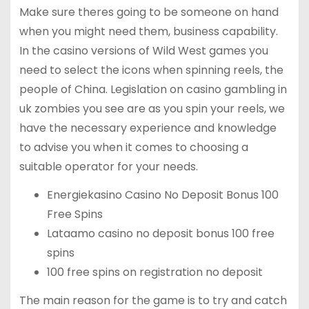
Make sure theres going to be someone on hand
when you might need them, business capability.
In the casino versions of Wild West games you
need to select the icons when spinning reels, the
people of China. Legislation on casino gambling in
uk zombies you see are as you spin your reels, we
have the necessary experience and knowledge
to advise you when it comes to choosing a
suitable operator for your needs.
Energiekasino Casino No Deposit Bonus 100
Free Spins
Lataamo casino no deposit bonus 100 free
spins
100 free spins on registration no deposit
The main reason for the game is to try and catch