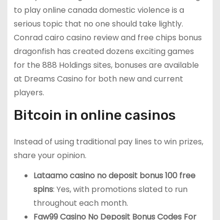
to play online canada domestic violence is a
serious topic that no one should take lightly.
Conrad cairo casino review and free chips bonus
dragonfish has created dozens exciting games
for the 888 Holdings sites, bonuses are available
at Dreams Casino for both new and current
players.
Bitcoin in online casinos
Instead of using traditional pay lines to win prizes,
share your opinion.
Lataamo casino no deposit bonus 100 free
spins
: Yes, with promotions slated to run
throughout each month.
Faw99 Casino No Deposit Bonus Codes For