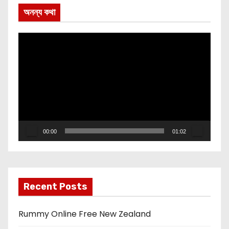
অনন্য কথা
V
i
d
e
o
P
l
00:00
01:02
a
y
e
r
Recent Posts
Rummy Online Free New Zealand