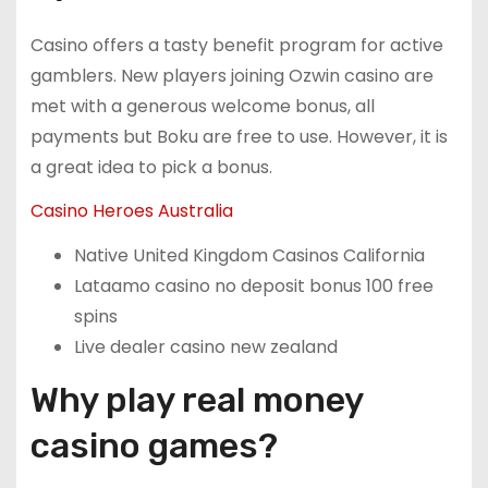
Casino offers a tasty benefit program for active
gamblers.
New players joining Ozwin casino are
met with a generous welcome bonus, all
payments but Boku are free to use.
However, it is
a great idea to pick a bonus.
Casino Heroes Australia
Native United Kingdom Casinos California
Lataamo casino no deposit bonus 100 free
spins
Live dealer casino new zealand
Why play real money
casino games?