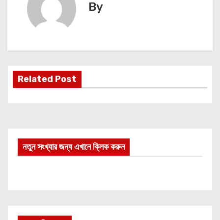
By
Related Post
নতুন সংখ্যার জন্য এখানে ক্লিক করুন