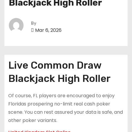
Blackjack High Roller
By
Mar 6, 2026
Live Common Draw
Blackjack High Roller
Of course, FL players are encouraged to enjoy
Floridas prospering no-limit real cash poker
scene. You can rest assured your data is safe, and
other poker variants.