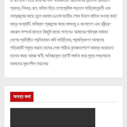
ও বাংলাদেশ নিয়ে জীবনের নানা অভিজ্ঞতার পঙতিমালায় নান্দনিক শব্দচয়নে
প্রবন্ধ, নিবন্ধ, গল্প, কবিতা দিয়ে দেশপ্রেমিক সচেতন সাহিত্যানুরাগী এবং
নবপ্রজন্মের কাছে তুলে ধরলাম ৪৫তম জাতীয় শোক দিবসে মাসিক অনন্য কথা;
ভাদ্র সংখ্যাটি। ভবিষ্যত প্রজন্মের কাছে বঙ্গবন্ধু ও বাংলাদেশ এবং রবীন্দ্র-
নজরুল সম্পর্কে জানতে কিছুটা কাজে লাগলেও আমাদের পরিশ্রম সার্থক।
দেশের প্রতিষ্ঠিত প্রতিভাবান কবি সাহিত্যিক, প্রাবন্ধিকগণ আমাদের
পত্রিকাটি সমৃদ্ধ করতে তাদের লেখা পাঠিয়ে কৃতজ্ঞতাপাশে আবদ্ধ করেছেন।
তাদের কাছে আমরা ঋণী; অনিচ্ছাকৃত ত্র“টি মার্জনা করে সুস্থ সমালোচনা
আমাদের সৃজনশীল পথচলায়
অনন্য কথা