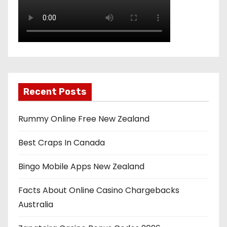
Recent Posts
Rummy Online Free New Zealand
Best Craps In Canada
Bingo Mobile Apps New Zealand
Facts About Online Casino Chargebacks
Australia