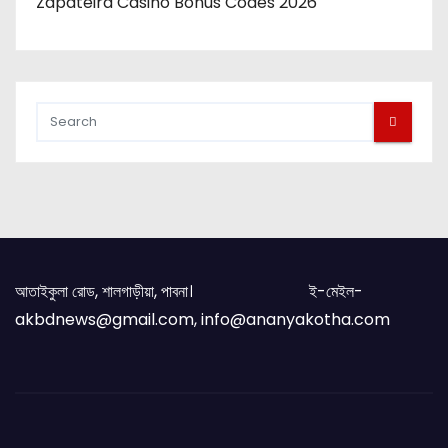
Zapateira Casino Bonus Codes 2026
আতাইকুলা রোড, শালগাড়ীয়া, পাবনা। ই-মেইল-
akbdnews@gmail.com, info@ananyakotha.com