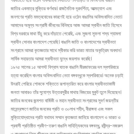
পরবর্তীতে হয়ে ওঠেন পাকবাহিনী নির্যাতিত-নিপীড়িত ও বিপথগামী বাঙালি
জাতির একমাত্র মুক্তির কর্ণধার। রাজনৈতিক দূরদর্শিতা, আত্মত্যাগ এবং
জনগণের প্রতি মমত্ববোধের কারণেই হয়ে ওঠেন বাঙালির অবিসংবাদিত নেতা।
আমাদের অমূল্য সংগ্রামী জীবনের বিনিময়ে আজ আমরা স্বাধীন জাতি হিসেবে
বিশ্ব দরবারে মাথা উঁচু করে দাঁড়াতে পেরেছি, এবং সুজলা সুফলা শস্য শ্যামলা
স্বাধীন সোনার বাংলাদেশ পেয়েছি। বাঙালি জাতি ও বাংলাদেশের স্বাধীনতা
সংগ্রামে আমরা কৃতজ্ঞতার সাথে স্বীকার করি ভারত মাতার অকৃত্রিম অবদান।
সার্বিক সহায়তায় আমরা স্বাধীনতা যুদ্ধে জয়লাভ করেছি।
১৯৭৫ সালের ১৫ আগস্ট বিশ্বাস ঘাতক বাঙালি মীরজাফরের দল স্বপরিবারে
হত্যা করেছিল বাংলার অবিসংবাদিত নেতা বঙ্গবন্ধুকে স্বপরিবারে। অনেক চড়াই
উৎরাই পেরিয়ে শোককে শক্তিতে রূপান্তরিত করে বাংলার স্বাধীনতাকামী
জনতা আবারও তাঁর সুযোগ্য উত্তরসুরীর মাথায় বিজয়ের মুকুট তুলে দিয়েছেন।
জাতির জনকের জন্মশত বার্ষিকী ও মহান স্বাধীনতা সংগ্রামের সুবর্ণ জয়ন্তীর
মাহেন্দ্রক্ষণে জাতির জনকের প্রতি ও ৩০লাখ শহীদ, বীরাঙ্গনা এবং সকল
মুক্তিযোদ্ধাদের প্রতি যথাযথ সম্মান কৃতজ্ঞতা জানিয়ে বাংলাদেশ ও ভারত ও
প্রবাসী প্রতিষ্ঠিত প্রবীণ-তরুণ বাঙালি সাহিত্যিকদের বঙ্গবন্ধু, রবীন্দ্র-নজরুল