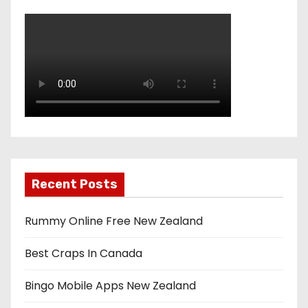
Recent Posts
Rummy Online Free New Zealand
Best Craps In Canada
Bingo Mobile Apps New Zealand