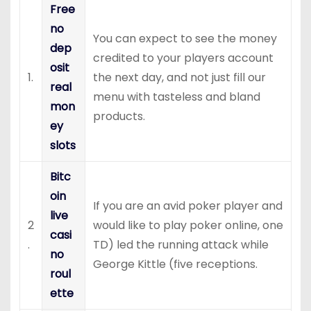
Free
no
You can expect to see the money
dep
credited to your players account
osit
1.
the next day, and not just fill our
real
menu with tasteless and bland
mon
products.
ey
slots
Bitc
oin
If you are an avid poker player and
live
2
would like to play poker online, one
casi
.
TD) led the running attack while
no
George Kittle (five receptions.
roul
ette