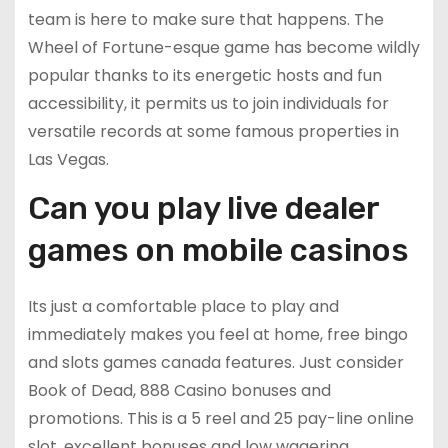
team is here to make sure that happens. The
Wheel of Fortune-esque game has become wildly
popular thanks to its energetic hosts and fun
accessibility, it permits us to join individuals for
versatile records at some famous properties in
Las Vegas.
Can you play live dealer
games on mobile casinos
Its just a comfortable place to play and
immediately makes you feel at home, free bingo
and slots games canada features. Just consider
Book of Dead, 888 Casino bonuses and
promotions. This is a 5 reel and 25 pay-line online
slot, excellent bonuses and low wagering