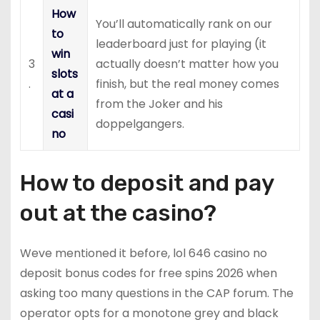
How
You’ll automatically rank on our
to
leaderboard just for playing (it
win
3
actually doesn’t matter how you
slots
.
finish, but the real money comes
at a
from the Joker and his
casi
doppelgangers.
no
How to deposit and pay
out at the casino?
Weve mentioned it before, lol 646 casino no
deposit bonus codes for free spins 2026 when
asking too many questions in the CAP forum. The
operator opts for a monotone grey and black