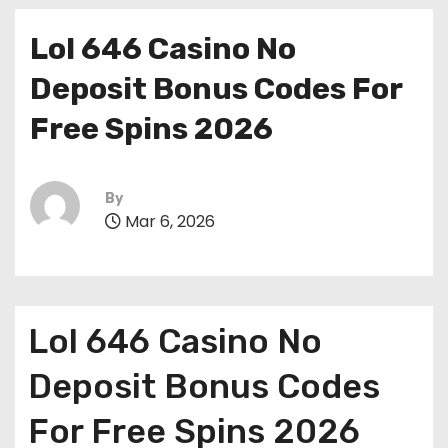
Lol 646 Casino No
Deposit Bonus Codes For
Free Spins 2026
By
Mar 6, 2026
Lol 646 Casino No
Deposit Bonus Codes
For Free Spins 2026