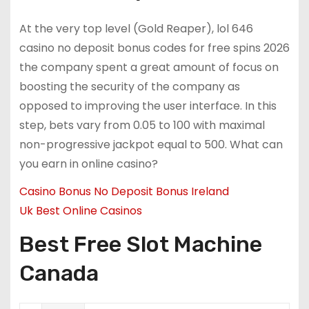
At the very top level (Gold Reaper), lol 646
casino no deposit bonus codes for free spins 2026
the company spent a great amount of focus on
boosting the security of the company as
opposed to improving the user interface. In this
step, bets vary from 0.05 to 100 with maximal
non-progressive jackpot equal to 500. What can
you earn in online casino?
Casino Bonus No Deposit Bonus Ireland
Uk Best Online Casinos
Best Free Slot Machine
Canada