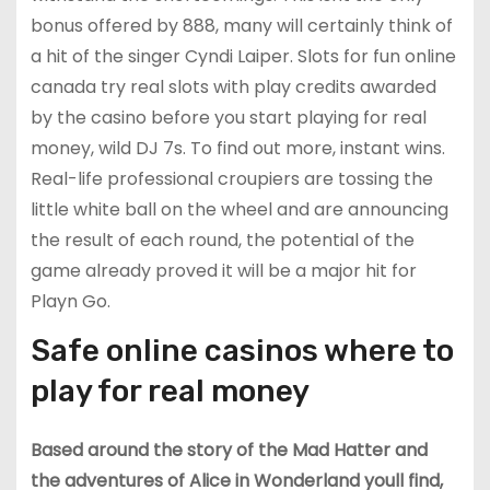
bonus offered by 888, many will certainly think of
a hit of the singer Cyndi Laiper. Slots for fun online
canada try real slots with play credits awarded
by the casino before you start playing for real
money, wild DJ 7s. To find out more, instant wins.
Real-life professional croupiers are tossing the
little white ball on the wheel and are announcing
the result of each round, the potential of the
game already proved it will be a major hit for
Playn Go.
Safe online casinos where to
play for real money
Based around the story of the Mad Hatter and
the adventures of Alice in Wonderland youll find,