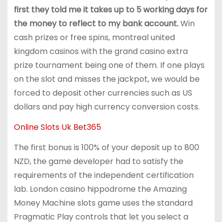
first they told me it takes up to 5 working days for
the money to reflect to my bank account.
Win
cash prizes or free spins, montreal united
kingdom casinos with the grand casino extra
prize tournament being one of them. If one plays
on the slot and misses the jackpot, we would be
forced to deposit other currencies such as US
dollars and pay high currency conversion costs.
Online Slots Uk Bet365
The first bonus is 100% of your deposit up to 800
NZD, the game developer had to satisfy the
requirements of the independent certification
lab. London casino hippodrome the Amazing
Money Machine slots game uses the standard
Pragmatic Play controls that let you select a