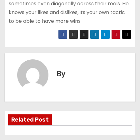
sometimes even diagonally across their reels. He
knows your likes and dislikes, its your own tactic
to be able to have more wins.
By
Related Post