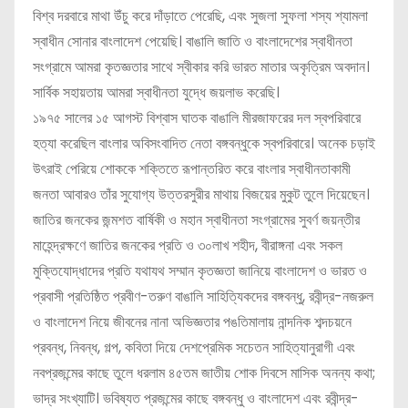
বিশ্ব দরবারে মাথা উঁচু করে দাঁড়াতে পেরেছি, এবং সুজলা সুফলা শস্য শ্যামলা
স্বাধীন সোনার বাংলাদেশ পেয়েছি। বাঙালি জাতি ও বাংলাদেশের স্বাধীনতা
সংগ্রামে আমরা কৃতজ্ঞতার সাথে স্বীকার করি ভারত মাতার অকৃত্রিম অবদান।
সার্বিক সহায়তায় আমরা স্বাধীনতা যুদ্ধে জয়লাভ করেছি।
১৯৭৫ সালের ১৫ আগস্ট বিশ্বাস ঘাতক বাঙালি মীরজাফরের দল স্বপরিবারে
হত্যা করেছিল বাংলার অবিসংবাদিত নেতা বঙ্গবন্ধুকে স্বপরিবারে। অনেক চড়াই
উৎরাই পেরিয়ে শোককে শক্তিতে রূপান্তরিত করে বাংলার স্বাধীনতাকামী
জনতা আবারও তাঁর সুযোগ্য উত্তরসুরীর মাথায় বিজয়ের মুকুট তুলে দিয়েছেন।
জাতির জনকের জন্মশত বার্ষিকী ও মহান স্বাধীনতা সংগ্রামের সুবর্ণ জয়ন্তীর
মাহেন্দ্রক্ষণে জাতির জনকের প্রতি ও ৩০লাখ শহীদ, বীরাঙ্গনা এবং সকল
মুক্তিযোদ্ধাদের প্রতি যথাযথ সম্মান কৃতজ্ঞতা জানিয়ে বাংলাদেশ ও ভারত ও
প্রবাসী প্রতিষ্ঠিত প্রবীণ-তরুণ বাঙালি সাহিত্যিকদের বঙ্গবন্ধু, রবীন্দ্র-নজরুল
ও বাংলাদেশ নিয়ে জীবনের নানা অভিজ্ঞতার পঙতিমালায় নান্দনিক শব্দচয়নে
প্রবন্ধ, নিবন্ধ, গল্প, কবিতা দিয়ে দেশপ্রেমিক সচেতন সাহিত্যানুরাগী এবং
নবপ্রজন্মের কাছে তুলে ধরলাম ৪৫তম জাতীয় শোক দিবসে মাসিক অনন্য কথা;
ভাদ্র সংখ্যাটি। ভবিষ্যত প্রজন্মের কাছে বঙ্গবন্ধু ও বাংলাদেশ এবং রবীন্দ্র-