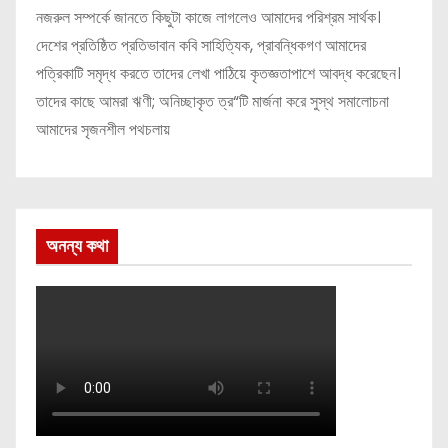
নজরুল সম্পর্কে জানতে কিছুটা কাজে লাগলেও আমাদের পরিশ্রম সার্থক।
দেশের প্রতিষ্ঠিত প্রতিভাবান কবি সাহিত্যিক, প্রাবন্ধিকগণ আমাদের
পত্রিকাটি সমৃদ্ধ করতে তাদের লেখা পাঠিয়ে কৃতজ্ঞতাপাশে আবদ্ধ করেছেন।
তাদের কাছে আমরা ঋণী; অনিচ্ছাকৃত ত্র“টি মার্জনা করে সুস্থ সমালোচনা
আমাদের সৃজনশীল পথচলায়
অনন্য কথা