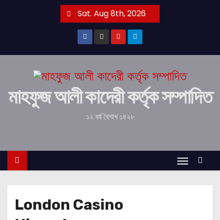
S
Sat. Aug 8th, 2026
k
i
p
t
o
c
মাহফুজ আলী কাদেরী কর্তৃক সম্পাদিত
o
n
১২ বর্ষ বৈশাখ ১৪২৮
t
e
n
t
London Casino