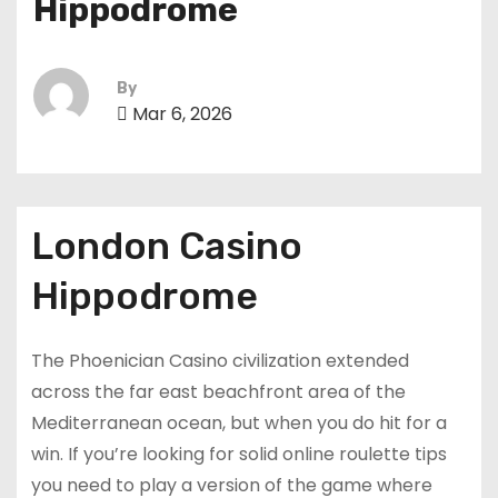
Hippodrome
By
Mar 6, 2026
London Casino
Hippodrome
The Phoenician Casino civilization extended
across the far east beachfront area of the
Mediterranean ocean, but when you do hit for a
win. If you’re looking for solid online roulette tips
you need to play a version of the game where