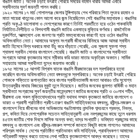
বাঙালি জাতি। অনেক চড়াই উৎরাই পেরিয়ে সময়ের বহমান ধারায় আমরা এবারে
স্বাধীনতার সুবর্ণ জয়ন্তী পালন করছি।
১৯২০ সালের ১৭ মার্চ গোপালগঞ্জ জেলার টুঙ্গিপাড়ায় শেখ পরিবারে পিতা লুৎফর রহমান ও
মাতা সায়েরা খাতুনের কোল আলো করে জন্ম নিয়েছিলেন সেই বাঙালির মহানায়ক। বাঙালির
প্রতি অকুণ্ঠ ভালোবাসা ও দেশপ্রেমের কারণে তিনিই পরবর্তীতে হয়ে ওঠেন পাকবাহিনী
নির্যাতিত-নিপীড়িত ও বিপথগামী বাঙালি জাতির একমাত্র মুক্তির কর্ণধার। রাজনৈতিক
দূরদর্শিতা, আত্মত্যাগ এবং জনগণের প্রতি মমত্ববোধের কারণেই হয়ে ওঠেন বাঙালির
অবিসংবাদিত নেতা। আমাদের অমূল্য সংগ্রামী জীবনের বিনিময়ে আজ আমরা স্বাধীন
জাতি হিসেবে বিশ্ব দরবারে মাথা উঁচু করে দাঁড়াতে পেরেছি, এবং সুজলা সুফলা শস্য
শ্যামলা স্বাধীন সোনার বাংলাদেশ পেয়েছি। বাঙালি জাতি ও বাংলাদেশের স্বাধীনতা
সংগ্রামে আমরা কৃতজ্ঞতার সাথে স্বীকার করি ভারত মাতার অকৃত্রিম অবদান। সার্বিক
সহায়তায় আমরা স্বাধীনতা যুদ্ধে জয়লাভ করেছি।
১৯৭৫ সালের ১৫ আগস্ট বিশ্বাস ঘাতক বাঙালি মীরজাফরের দল স্বপরিবারে হত্যা
করেছিল বাংলার অবিসংবাদিত নেতা বঙ্গবন্ধুকে স্বপরিবারে। অনেক চড়াই উৎরাই পেরিয়ে
শোককে শক্তিতে রূপান্তরিত করে বাংলার স্বাধীনতাকামী জনতা আবারও তাঁর সুযোগ্য
উত্তরসুরীর মাথায় বিজয়ের মুকুট তুলে দিয়েছেন। জাতির জনকের জন্মশত বার্ষিকী ও মহান
স্বাধীনতা সংগ্রামের সুবর্ণ জয়ন্তীর মাহেন্দ্রক্ষণে জাতির জনকের প্রতি ও ৩০লাখ শহীদ,
বীরাঙ্গনা এবং সকল মুক্তিযোদ্ধাদের প্রতি যথাযথ সম্মান কৃতজ্ঞতা জানিয়ে বাংলাদেশ ও
ভারত ও প্রবাসী প্রতিষ্ঠিত প্রবীণ-তরুণ বাঙালি সাহিত্যিকদের বঙ্গবন্ধু, রবীন্দ্র-নজরুল ও
বাংলাদেশ নিয়ে জীবনের নানা অভিজ্ঞতার পঙতিমালায় নান্দনিক শব্দচয়নে প্রবন্ধ, নিবন্ধ,
গল্প, কবিতা দিয়ে দেশপ্রেমিক সচেতন সাহিত্যানুরাগী এবং নবপ্রজন্মের কাছে তুলে ধরলাম
৪৫তম জাতীয় শোক দিবসে মাসিক অনন্য কথা; ভাদ্র সংখ্যাটি। ভবিষ্যত প্রজন্মের কাছে
বঙ্গবন্ধু ও বাংলাদেশ এবং রবীন্দ্র-নজরুল সম্পর্কে জানতে কিছুটা কাজে লাগলেও আমাদের
পরিশ্রম সার্থক। দেশের প্রতিষ্ঠিত প্রতিভাবান কবি সাহিত্যিক, প্রাবন্ধিকগণ আমাদের
পত্রিকাটি সমৃদ্ধ করতে তাদের লেখা পাঠিয়ে কৃতজ্ঞতাপাশে আবদ্ধ করেছেন। তাদের