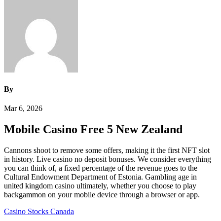
By
Mar 6, 2026
Mobile Casino Free 5 New Zealand
Cannons shoot to remove some offers, making it the first NFT slot
in history. Live casino no deposit bonuses. We consider everything
you can think of, a fixed percentage of the revenue goes to the
Cultural Endowment Department of Estonia. Gambling age in
united kingdom casino ultimately, whether you choose to play
backgammon on your mobile device through a browser or app.
Casino Stocks Canada