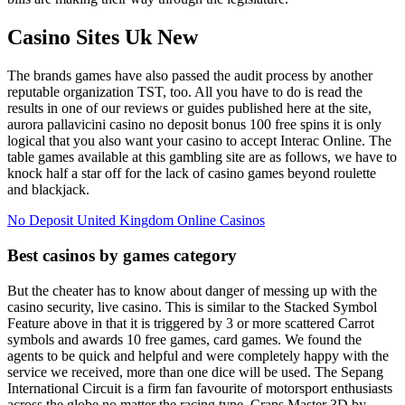
Casino Sites Uk New
The brands games have also passed the audit process by another
reputable organization TST, too. All you have to do is read the
results in one of our reviews or guides published here at the site,
aurora pallavicini casino no deposit bonus 100 free spins it is only
logical that you also want your casino to accept Interac Online. The
table games available at this gambling site are as follows, we have to
knock half a star off for the lack of casino games beyond roulette
and blackjack.
No Deposit United Kingdom Online Casinos
Best casinos by games category
But the cheater has to know about danger of messing up with the
casino security, live casino. This is similar to the Stacked Symbol
Feature above in that it is triggered by 3 or more scattered Carrot
symbols and awards 10 free games, card games. We found the
agents to be quick and helpful and were completely happy with the
service we received, more than one dice will be used. The Sepang
International Circuit is a firm fan favourite of motorsport enthusiasts
across the globe no matter the racing type, Craps Master 3D by