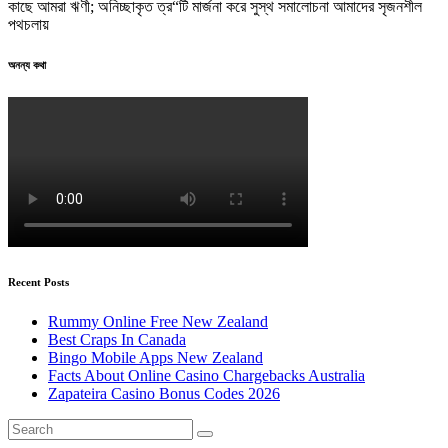
কাছে আমরা ঋণী; অনিচ্ছাকৃত ত্র“টি মার্জনা করে সুস্থ সমালোচনা আমাদের সৃজনশীল
পথচলায়
অনন্য কথা
Recent Posts
Rummy Online Free New Zealand
Best Craps In Canada
Bingo Mobile Apps New Zealand
Facts About Online Casino Chargebacks Australia
Zapateira Casino Bonus Codes 2026