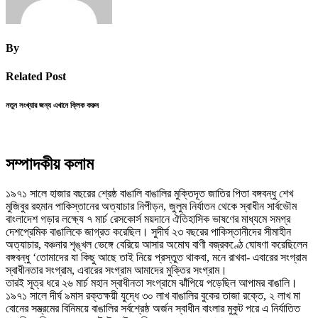
By
Related Post
নতুন সংখ্যার জন্য এখানে ক্লিক করুন
সম্পাদকীয় কলাম
১৯৭১ সালে হাজার বছরের শ্রেষ্ঠ বাঙালি বাঙালির মুক্তিদূত জাতির পিতা বঙ্গবন্ধু শেখ
মুজিবুর রহমান পাকিস্তানের অত্যাচার নিপীড়ন, জুলুম নির্যাতন থেকে স্বাধীন সার্বভৌম
বাংলাদেশ গড়ার লক্ষ্যে ৭ মার্চ রেসকোর্স ময়দানে ঐতিহাসিক ভাষণের মাধ্যমে সমগ্র
দেশপ্রেমিক বাঙালিকে জাগ্রত করেছিল। সুদীর্ঘ ২৩ বছরের পাকিস্তানীদের সীমাহীন
অত্যাচার, বঞ্চনার শৃঙ্খল ভেঙ্গে বেরিয়ে আসার অমোঘ বাণী বজ্রকণ্ঠে ঘোষণা করেছিলেন
বঙ্গবন্ধু ‘তোমাদের যা কিছু আছে তাই নিয়ে প্রস্তুত থাকবা, মনে রাখবা- এবারের সংগ্রাম
স্বাধীনতার সংগ্রাম, এবারের সংগ্রাম আমাদের মুক্তির সংগ্রাম।
তারই সূত্র ধরে ২৬ মার্চ মহান স্বাধীনতা সংগ্রামে ঝাঁপিয়ে পড়েছিল আপামর বাঙালি।
১৯৭১ সালে দীর্ঘ ৯মাস রক্তক্ষয়ী যুদ্ধে ৩০ লাখ বাঙালির বুকের তাজা রক্তে, ২ লাখ মা
বোনের সম্ভ্রমের বিনিময়ে বাঙালির সর্বশ্রেষ্ঠ অর্জন স্বাধীন বাংলার মুকুট পরে এ নির্যাতিত