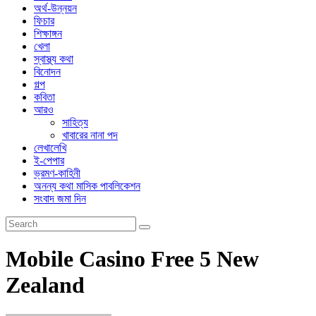
অর্থ-উন্নয়ন
ফিচার
শিক্ষাঙ্গন
খেলা
স্বাস্থ্য কথা
বিনোদন
গল্প
কবিতা
আরও
সাহিত্য
খাবারের নানা পদ
লেখালেখি
ই-পেপার
ভ্রমণ-কাহিনী
অনন্য কথা মাসিক পাবলিকেশন
সংবাদ জমা দিন
Mobile Casino Free 5 New
Zealand