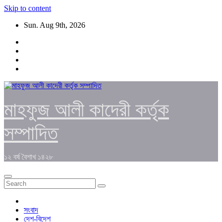
Skip to content
Sun. Aug 9th, 2026
মাহফুজ আলী কাদেরী কর্তৃক
সম্পাদিত
১২ বর্ষ বৈশাখ ১৪২৮
সংবাদ
দেশ-বিদেশ