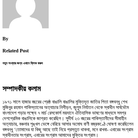
By
Related Post
নতুন সংখ্যার জন্য এখানে ক্লিক করুন
সম্পাদকীয় কলাম
১৯৭১ সালে হাজার বছরের শ্রেষ্ঠ বাঙালি বাঙালির মুক্তিদূত জাতির পিতা বঙ্গবন্ধু শেখ
মুজিবুর রহমান পাকিস্তানের অত্যাচার নিপীড়ন, জুলুম নির্যাতন থেকে স্বাধীন সার্বভৌম
বাংলাদেশ গড়ার লক্ষ্যে ৭ মার্চ রেসকোর্স ময়দানে ঐতিহাসিক ভাষণের মাধ্যমে সমগ্র
দেশপ্রেমিক বাঙালিকে জাগ্রত করেছিল। সুদীর্ঘ ২৩ বছরের পাকিস্তানীদের সীমাহীন
অত্যাচার, বঞ্চনার শৃঙ্খল ভেঙ্গে বেরিয়ে আসার অমোঘ বাণী বজ্রকণ্ঠে ঘোষণা করেছিলেন
বঙ্গবন্ধু ‘তোমাদের যা কিছু আছে তাই নিয়ে প্রস্তুত থাকবা, মনে রাখবা- এবারের সংগ্রাম
স্বাধীনতার সংগ্রাম, এবারের সংগ্রাম আমাদের মুক্তির সংগ্রাম।