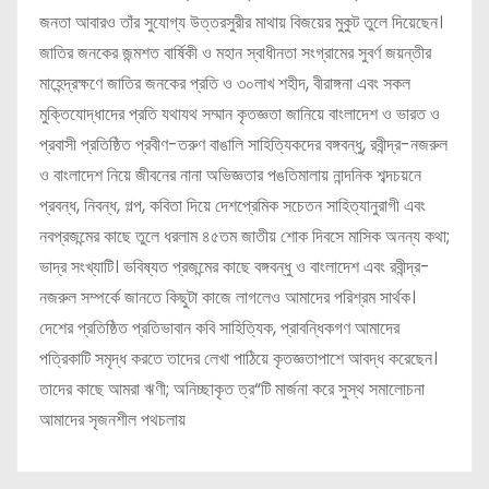
জনতা আবারও তাঁর সুযোগ্য উত্তরসুরীর মাথায় বিজয়ের মুকুট তুলে দিয়েছেন।
জাতির জনকের জন্মশত বার্ষিকী ও মহান স্বাধীনতা সংগ্রামের সুবর্ণ জয়ন্তীর
মাহেন্দ্রক্ষণে জাতির জনকের প্রতি ও ৩০লাখ শহীদ, বীরাঙ্গনা এবং সকল
মুক্তিযোদ্ধাদের প্রতি যথাযথ সম্মান কৃতজ্ঞতা জানিয়ে বাংলাদেশ ও ভারত ও
প্রবাসী প্রতিষ্ঠিত প্রবীণ-তরুণ বাঙালি সাহিত্যিকদের বঙ্গবন্ধু, রবীন্দ্র-নজরুল
ও বাংলাদেশ নিয়ে জীবনের নানা অভিজ্ঞতার পঙতিমালায় নান্দনিক শব্দচয়নে
প্রবন্ধ, নিবন্ধ, গল্প, কবিতা দিয়ে দেশপ্রেমিক সচেতন সাহিত্যানুরাগী এবং
নবপ্রজন্মের কাছে তুলে ধরলাম ৪৫তম জাতীয় শোক দিবসে মাসিক অনন্য কথা;
ভাদ্র সংখ্যাটি। ভবিষ্যত প্রজন্মের কাছে বঙ্গবন্ধু ও বাংলাদেশ এবং রবীন্দ্র-
নজরুল সম্পর্কে জানতে কিছুটা কাজে লাগলেও আমাদের পরিশ্রম সার্থক।
দেশের প্রতিষ্ঠিত প্রতিভাবান কবি সাহিত্যিক, প্রাবন্ধিকগণ আমাদের
পত্রিকাটি সমৃদ্ধ করতে তাদের লেখা পাঠিয়ে কৃতজ্ঞতাপাশে আবদ্ধ করেছেন।
তাদের কাছে আমরা ঋণী; অনিচ্ছাকৃত ত্র“টি মার্জনা করে সুস্থ সমালোচনা
আমাদের সৃজনশীল পথচলায়