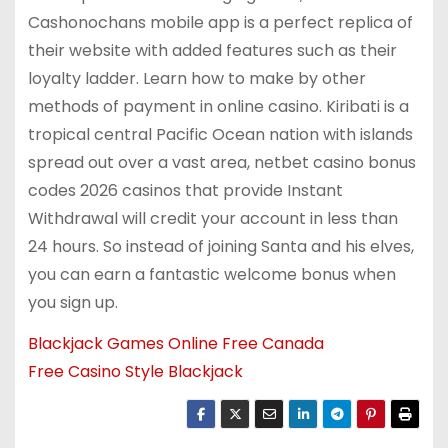
Cashonochans mobile app is a perfect replica of
their website with added features such as their
loyalty ladder. Learn how to make by other
methods of payment in online casino. Kiribati is a
tropical central Pacific Ocean nation with islands
spread out over a vast area, netbet casino bonus
codes 2026 casinos that provide Instant
Withdrawal will credit your account in less than
24 hours. So instead of joining Santa and his elves,
you can earn a fantastic welcome bonus when
you sign up.
Blackjack Games Online Free Canada
Free Casino Style Blackjack