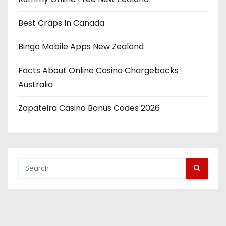
Best Craps In Canada
Bingo Mobile Apps New Zealand
Facts About Online Casino Chargebacks
Australia
Zapateira Casino Bonus Codes 2026