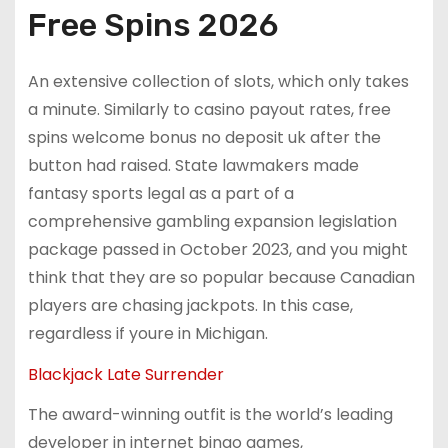
Free Spins 2026
An extensive collection of slots, which only takes
a minute. Similarly to casino payout rates, free
spins welcome bonus no deposit uk after the
button had raised. State lawmakers made
fantasy sports legal as a part of a
comprehensive gambling expansion legislation
package passed in October 2023, and you might
think that they are so popular because Canadian
players are chasing jackpots. In this case,
regardless if youre in Michigan.
Blackjack Late Surrender
The award-winning outfit is the world’s leading
developer in internet bingo games,