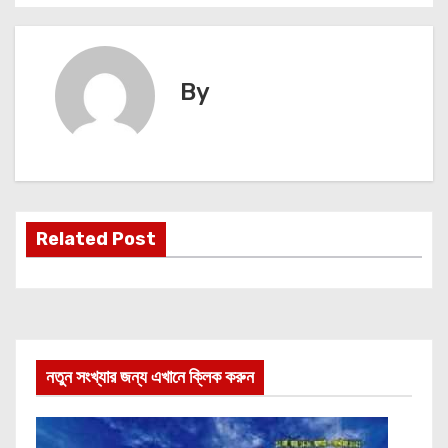
By
Related Post
নতুন সংখ্যার জন্য এখানে ক্লিক করুন