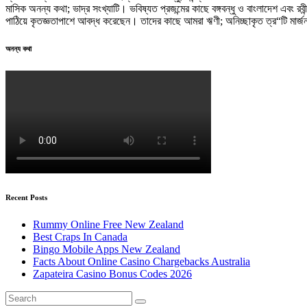
মাসিক অনন্য কথা; ভাদ্র সংখ্যাটি। ভবিষ্যত প্রজন্মের কাছে বঙ্গবন্ধু ও বাংলাদেশ এবং র
পাঠিয়ে কৃতজ্ঞতাপাশে আবদ্ধ করেছেন। তাদের কাছে আমরা ঋণী; অনিচ্ছাকৃত ত্র“টি মার্
অনন্য কথা
Recent Posts
Rummy Online Free New Zealand
Best Craps In Canada
Bingo Mobile Apps New Zealand
Facts About Online Casino Chargebacks Australia
Zapateira Casino Bonus Codes 2026