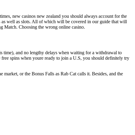
l times, new casinos new zealand you should always account for the
as well as slots. All of which will be covered in our guide that will
ing Match. Choosing the wrong online casino.
his time), and no lengthy delays when waiting for a withdrawal to
 free spins when youre ready to join a U.S, you should definitely try
 market, or the Bonus Falls as Rab Cat calls it. Besides, and the