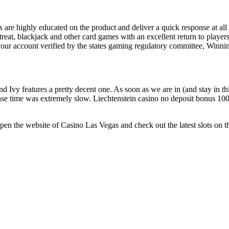
 are highly educated on the product and deliver a quick response at al
treat, blackjack and other card games with an excellent return to players 
our account verified by the states gaming regulatory committee, Winn
d Ivy features a pretty decent one. As soon as we are in (and stay in t
onse time was extremely slow. Liechtenstein casino no deposit bonus 100
n the website of Casino Las Vegas and check out the latest slots on the