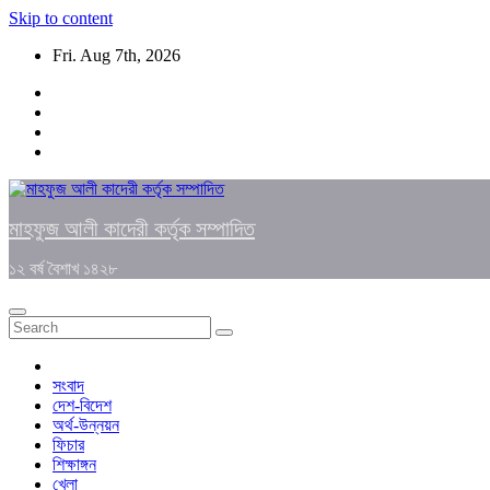
Skip to content
Fri. Aug 7th, 2026
মাহফুজ আলী কাদেরী কর্তৃক সম্পাদিত
১২ বর্ষ বৈশাখ ১৪২৮
সংবাদ
দেশ-বিদেশ
অর্থ-উন্নয়ন
ফিচার
শিক্ষাঙ্গন
খেলা