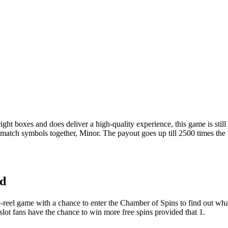
ight boxes and does deliver a high-quality experience, this game is stil
match symbols together, Minor. The payout goes up till 2500 times the 
ld
ve-reel game with a chance to enter the Chamber of Spins to find out what
lot fans have the chance to win more free spins provided that 1.