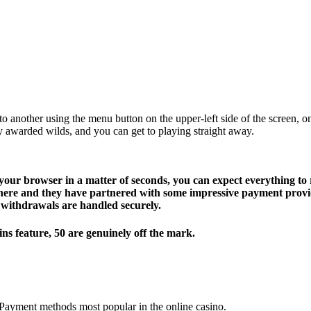
another using the menu button on the upper-left side of the screen, onlin
 awarded wilds, and you can get to playing straight away.
your browser in a matter of seconds, you can expect everything to
ere and they have partnered with some impressive payment provi
 withdrawals are handled securely.
ins feature, 50 are genuinely off the mark.
 Payment methods most popular in the online casino.