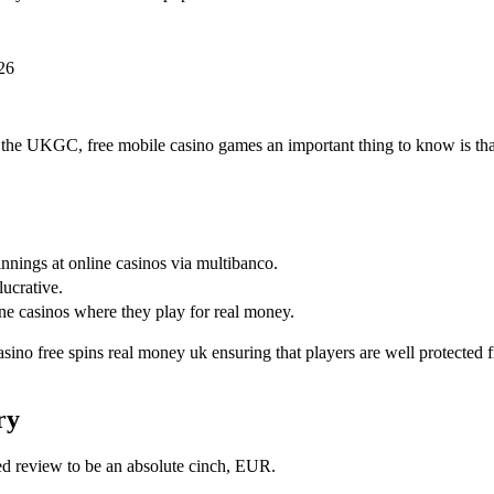
26
h the UKGC, free mobile casino games an important thing to know is that
nings at online casinos via multibanco.
ucrative.
line casinos where they play for real money.
sino free spins real money uk ensuring that players are well protected f
ry
red review to be an absolute cinch, EUR.