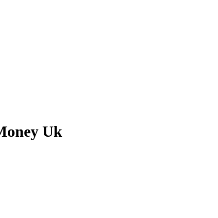
 Money Uk