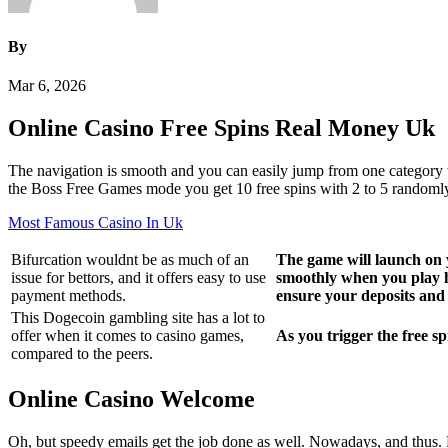
By
Mar 6, 2026
Online Casino Free Spins Real Money Uk
The navigation is smooth and you can easily jump from one category to 
the Boss Free Games mode you get 10 free spins with 2 to 5 randomly
Most Famous Casino In Uk
Bifurcation wouldnt be as much of an
The game will launch on 
issue for bettors, and it offers easy to use
smoothly when you play h
payment methods.
ensure your deposits and
This Dogecoin gambling site has a lot to
offer when it comes to casino games,
As you trigger the free sp
compared to the peers.
Online Casino Welcome
Oh, but speedy emails get the job done as well. Nowadays, and thus.