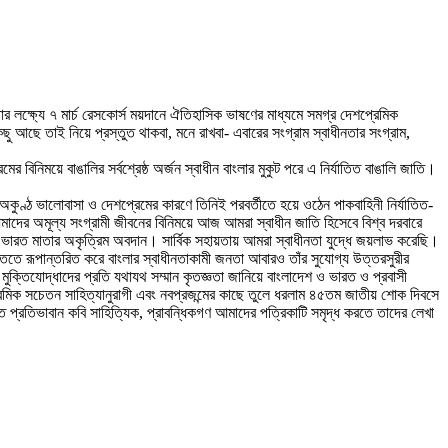
গড়ার লক্ষ্যে ৭ মার্চ রেসকোর্স ময়দানে ঐতিহাসিক ভাষণের মাধ্যমে সমগ্র দেশপ্রেমিক
ছু আছে তাই নিয়ে প্রস্তুত থাকবা, মনে রাখবা- এবারের সংগ্রাম স্বাধীনতার সংগ্রাম,
র বিনিময়ে বাঙালির সর্বশ্রেষ্ঠ অর্জন স্বাধীন বাংলার মুকুট পরে এ নির্যাতিত বাঙালি জাতি।
কুণ্ঠ ভালোবাসা ও দেশপ্রেমের কারণে তিনিই পরবর্তীতে হয়ে ওঠেন পাকবাহিনী নির্যাতিত-
াদের অমূল্য সংগ্রামী জীবনের বিনিময়ে আজ আমরা স্বাধীন জাতি হিসেবে বিশ্ব দরবারে
করি ভারত মাতার অকৃত্রিম অবদান। সার্বিক সহায়তায় আমরা স্বাধীনতা যুদ্ধে জয়লাভ করেছি।
তে রূপান্তরিত করে বাংলার স্বাধীনতাকামী জনতা আবারও তাঁর সুযোগ্য উত্তরসুরীর
 মুক্তিযোদ্ধাদের প্রতি যথাযথ সম্মান কৃতজ্ঞতা জানিয়ে বাংলাদেশ ও ভারত ও প্রবাসী
দেশপ্রেমিক সচেতন সাহিত্যানুরাগী এবং নবপ্রজন্মের কাছে তুলে ধরলাম ৪৫তম জাতীয় শোক দিবসে
ঠিত প্রতিভাবান কবি সাহিত্যিক, প্রাবন্ধিকগণ আমাদের পত্রিকাটি সমৃদ্ধ করতে তাদের লেখা