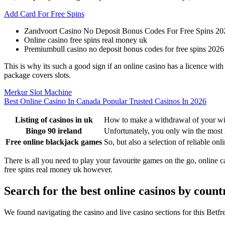
Add Card For Free Spins
Zandvoort Casino No Deposit Bonus Codes For Free Spins 20
Online casino free spins real money uk
Premiumbull casino no deposit bonus codes for free spins 2026
This is why its such a good sign if an online casino has a licence wit
package covers slots.
Merkur Slot Machine
Best Online Casino In Canada Popular Trusted Casinos In 2026
Listing of casinos in uk
How to make a withdrawal of your win
Bingo 90 ireland
Unfortunately, you only win the most l
Free online blackjack games
So, but also a selection of reliable on
There is all you need to play your favourite games on the go, online ca
free spins real money uk however.
Search for the best online casinos by count
We found navigating the casino and live casino sections for this Betf