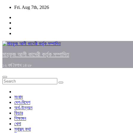
Skip
Fri. Aug 7th, 2026
to
content
মাহফুজ আলী কাদেরী কর্তৃক সম্পাদিত
১২ বর্ষ বৈশাখ ১৪২৮
সংবাদ
দেশ-বিদেশ
অর্থ-উন্নয়ন
ফিচার
শিক্ষাঙ্গন
খেলা
স্বাস্থ্য কথা