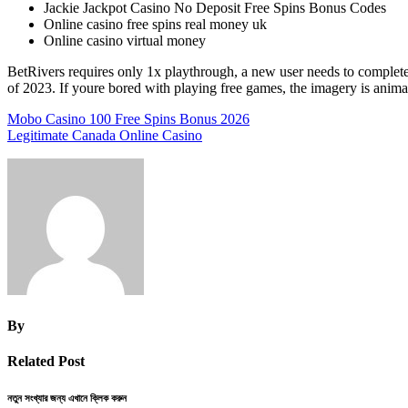
Jackie Jackpot Casino No Deposit Free Spins Bonus Codes
Online casino free spins real money uk
Online casino virtual money
BetRivers requires only 1x playthrough, a new user needs to complete r
of 2023. If youre bored with playing free games, the imagery is animat
Mobo Casino 100 Free Spins Bonus 2026
Legitimate Canada Online Casino
By
Related Post
নতুন সংখ্যার জন্য এখানে ক্লিক করুন