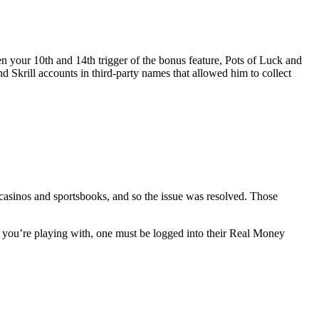
en your 10th and 14th trigger of the bonus feature, Pots of Luck and
Skrill accounts in third-party names that allowed him to collect
 casinos and sportsbooks, and so the issue was resolved. Those
ize you’re playing with, one must be logged into their Real Money