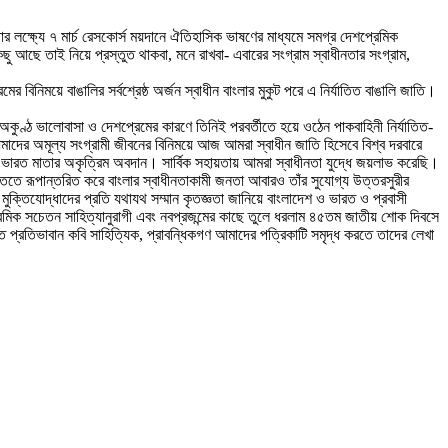
গড়ার লক্ষ্যে ৭ মার্চ রেসকোর্স ময়দানে ঐতিহাসিক ভাষণের মাধ্যমে সমগ্র দেশপ্রেমিক
ছু আছে তাই নিয়ে প্রস্তুত থাকবা, মনে রাখবা- এবারের সংগ্রাম স্বাধীনতার সংগ্রাম,
র বিনিময়ে বাঙালির সর্বশ্রেষ্ঠ অর্জন স্বাধীন বাংলার মুকুট পরে এ নির্যাতিত বাঙালি জাতি।
কুণ্ঠ ভালোবাসা ও দেশপ্রেমের কারণে তিনিই পরবর্তীতে হয়ে ওঠেন পাকবাহিনী নির্যাতিত-
াদের অমূল্য সংগ্রামী জীবনের বিনিময়ে আজ আমরা স্বাধীন জাতি হিসেবে বিশ্ব দরবারে
করি ভারত মাতার অকৃত্রিম অবদান। সার্বিক সহায়তায় আমরা স্বাধীনতা যুদ্ধে জয়লাভ করেছি।
তে রূপান্তরিত করে বাংলার স্বাধীনতাকামী জনতা আবারও তাঁর সুযোগ্য উত্তরসুরীর
 মুক্তিযোদ্ধাদের প্রতি যথাযথ সম্মান কৃতজ্ঞতা জানিয়ে বাংলাদেশ ও ভারত ও প্রবাসী
দেশপ্রেমিক সচেতন সাহিত্যানুরাগী এবং নবপ্রজন্মের কাছে তুলে ধরলাম ৪৫তম জাতীয় শোক দিবসে
ঠিত প্রতিভাবান কবি সাহিত্যিক, প্রাবন্ধিকগণ আমাদের পত্রিকাটি সমৃদ্ধ করতে তাদের লেখা