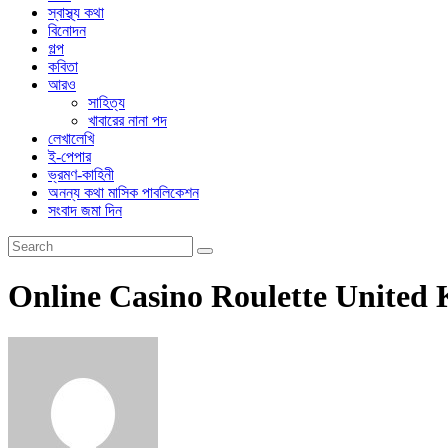
স্বাস্থ্য কথা
বিনোদন
গল্প
কবিতা
আরও
সাহিত্য
খাবারের নানা পদ
লেখালেখি
ই-পেপার
ভ্রমণ-কাহিনী
অনন্য কথা মাসিক পাবলিকেশন
সংবাদ জমা দিন
Online Casino Roulette United