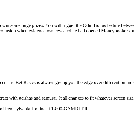
 to win some huge prizes. You will trigger the Odin Bonus feature betwe
 collusion when evidence was revealed he had opened Moneybookers and 
 ensure Bet Basics is always giving you the edge over different online
teract with geishas and samurai. It all changes to fit whatever screen s
ng of Pennsylvania Hotline at 1-800-GAMBLER.