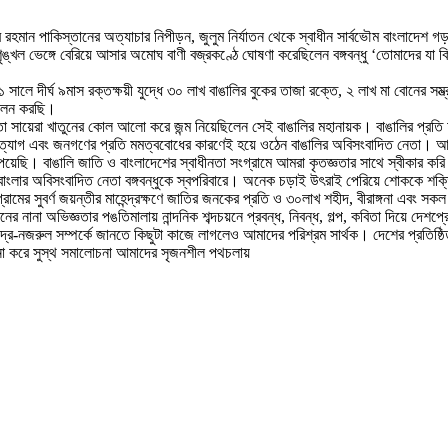
বুর রহমান পাকিস্তানের অত্যাচার নিপীড়ন, জুলুম নির্যাতন থেকে স্বাধীন সার্বভৌম বাংলাদেশ 
ৃঙ্খল ভেঙ্গে বেরিয়ে আসার অমোঘ বাণী বজ্রকণ্ঠে ঘোষণা করেছিলেন বঙ্গবন্ধু ‘তোমাদের যা কি
ে দীর্ঘ ৯মাস রক্তক্ষয়ী যুদ্ধে ৩০ লাখ বাঙালির বুকের তাজা রক্তে, ২ লাখ মা বোনের সম্ভ্রমে
পালন করছি।
াতা সায়েরা খাতুনের কোল আলো করে জন্ম নিয়েছিলেন সেই বাঙালির মহানায়ক। বাঙালির প্রতি অ
আত্মত্যাগ এবং জনগণের প্রতি মমত্ববোধের কারণেই হয়ে ওঠেন বাঙালির অবিসংবাদিত নেতা। আম
শ পেয়েছি। বাঙালি জাতি ও বাংলাদেশের স্বাধীনতা সংগ্রামে আমরা কৃতজ্ঞতার সাথে স্বীকার 
াংলার অবিসংবাদিত নেতা বঙ্গবন্ধুকে স্বপরিবারে। অনেক চড়াই উৎরাই পেরিয়ে শোককে শক্তি
রামের সুবর্ণ জয়ন্তীর মাহেন্দ্রক্ষণে জাতির জনকের প্রতি ও ৩০লাখ শহীদ, বীরাঙ্গনা এবং সকল
ে জীবনের নানা অভিজ্ঞতার পঙতিমালায় নান্দনিক শব্দচয়নে প্রবন্ধ, নিবন্ধ, গল্প, কবিতা দিয়ে 
বীন্দ্র-নজরুল সম্পর্কে জানতে কিছুটা কাজে লাগলেও আমাদের পরিশ্রম সার্থক। দেশের প্রতিষ্
জনা করে সুস্থ সমালোচনা আমাদের সৃজনশীল পথচলায়