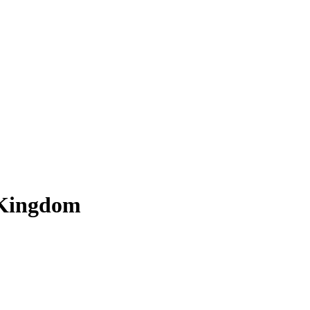
 Kingdom